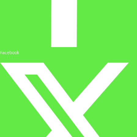
Facebook