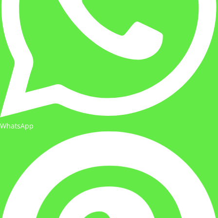
WhatsApp