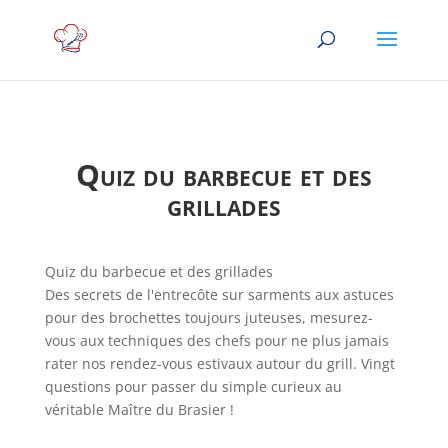
Quiz du barbecue et des
grillades
Quiz du barbecue et des grillades
Des secrets de l'entrecôte sur sarments aux astuces
pour des brochettes toujours juteuses, mesurez-
vous aux techniques des chefs pour ne plus jamais
rater nos rendez-vous estivaux autour du grill. Vingt
questions pour passer du simple curieux au
véritable Maître du Brasier !