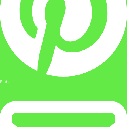
Pinterest