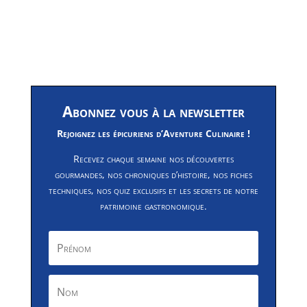
Abonnez vous à la newsletter
Rejoignez les épicuriens d’Aventure Culinaire !
Recevez chaque semaine nos découvertes
gourmandes, nos chroniques d’histoire, nos fiches
techniques, nos quiz exclusifs et les secrets de notre
patrimoine gastronomique.