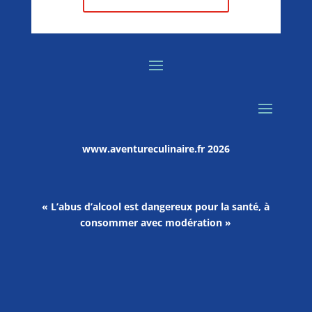
www.aventureculinaire.fr
2026
« L’abus d’alcool est dangereux pour la santé, à
consommer avec modération »