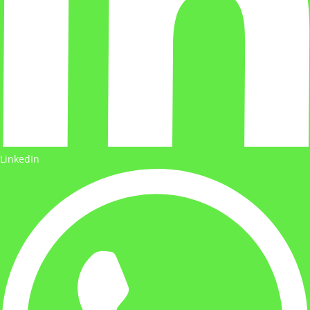
LinkedIn