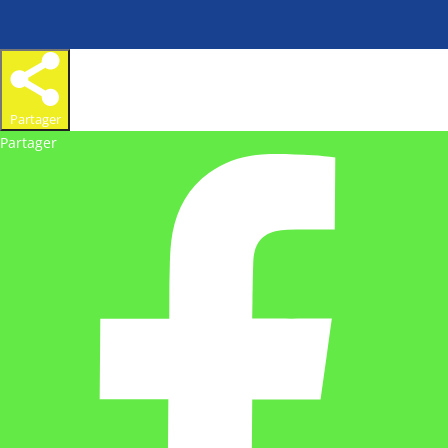
Partager
Partager