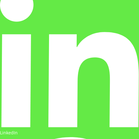
LinkedIn