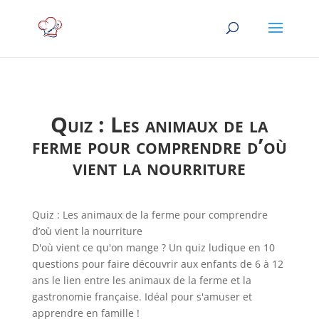
Quiz : Les animaux de la
ferme pour comprendre d’où
vient la nourriture
Quiz : Les animaux de la ferme pour comprendre
d’où vient la nourriture
D'où vient ce qu'on mange ? Un quiz ludique en 10
questions pour faire découvrir aux enfants de 6 à 12
ans le lien entre les animaux de la ferme et la
gastronomie française. Idéal pour s'amuser et
apprendre en famille !