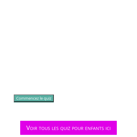
Commencez le quiz
Voir tous les quiz pour enfants ici