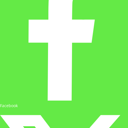
Facebook