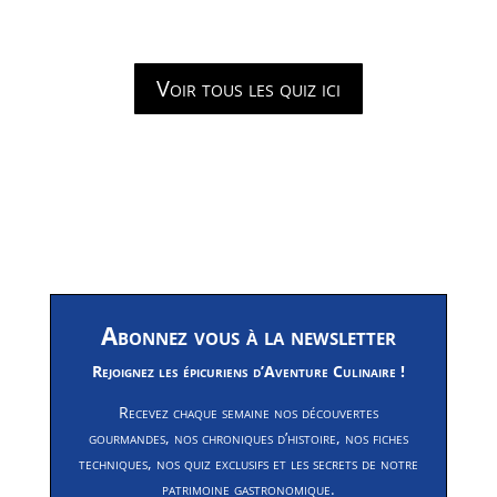
Voir tous les quiz ici
Abonnez vous à la newsletter
Rejoignez les épicuriens d’Aventure Culinaire !
Recevez chaque semaine nos découvertes
gourmandes, nos chroniques d’histoire, nos fiches
techniques, nos quiz exclusifs et les secrets de notre
patrimoine gastronomique.