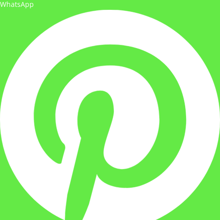
WhatsApp