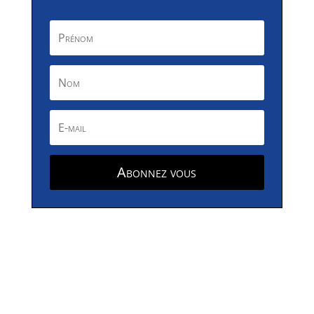
Abonnez vous