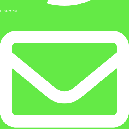
Pinterest