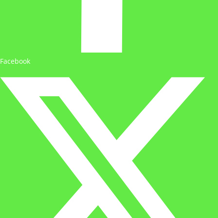
Facebook