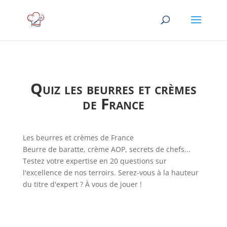
Quiz les beurres et crèmes
de France
Les beurres et crèmes de France
Beurre de baratte, crème AOP, secrets de chefs...
Testez votre expertise en 20 questions sur
l'excellence de nos terroirs. Serez-vous à la hauteur
du titre d'expert ? À vous de jouer !