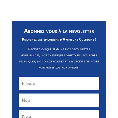
Abonnez vous à la newsletter
Rejoignez les épicuriens d’Aventure Culinaire !
Recevez chaque semaine nos découvertes
gourmandes, nos chroniques d’histoire, nos fiches
techniques, nos quiz exclusifs et les secrets de notre
patrimoine gastronomique.