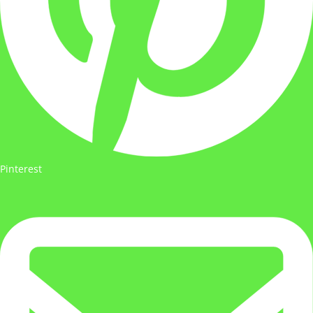
Pinterest