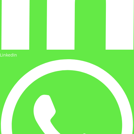
LinkedIn