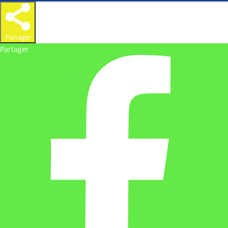
Partager
Partager