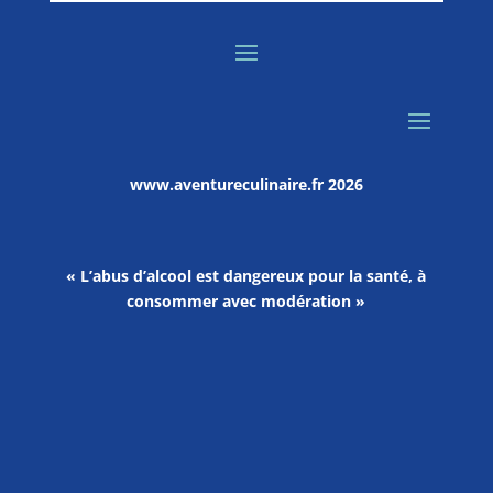
www.aventureculinaire.fr
2026
« L’abus d’alcool est dangereux pour la santé, à
consommer avec modération »