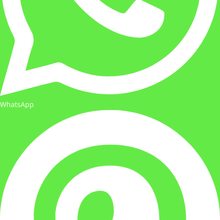
WhatsApp