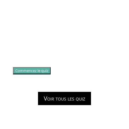
Commencez le quiz
Voir tous les quiz