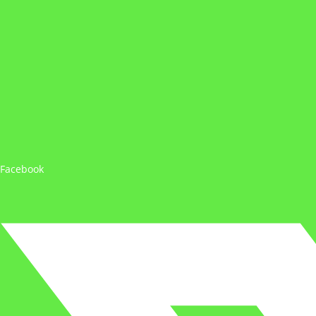
Facebook