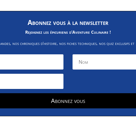
Abonnez vous à la newsletter
Rejoignez les épicuriens d’Aventure Culinaire !
des, nos chroniques d’histoire, nos fiches techniques, nos quiz exclusifs et
Abonnez vous