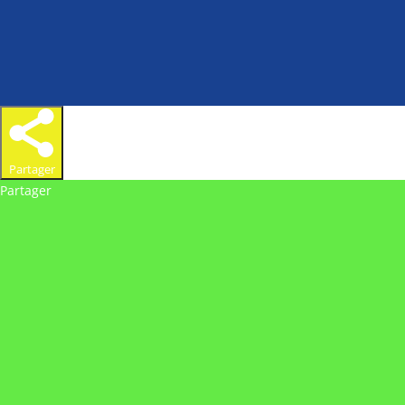
Partager
Partager