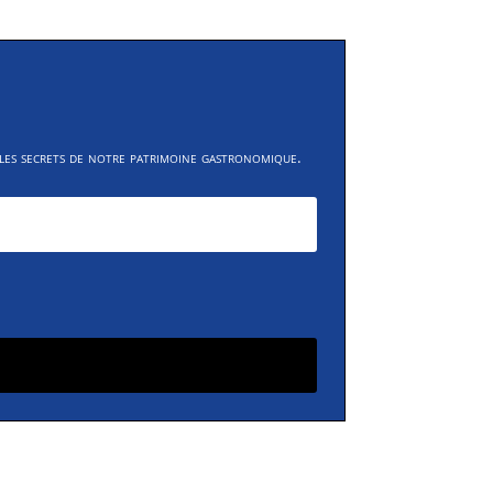
 les secrets de notre patrimoine gastronomique.