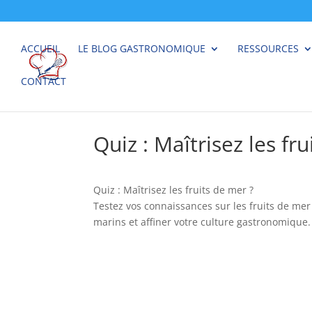
ACCUEIL
LE BLOG GASTRONOMIQUE
RESSOURCES
CONTACT
Quiz : Maîtrisez les fr
Quiz : Maîtrisez les fruits de mer ?
Testez vos connaissances sur les fruits de mer 
marins et affiner votre culture gastronomique.