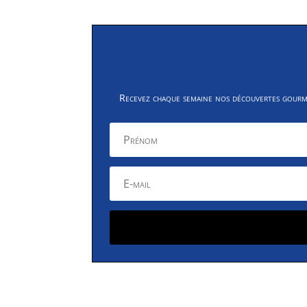
Recevez chaque semaine nos découvertes gourman