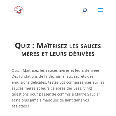
Quiz : Maîtrisez les sauces
mères et leurs dérivées
Quiz : Maîtrisez les sauces mères et leurs dérivées
Des fondations de la Béchamel aux secrets des
émulsions délicates, testez vos connaissances sur les
sauces mères et leurs célèbres dérivées. Vingt
questions pour passer de commis à Maître Saucier
et ne plus jamais manquer de liant dans vos
assiettes !