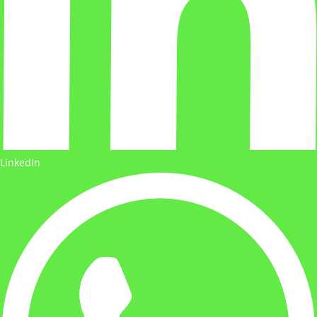
LinkedIn