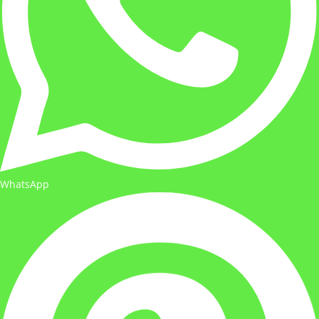
WhatsApp