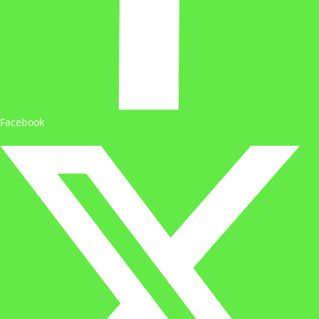
Facebook