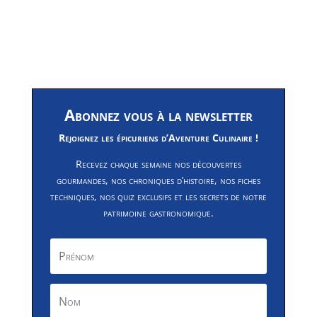
Abonnez vous à la newsletter
Rejoignez les épicuriens d’Aventure Culinaire !
Recevez chaque semaine nos découvertes
gourmandes, nos chroniques d’histoire, nos fiches
techniques, nos quiz exclusifs et les secrets de notre
patrimoine gastronomique.