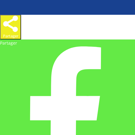
Partager
Partager