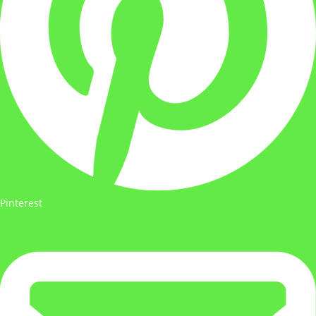
Pinterest