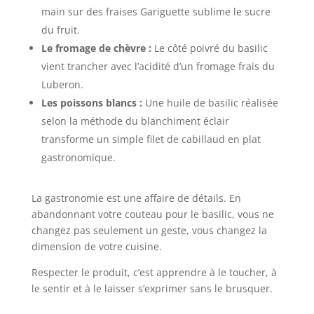
main sur des fraises Gariguette sublime le sucre
du fruit.
Le fromage de chèvre :
Le côté poivré du basilic
vient trancher avec l’acidité d’un fromage frais du
Luberon.
Les poissons blancs :
Une huile de basilic réalisée
selon la méthode du blanchiment éclair
transforme un simple filet de cabillaud en plat
gastronomique.
La gastronomie est une affaire de détails. En
abandonnant votre couteau pour le basilic, vous ne
changez pas seulement un geste, vous changez la
dimension de votre cuisine.
Respecter le produit, c’est apprendre à le toucher, à
le sentir et à le laisser s’exprimer sans le brusquer.