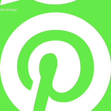
WhatsApp