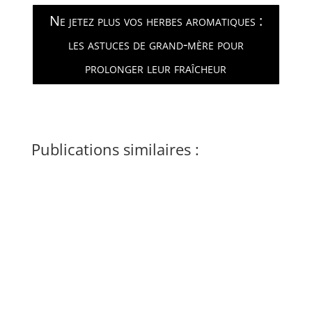
Ne jetez plus vos herbes aromatiques :
les astuces de grand-mère pour
prolonger leur fraîcheur
Publications similaires :