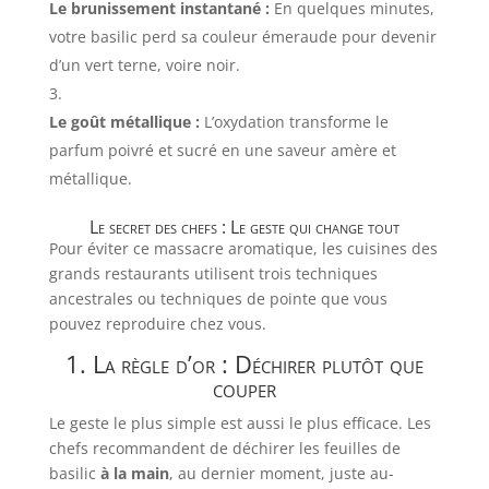
Le brunissement instantané :
En quelques minutes,
votre basilic perd sa couleur émeraude pour devenir
d’un vert terne, voire noir.
Le goût métallique :
L’oxydation transforme le
parfum poivré et sucré en une saveur amère et
métallique.
Le secret des chefs : Le geste qui change tout
Pour éviter ce massacre aromatique, les cuisines des
grands restaurants utilisent trois techniques
ancestrales ou techniques de pointe que vous
pouvez reproduire chez vous.
1. La règle d’or : Déchirer plutôt que
couper
Le geste le plus simple est aussi le plus efficace. Les
chefs recommandent de déchirer les feuilles de
basilic
à la main
, au dernier moment, juste au-