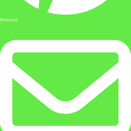
Pinterest