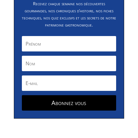
Recevez chaque semaine nos découvertes
gourmandes, nos chroniques d’histoire, nos fiches
techniques, nos quiz exclusifs et les secrets de notre
patrimoine gastronomique.
Abonnez vous