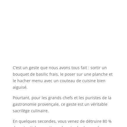
C’est un geste que nous avons tous fait : sortir un
bouquet de basilic frais, le poser sur une planche et
le hacher menu avec un couteau de cuisine bien
aiguisé.
Pourtant, pour les grands chefs et les puristes de la
gastronomie provençale, ce geste est un véritable
sacrilège culinaire.
En quelques secondes, vous venez de détruire 80 %