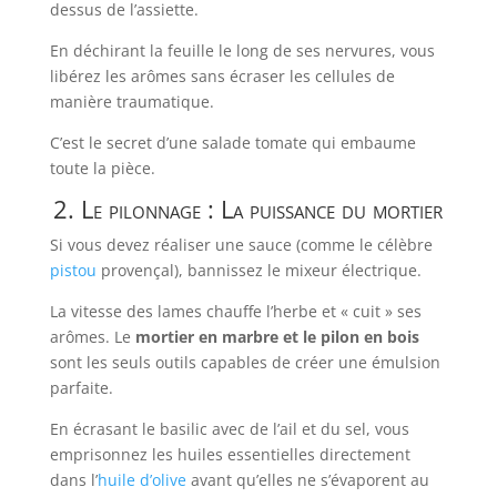
dessus de l’assiette.
En déchirant la feuille le long de ses nervures, vous
libérez les arômes sans écraser les cellules de
manière traumatique.
C’est le secret d’une salade tomate qui embaume
toute la pièce.
2. Le pilonnage : La puissance du mortier
Si vous devez réaliser une sauce (comme le célèbre
pistou
provençal), bannissez le mixeur électrique.
La vitesse des lames chauffe l’herbe et « cuit » ses
arômes. Le
mortier en marbre et le pilon en bois
sont les seuls outils capables de créer une émulsion
parfaite.
En écrasant le basilic avec de l’ail et du sel, vous
emprisonnez les huiles essentielles directement
dans l’
huile d’olive
avant qu’elles ne s’évaporent au