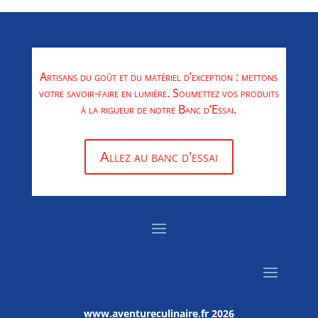
Artisans du goût et du matériel d’exception : mettons
votre savoir-faire en lumière. Soumettez vos produits
à la rigueur de notre Banc d’Essai.
Allez au banc d'essai
www.aventureculinaire.fr
2026