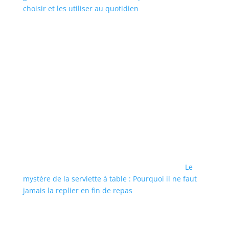
choisir et les utiliser au quotidien
Le
mystère de la serviette à table : Pourquoi il ne faut
jamais la replier en fin de repas