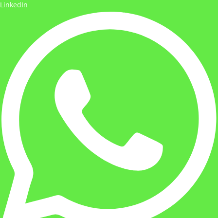
LinkedIn