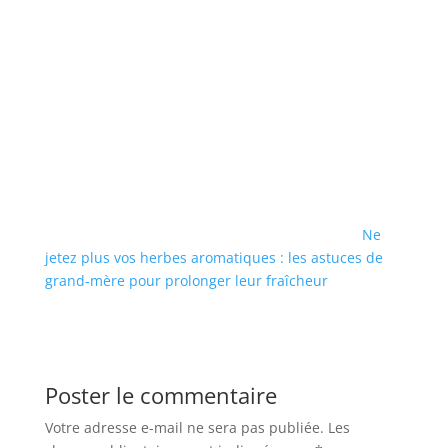
Ne
jetez plus vos herbes aromatiques : les astuces de
grand-mère pour prolonger leur fraîcheur
Poster le commentaire
Votre adresse e-mail ne sera pas publiée.
Les