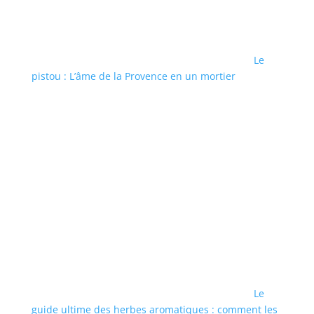
Le
pistou : L’âme de la Provence en un mortier
Le
guide ultime des herbes aromatiques : comment les