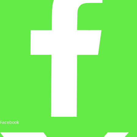
Facebook