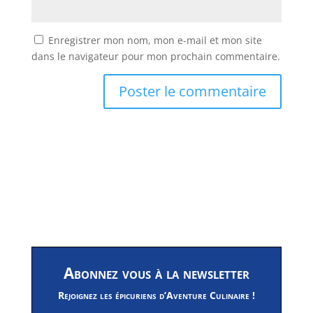
Enregistrer mon nom, mon e-mail et mon site
dans le navigateur pour mon prochain commentaire.
Abonnez vous à la newsletter
Rejoignez les épicuriens d’Aventure Culinaire !