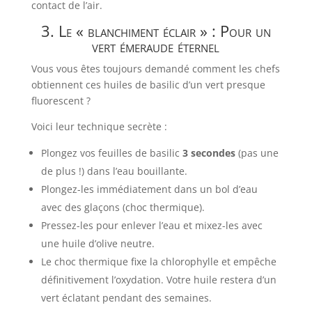
contact de l’air.
3. Le « blanchiment éclair » : Pour un
vert émeraude éternel
Vous vous êtes toujours demandé comment les chefs
obtiennent ces huiles de basilic d’un vert presque
fluorescent ?
Voici leur technique secrète :
Plongez vos feuilles de basilic
3 secondes
(pas une
de plus !) dans l’eau bouillante.
Plongez-les immédiatement dans un bol d’eau
avec des glaçons (choc thermique).
Pressez-les pour enlever l’eau et mixez-les avec
une huile d’olive neutre.
Le choc thermique fixe la chlorophylle et empêche
définitivement l’oxydation. Votre huile restera d’un
vert éclatant pendant des semaines.