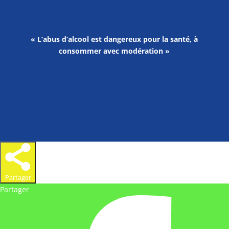
« L’abus d’alcool est dangereux pour la santé, à
consommer avec modération »
Partager
Partager