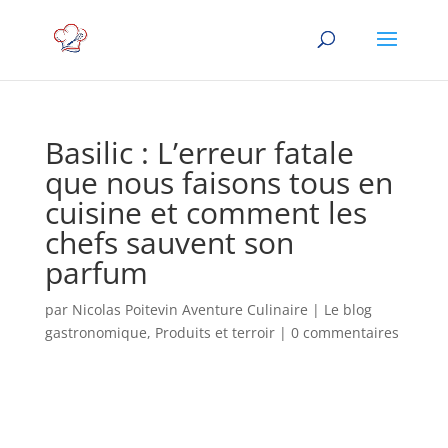
Basilic : L’erreur fatale
que nous faisons tous en
cuisine et comment les
chefs sauvent son
parfum
par
Nicolas Poitevin Aventure Culinaire
|
Le blog
gastronomique
,
Produits et terroir
|
0 commentaires