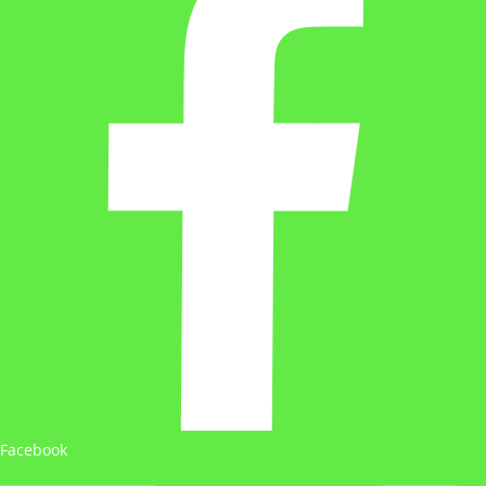
Facebook