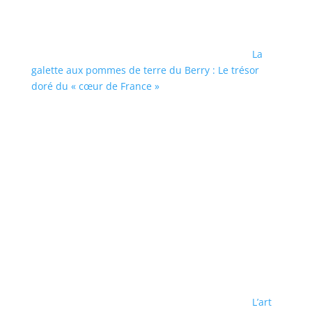
La
galette aux pommes de terre du Berry : Le trésor
doré du « cœur de France »
L’art