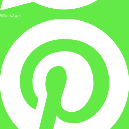
WhatsApp