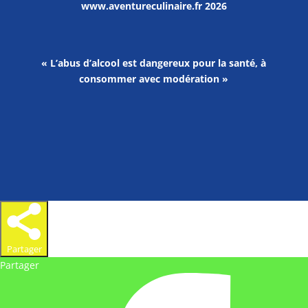
www.aventureculinaire.fr
2026
« L’abus d’alcool est dangereux pour la santé, à
consommer avec modération »
Partager
Partager