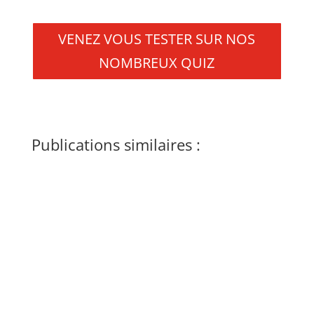
VENEZ VOUS TESTER SUR NOS
NOMBREUX QUIZ
Publications similaires :