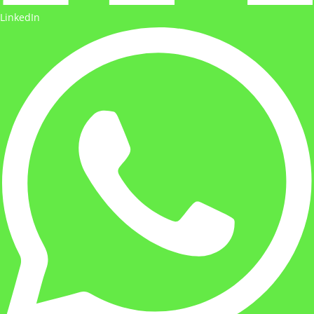
LinkedIn