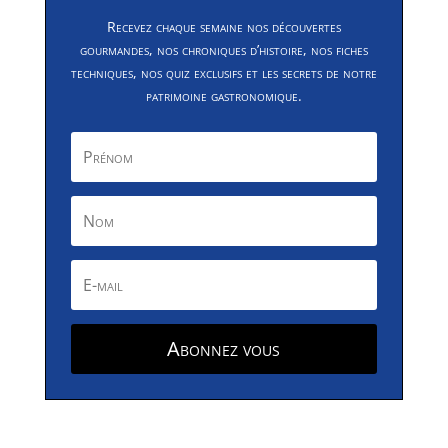
Recevez chaque semaine nos découvertes
gourmandes, nos chroniques d’histoire, nos fiches
techniques, nos quiz exclusifs et les secrets de notre
patrimoine gastronomique.
Abonnez vous