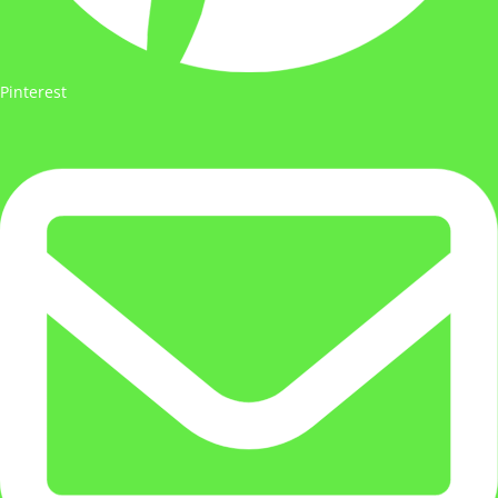
Pinterest