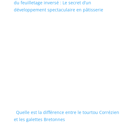
du feuilletage inversé : Le secret d’un
développement spectaculaire en pâtisserie
Quelle est la différence entre le tourtou Corrézien
et les galettes Bretonnes