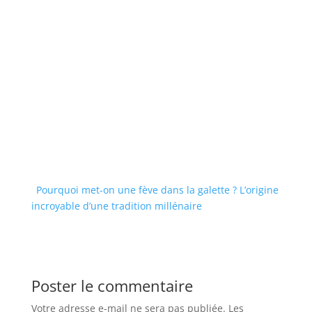
Pourquoi met-on une fève dans la galette ? L’origine
incroyable d’une tradition millénaire
Poster le commentaire
Votre adresse e-mail ne sera pas publiée.
Les