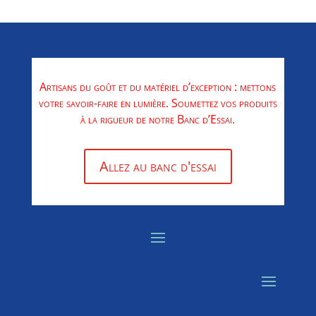
Artisans du goût et du matériel d’exception : mettons
votre savoir-faire en lumière. Soumettez vos produits
à la rigueur de notre Banc d’Essai.
Allez au banc d'essai