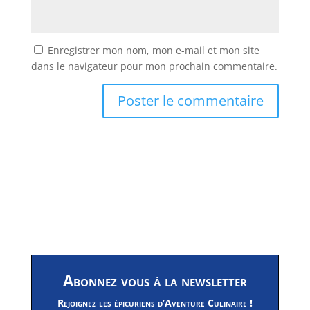
Enregistrer mon nom, mon e-mail et mon site
dans le navigateur pour mon prochain commentaire.
Abonnez vous à la newsletter
Rejoignez les épicuriens d’Aventure Culinaire !