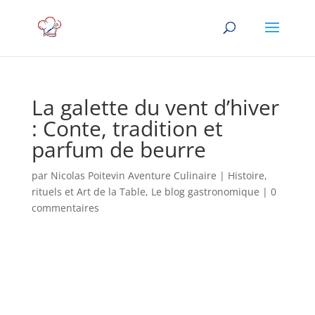
La galette du vent d’hiver
: Conte, tradition et
parfum de beurre
par
Nicolas Poitevin Aventure Culinaire
|
Histoire,
rituels et Art de la Table
,
Le blog gastronomique
|
0
commentaires