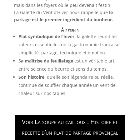
mais dans les foyers où le peu devenait festin.
La Galette du Vent d’Hiver nous rappelle que
le
partage est le premier ingrédient du bonheur.
À retenir
Plat symbolique de l’hiver
, la galette réunit les
valeurs essentielles de la gastronomie française :
simplicité, partage, technique et émotion.
Sa maîtrise du feuilletage
est un véritable art,
entre science du beurre et sens du temps.
Son histoire
, qu’elle soit légendaire ou réelle,
continue de souffler chaque année un vent de
chaleur sur nos tables.
Voir La soupe au cailloux : Histoire et
recette d’un plat de partage provençal