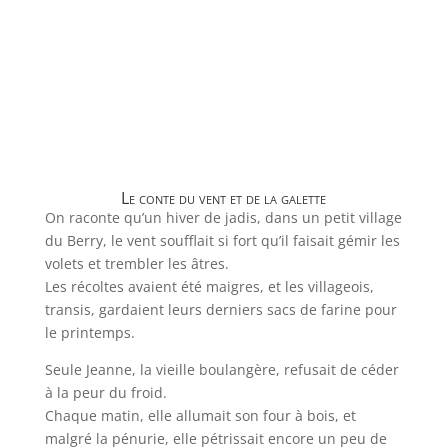
Le conte du vent et de la galette
On raconte qu’un hiver de jadis, dans un petit village
du Berry, le vent soufflait si fort qu’il faisait gémir les
volets et trembler les âtres.
Les récoltes avaient été maigres, et les villageois,
transis, gardaient leurs derniers sacs de farine pour
le printemps.
Seule Jeanne, la vieille boulangère, refusait de céder
à la peur du froid.
Chaque matin, elle allumait son four à bois, et
malgré la pénurie, elle pétrissait encore un peu de