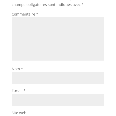
champs obligatoires sont indiqués avec
*
Commentaire
*
Nom
*
E-mail
*
Site web