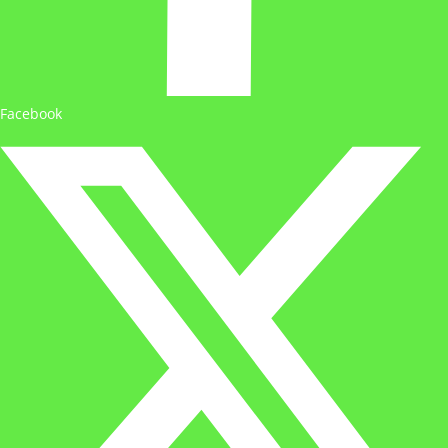
Facebook