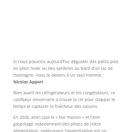
Si nous pouvons aujourd’hui déguster des petits pois
en plein hiver ou des sardines au bord d’un lac de
montagne, nous le devons à un seul homme :
Nicolas Appert
.
Bien avant les réfrigérateurs et les congélateurs, ce
confiseur visionnaire a trouvé la clé pour stopper le
temps et capturer la fraîcheur des saisons.
En 2026, alors que le « fait maison » et l’anti-
gaspillage redeviennent des piliers de notre
alimentation, redécouvrir l’appertisation est un