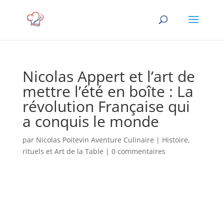
Nicolas Appert et l’art de
mettre l’été en boîte : La
révolution Française qui
a conquis le monde
par
Nicolas Poitevin Aventure Culinaire
|
Histoire,
rituels et Art de la Table
|
0 commentaires