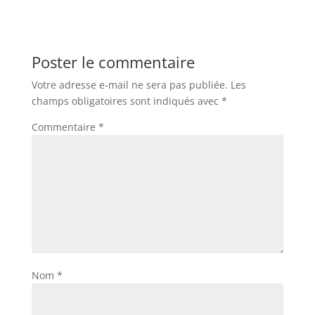
Poster le commentaire
Votre adresse e-mail ne sera pas publiée.
Les
champs obligatoires sont indiqués avec
*
Commentaire
*
Nom
*