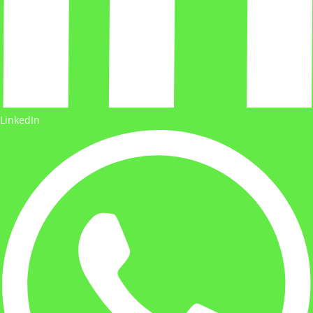
LinkedIn