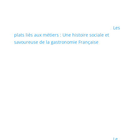
Les
plats liés aux métiers : Une histoire sociale et
savoureuse de la gastronomie Française
Le