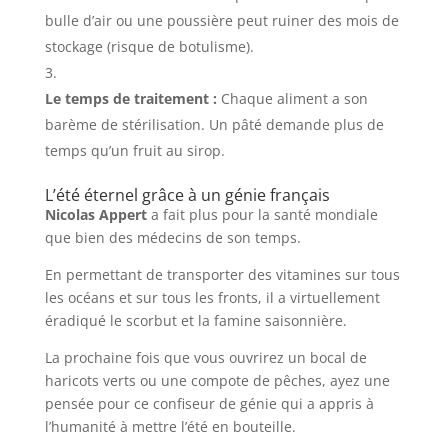
bulle d’air ou une poussière peut ruiner des mois de
stockage (risque de botulisme).
Le temps de traitement :
Chaque aliment a son
barème de stérilisation. Un pâté demande plus de
temps qu’un fruit au sirop.
L’été éternel grâce à un génie français
Nicolas Appert
a fait plus pour la santé mondiale
que bien des médecins de son temps.
En permettant de transporter des vitamines sur tous
les océans et sur tous les fronts, il a virtuellement
éradiqué le scorbut et la famine saisonnière.
La prochaine fois que vous ouvrirez un bocal de
haricots verts ou une compote de pêches, ayez une
pensée pour ce confiseur de génie qui a appris à
l’humanité à mettre l’été en bouteille.