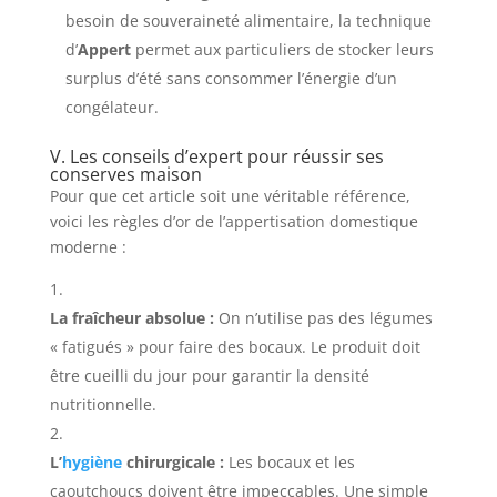
besoin de souveraineté alimentaire, la technique
d’
Appert
permet aux particuliers de stocker leurs
surplus d’été sans consommer l’énergie d’un
congélateur.
V. Les conseils d’expert pour réussir ses
conserves maison
Pour que cet article soit une véritable référence,
voici les règles d’or de l’appertisation domestique
moderne :
La fraîcheur absolue :
On n’utilise pas des légumes
« fatigués » pour faire des bocaux. Le produit doit
être cueilli du jour pour garantir la densité
nutritionnelle.
L’
hygiène
chirurgicale :
Les bocaux et les
caoutchoucs doivent être impeccables. Une simple