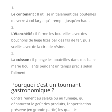
Le contenant :
Il utilise initialement des bouteilles
de verre à col large qu’il remplit jusqu’en haut.
L’étanchéité :
Il ferme les bouteilles avec des
bouchons de liège fixés par des fils de fer, puis
scellés avec de la cire de résine.
La cuisson :
Il plonge les bouteilles dans des bains-
marie bouillants pendant un temps précis selon
l’aliment.
Pourquoi c’est un tournant
gastronomique ?
Contrairement au salage ou au fumage, qui
dénaturent le goût des produits, l’appertisation
préserve (en grande partie) les qualités