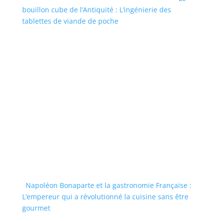
bouillon cube de l’Antiquité : L’ingénierie des
tablettes de viande de poche
Napoléon Bonaparte et la gastronomie Française :
L’empereur qui a révolutionné la cuisine sans être
gourmet