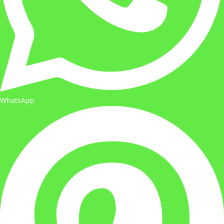
WhatsApp