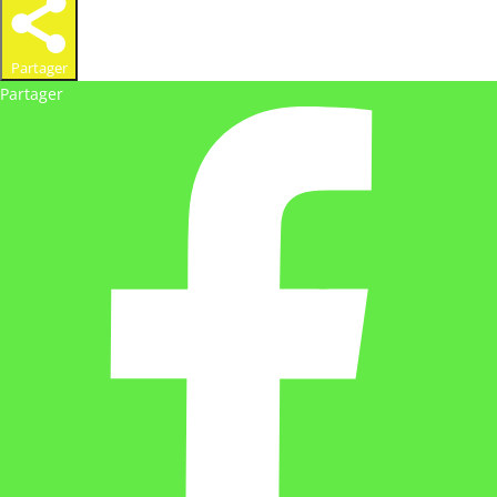
Partager
Partager