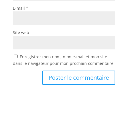
E-mail
*
Site web
Enregistrer mon nom, mon e-mail et mon site
dans le navigateur pour mon prochain commentaire.