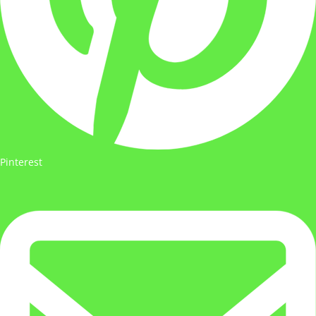
Pinterest