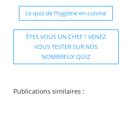
Le quiz de l’hygiène en cuisine
ÊTES VOUS UN CHEF ? VENEZ
VOUS TESTER SUR NOS
NOMBREUX QUIZ
Publications similaires :