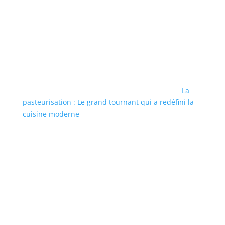
La
pasteurisation : Le grand tournant qui a redéfini la
cuisine moderne