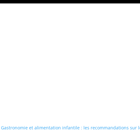
Gastronomie et alimentation infantile : les recommandations sur l