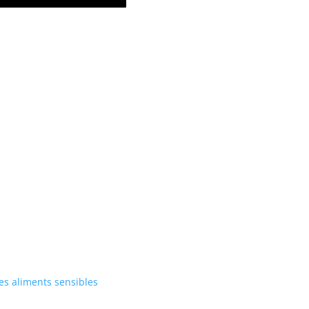
es aliments sensibles