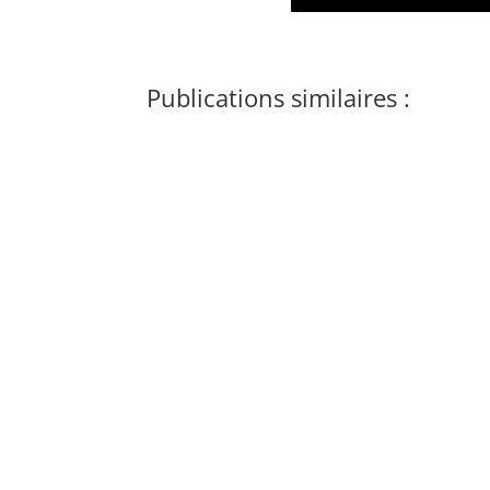
Publications similaires :