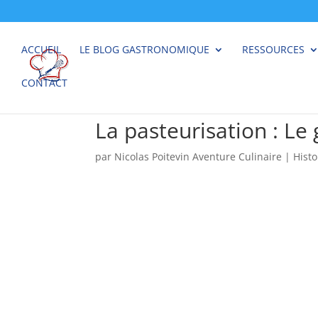
ACCUEIL
LE BLOG GASTRONOMIQUE
RESSOURCES
CONTACT
La pasteurisation : Le
par
Nicolas Poitevin Aventure Culinaire
|
Histo