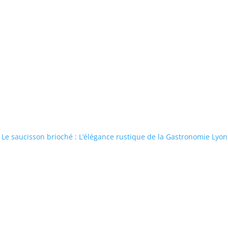
Le saucisson brioché : L’élégance rustique de la Gastronomie Lyo