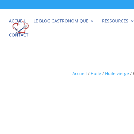
ACCUEIL
LE BLOG GASTRONOMIQUE
RESSOURCES
CONTACT
Accueil
/
Huile
/
Huile vierge
/ 