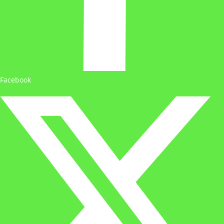
Facebook