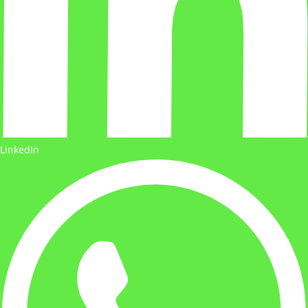
LinkedIn