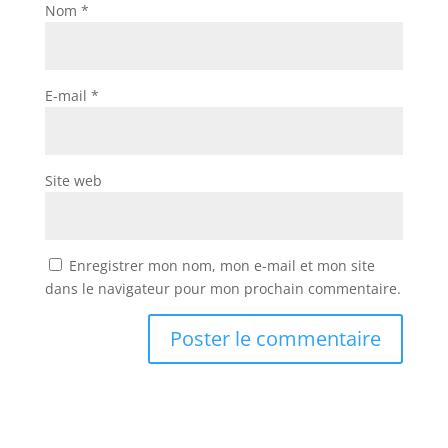
Nom
*
E-mail
*
Site web
Enregistrer mon nom, mon e-mail et mon site
dans le navigateur pour mon prochain commentaire.