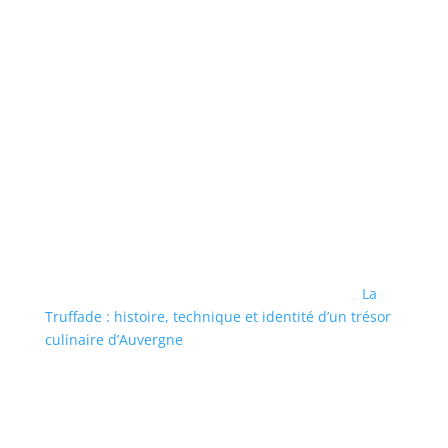
La
Truffade : histoire, technique et identité d’un trésor
culinaire d’Auvergne