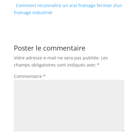
Comment reconnaître un vrai fromage fermier d’un
fromage industriel
Poster le commentaire
Votre adresse e-mail ne sera pas publiée.
Les
champs obligatoires sont indiqués avec
*
Commentaire
*