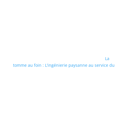
La
tomme au foin : L’ingénierie paysanne au service du