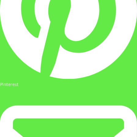
Pinterest