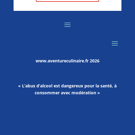
www.aventureculinaire.fr
2026
« L’abus d’alcool est dangereux pour la santé, à
consommer avec modération »