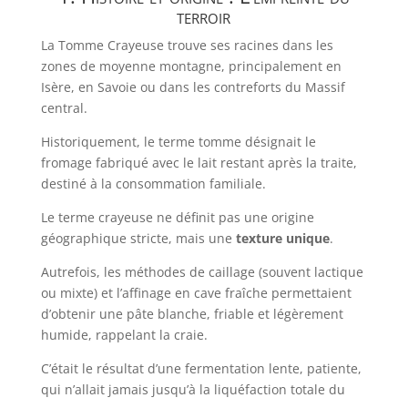
terroir
La Tomme Crayeuse trouve ses racines dans les
zones de moyenne montagne, principalement en
Isère, en Savoie ou dans les contreforts du Massif
central.
Historiquement, le terme tomme désignait le
fromage fabriqué avec le lait restant après la traite,
destiné à la consommation familiale.
Le terme crayeuse ne définit pas une origine
géographique stricte, mais une
texture unique
.
Autrefois, les méthodes de caillage (souvent lactique
ou mixte) et l’affinage en cave fraîche permettaient
d’obtenir une pâte blanche, friable et légèrement
humide, rappelant la craie.
C’était le résultat d’une fermentation lente, patiente,
qui n’allait jamais jusqu’à la liquéfaction totale du