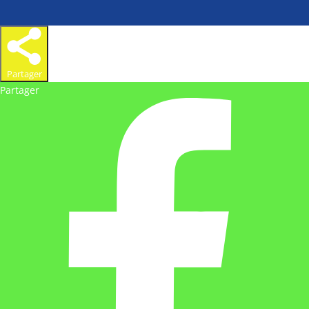
Partager
Partager