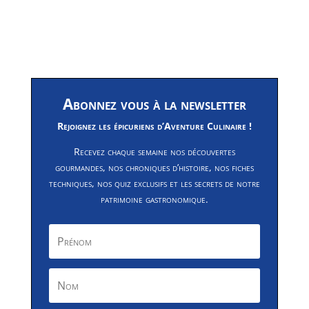
Abonnez vous à la newsletter
Rejoignez les épicuriens d’Aventure Culinaire !
Recevez chaque semaine nos découvertes
gourmandes, nos chroniques d’histoire, nos fiches
techniques, nos quiz exclusifs et les secrets de notre
patrimoine gastronomique.