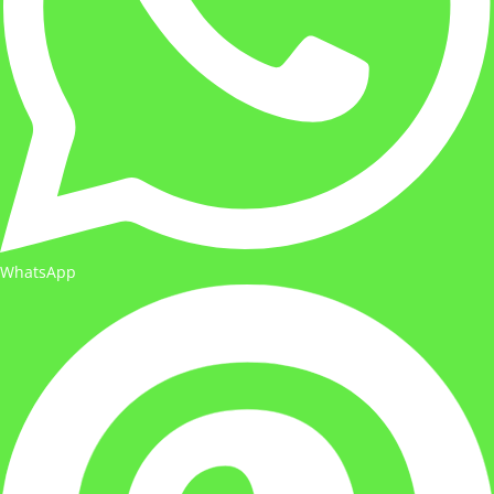
WhatsApp