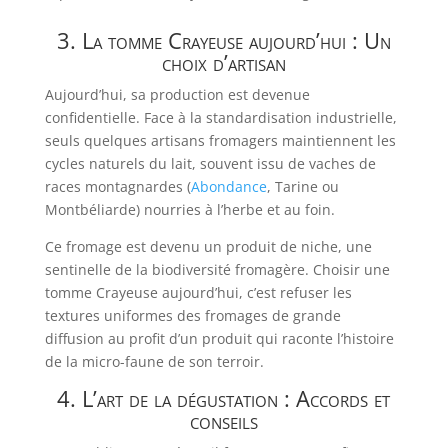
3. La tomme Crayeuse aujourd’hui : Un
choix d’artisan
Aujourd’hui, sa production est devenue
confidentielle. Face à la standardisation industrielle,
seuls quelques artisans fromagers maintiennent les
cycles naturels du lait, souvent issu de vaches de
races montagnardes (
Abondance
, Tarine ou
Montbéliarde) nourries à l’herbe et au foin.
Ce fromage est devenu un produit de niche, une
sentinelle de la biodiversité fromagère. Choisir une
tomme Crayeuse aujourd’hui, c’est refuser les
textures uniformes des fromages de grande
diffusion au profit d’un produit qui raconte l’histoire
de la micro-faune de son terroir.
4. L’art de la dégustation : Accords et
conseils