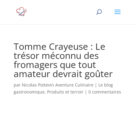
Tomme Crayeuse : Le
trésor méconnu des
fromagers que tout
amateur devrait goûter
par
Nicolas Poitevin Aventure Culinaire
|
Le blog
gastronomique
,
Produits et terroir
|
0 commentaires