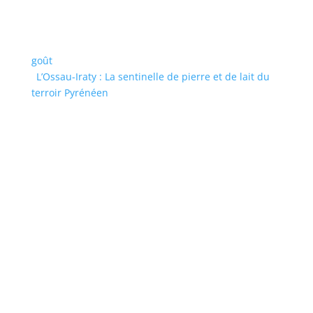
goût
L’Ossau-Iraty : La sentinelle de pierre et de lait du
terroir Pyrénéen