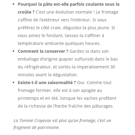
Pourquoi la pâte est-elle parfois coulante sous la
croûte ?
C’est une évolution normale ! Le fromage
s’affine de l’extérieur vers l’intérieur. Si vous
préférez le côté craie, dégustez-la plus jeune. Si
vous aimez le fondant, laissez-la s’affiner à
température ambiante quelques heures.
Comment la conserver ?
Gardez-la dans son
emballage d’origine (papier sulfurisé) dans le bas
du réfrigérateur, et sortez-la impérativement 30
minutes avant la dégustation.
Existe-t-il une saisonnalité ?
Oui. Comme tout
fromage fermier, elle est à son apogée au
printemps et en été, lorsque les vaches profitent
de la richesse de l’herbe fraîche des pâturages.
La Tomme Crayeuse est plus qu’un fromage, c’est un
fragment de patrimoine.