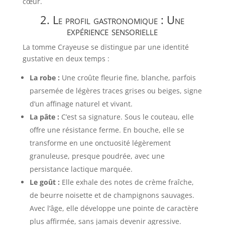
cœur.
2. Le profil gastronomique : Une
expérience sensorielle
La tomme Crayeuse se distingue par une identité
gustative en deux temps :
La robe :
Une croûte fleurie fine, blanche, parfois
parsemée de légères traces grises ou beiges, signe
d’un affinage naturel et vivant.
La pâte :
C’est sa signature. Sous le couteau, elle
offre une résistance ferme. En bouche, elle se
transforme en une onctuosité légèrement
granuleuse, presque poudrée, avec une
persistance lactique marquée.
Le goût :
Elle exhale des notes de crème fraîche,
de beurre noisette et de champignons sauvages.
Avec l’âge, elle développe une pointe de caractère
plus affirmée, sans jamais devenir agressive.