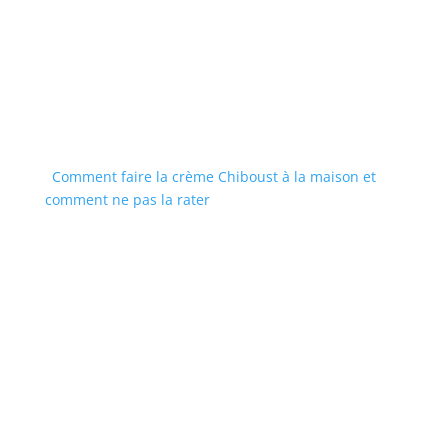
Comment faire la crème Chiboust à la maison et
comment ne pas la rater