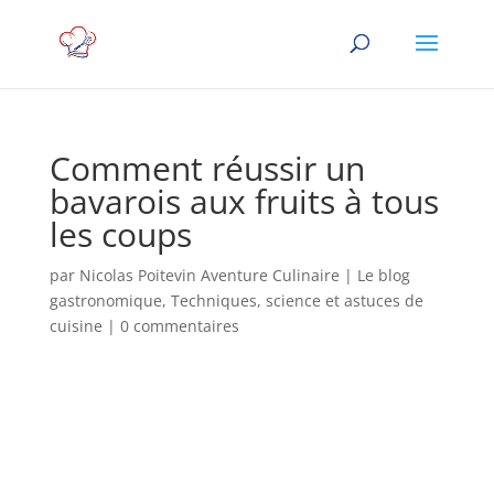
Comment réussir un
bavarois aux fruits à tous
les coups
par
Nicolas Poitevin Aventure Culinaire
|
Le blog
gastronomique
,
Techniques, science et astuces de
cuisine
|
0 commentaires