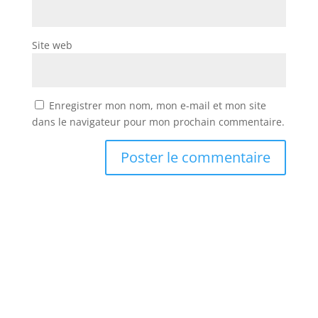
Site web
Enregistrer mon nom, mon e-mail et mon site
dans le navigateur pour mon prochain commentaire.