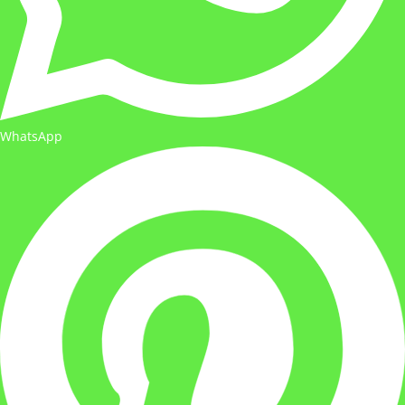
WhatsApp