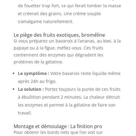
de fouetter trop fort, ce qui ferait tomber la masse
et créerait des grains. Une crème souple
s’amalgame naturellement.
Le piège des fruits exotiques, broméline
Si vous préparez un bavarois à l’ananas, au kiwi, à la
papaye ou à la figue, méfiez-vous. Ces fruits
contiennent des enzymes qui dégradent les
protéines de la gélatine.
Le symptôme :
Votre bavarois reste liquide même
après 24h au frigo.
La solution :
Portez toujours la purée de ces fruits
à ébullition pendant 2 minutes. La chaleur détruit
les enzymes et permet à la gélatine de faire son
travail.
Montage et démoulage : La finition pro
Pour obtenir les bords nets que l’on voit sur