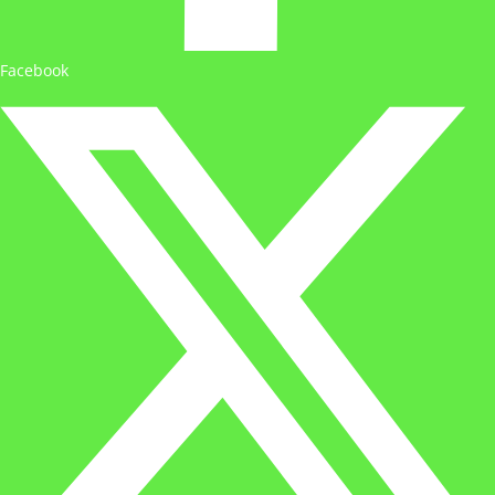
Facebook