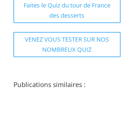
Faites le Quiz du tour de France
des desserts
VENEZ VOUS TESTER SUR NOS
NOMBREUX QUIZ
Publications similaires :