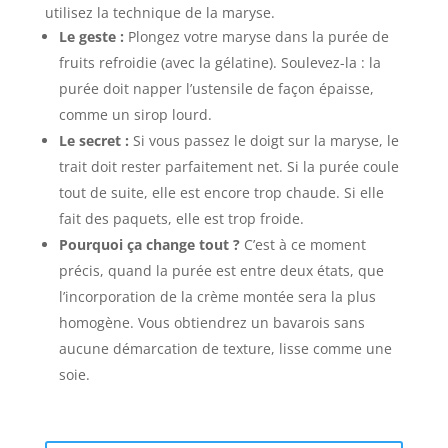
utilisez la technique de la maryse.
Le geste :
Plongez votre maryse dans la purée de
fruits refroidie (avec la gélatine). Soulevez-la : la
purée doit napper l’ustensile de façon épaisse,
comme un sirop lourd.
Le secret :
Si vous passez le doigt sur la maryse, le
trait doit rester parfaitement net. Si la purée coule
tout de suite, elle est encore trop chaude. Si elle
fait des paquets, elle est trop froide.
Pourquoi ça change tout ?
C’est à ce moment
précis, quand la purée est entre deux états, que
l’incorporation de la crème montée sera la plus
homogène. Vous obtiendrez un bavarois sans
aucune démarcation de texture, lisse comme une
soie.