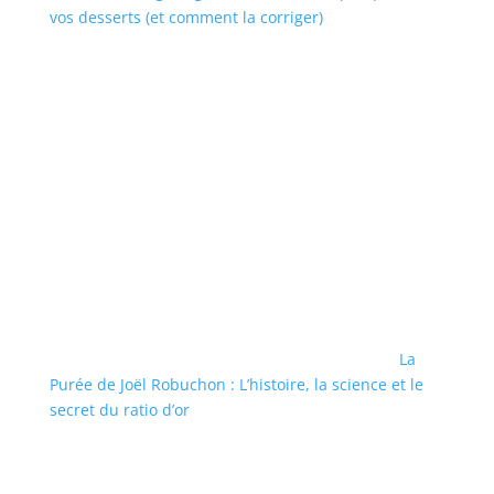
vos desserts (et comment la corriger)
La
Purée de Joël Robuchon : L’histoire, la science et le
secret du ratio d’or