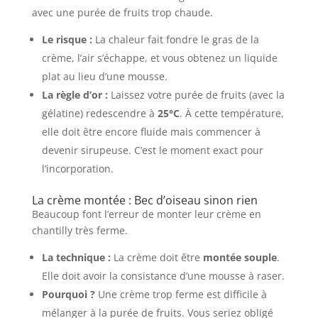
avec une purée de fruits trop chaude.
Le risque :
La chaleur fait fondre le gras de la
crème, l’air s’échappe, et vous obtenez un liquide
plat au lieu d’une mousse.
La règle d’or :
Laissez votre purée de fruits (avec la
gélatine) redescendre à
25°C
. À cette température,
elle doit être encore fluide mais commencer à
devenir sirupeuse. C’est le moment exact pour
l’incorporation.
La crème montée : Bec d’oiseau sinon rien
Beaucoup font l’erreur de monter leur crème en
chantilly très ferme.
La technique :
La crème doit être
montée souple
.
Elle doit avoir la consistance d’une mousse à raser.
Pourquoi ?
Une crème trop ferme est difficile à
mélanger à la purée de fruits. Vous seriez obligé