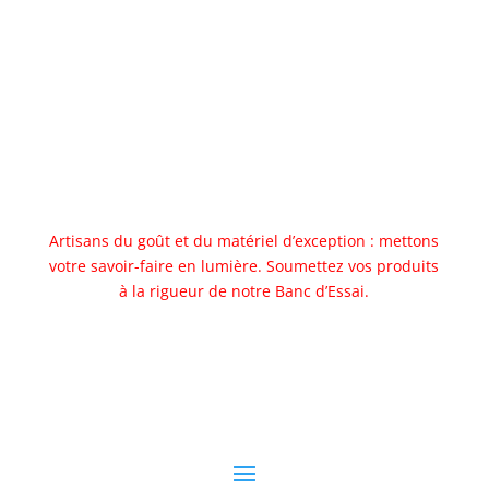
Artisans du goût et du matériel d’exception : mettons
votre savoir-faire en lumière. Soumettez vos produits
à la rigueur de notre Banc d’Essai.
Allez au banc d'essai