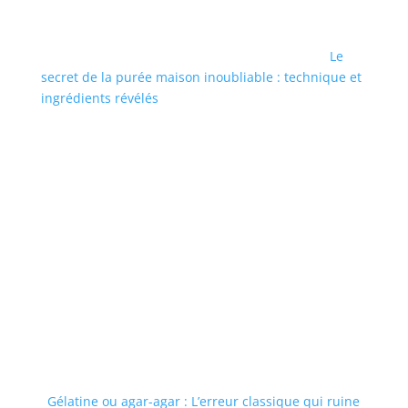
Le
secret de la purée maison inoubliable : technique et
ingrédients révélés
Gélatine ou agar-agar : L’erreur classique qui ruine