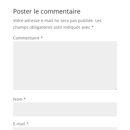
Poster le commentaire
Votre adresse e-mail ne sera pas publiée.
Les
champs obligatoires sont indiqués avec
*
Commentaire
*
Nom
*
E-mail
*