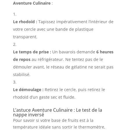
Aventure Culinaire
:
Le rhodoïd :
Tapissez impérativement l’intérieur de
votre cercle avec une bande de plastique
transparent.
Le temps de prise :
Un bavarois demande
6 heures
de repos
au réfrigérateur. Ne tentez pas de le
démouler avant, le réseau de gélatine ne serait pas
stabilisé.
Le démoulage :
Retirez le cercle, puis retirez le
rhodoïd d’un geste sec et fluide.
L’astuce Aventure Culinaire : Le test de la
nappe inversé
Pour savoir si votre base de fruits est à la
température idéale sans sortir le thermomètre,