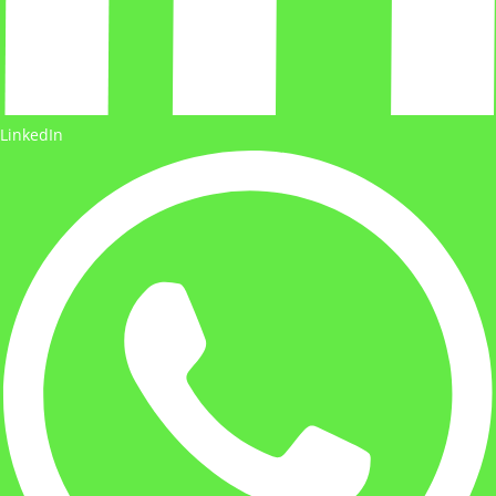
LinkedIn