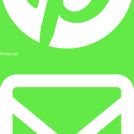
Pinterest