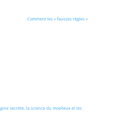
Comment les « fausses règles »
rigine secrète, la science du moelleux et les