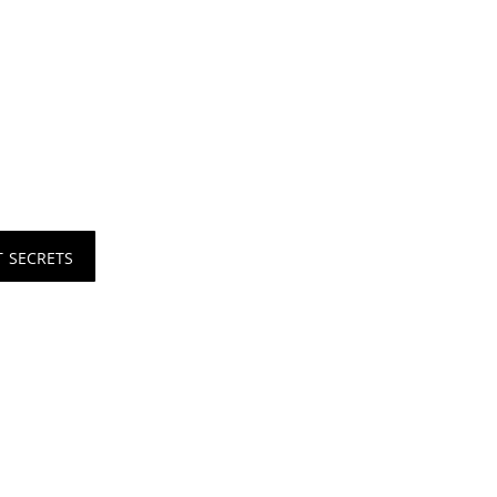
t secrets