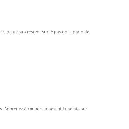
ler, beaucoup restent sur le pas de la porte de
s. Apprenez à couper en posant la pointe sur