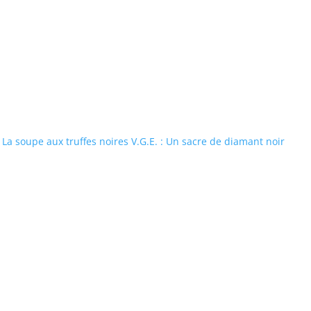
La soupe aux truffes noires V.G.E. : Un sacre de diamant noir