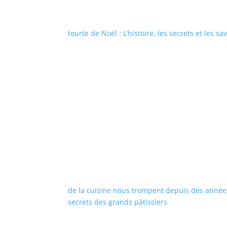
tourte de Noël : L’histoire, les secrets et les s
de la cuisine nous trompent depuis des année
secrets des grands pâtissiers