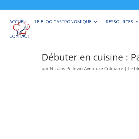
ACCUEIL
LE BLOG GASTRONOMIQUE
RESSOURCES
CONTACT
Débuter en cuisine : 
par
Nicolas Poitevin Aventure Culinaire
|
Le b