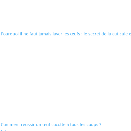
Pourquoi il ne faut jamais laver les œufs : le secret de la cuticule 
Comment réussir un œuf cocotte à tous les coups ?