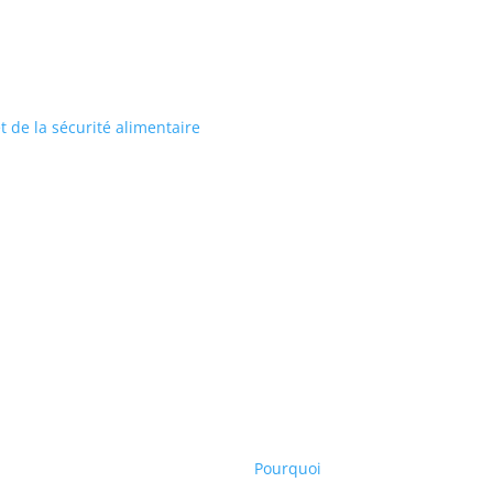
et de la sécurité alimentaire
Pourquoi