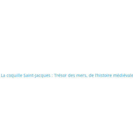
La coquille Saint-Jacques : Trésor des mers, de l’histoire médiéval