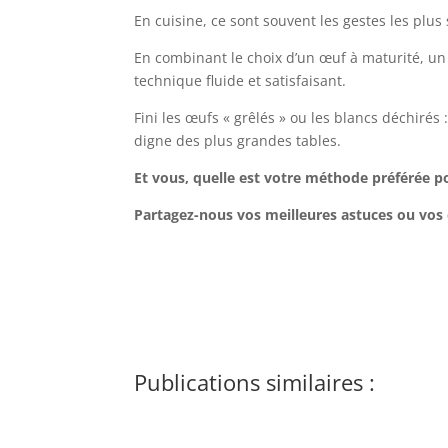
En cuisine, ce sont souvent les gestes les plu
En combinant le choix d’un œuf à maturité, un
technique fluide et satisfaisant.
Fini les œufs « grêlés » ou les blancs déchir
digne des plus grandes tables.
Et vous, quelle est votre méthode préférée po
Partagez-nous vos meilleures astuces ou vos
Publications similaires :