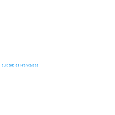
e aux tables Françaises