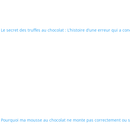
Le secret des truffes au chocolat : L’histoire d’une erreur qui a c
Pourquoi ma mousse au chocolat ne monte pas correctement ou s