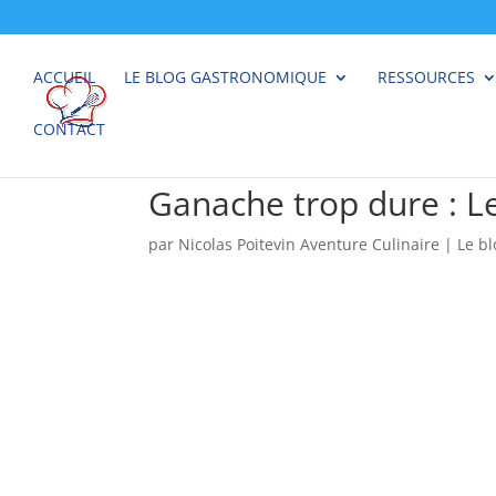
ACCUEIL
LE BLOG GASTRONOMIQUE
RESSOURCES
CONTACT
Ganache trop dure : Le
par
Nicolas Poitevin Aventure Culinaire
|
Le b