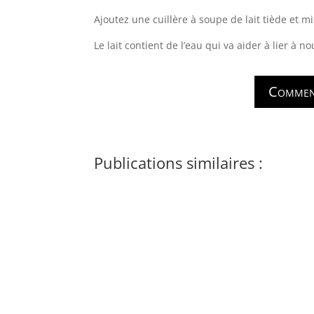
Ajoutez une cuillère à soupe de lait tiède et 
Le lait contient de l’eau qui va aider à lier à 
Comment
Publications similaires :