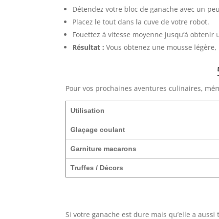
Détendez votre bloc de ganache avec un peu
Placez le tout dans la cuve de votre robot.
Fouettez à vitesse moyenne jusqu’à obtenir u
Résultat :
Vous obtenez une mousse légère, p
Pour vos prochaines aventures culinaires, mémo
Utilisation
Glaçage coulant
Garniture macarons
Truffes / Décors
Si votre ganache est dure mais qu’elle a aussi t