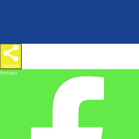
Partager
Partager