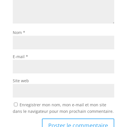
Nom
*
E-mail
*
Site web
Enregistrer mon nom, mon e-mail et mon site
dans le navigateur pour mon prochain commentaire.