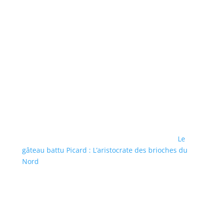
Le
gâteau battu Picard : L’aristocrate des brioches du
Nord