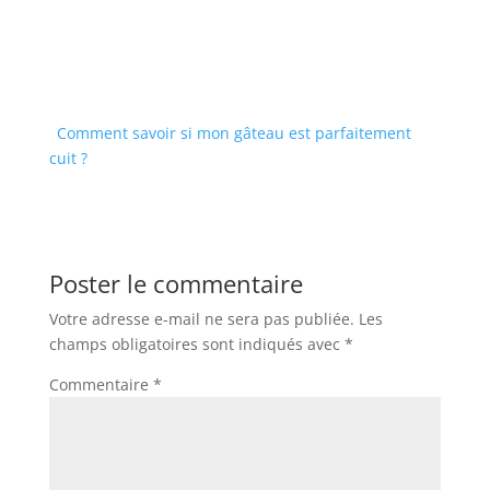
Comment savoir si mon gâteau est parfaitement
cuit ?
Poster le commentaire
Votre adresse e-mail ne sera pas publiée.
Les
champs obligatoires sont indiqués avec
*
Commentaire
*