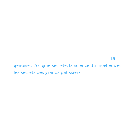
La
génoise : L’origine secrète, la science du moelleux et
les secrets des grands pâtissiers