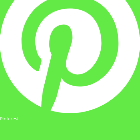
Pinterest