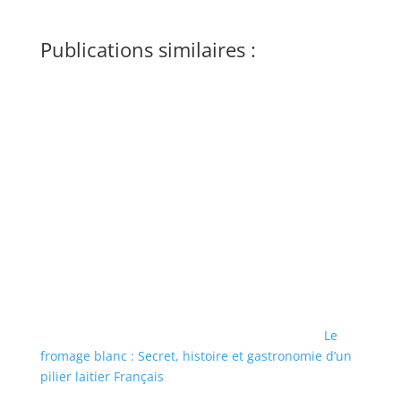
Publications similaires :
Le
fromage blanc : Secret, histoire et gastronomie d’un
pilier laitier Français