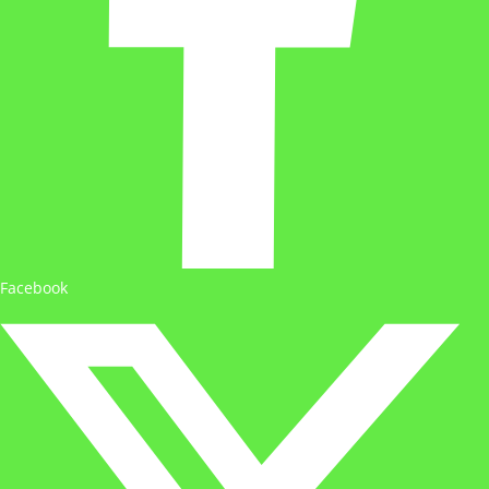
Facebook