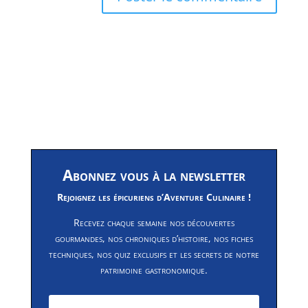
Abonnez vous à la newsletter
Rejoignez les épicuriens d’Aventure Culinaire !
Recevez chaque semaine nos découvertes
gourmandes, nos chroniques d’histoire, nos fiches
techniques, nos quiz exclusifs et les secrets de notre
patrimoine gastronomique.