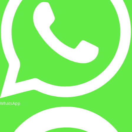
WhatsApp