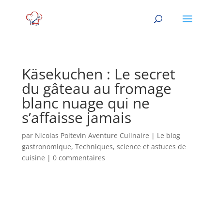
Käsekuchen : Le secret
du gâteau au fromage
blanc nuage qui ne
s’affaisse jamais
par
Nicolas Poitevin Aventure Culinaire
|
Le blog
gastronomique
,
Techniques, science et astuces de
cuisine
|
0 commentaires