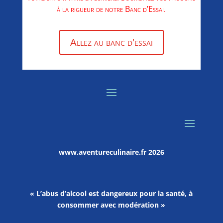
à la rigueur de notre Banc d’Essai.
Allez au banc d'essai
www.aventureculinaire.fr
2026
« L’abus d’alcool est dangereux pour la santé, à
consommer avec modération »