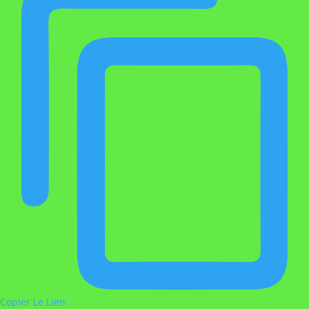
Copier Le Lien