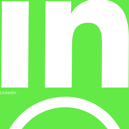
LinkedIn