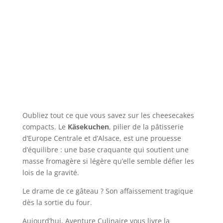
Oubliez tout ce que vous savez sur les cheesecakes
compacts. Le
Käsekuchen
, pilier de la pâtisserie
d’Europe Centrale et d’Alsace, est une prouesse
d’équilibre : une base craquante qui soutient une
masse fromagère si légère qu’elle semble défier les
lois de la gravité.
Le drame de ce gâteau ? Son affaissement tragique
dès la sortie du four.
Aujourd’hui, Aventure Culinaire vous livre la