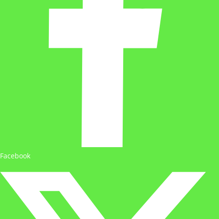
Facebook