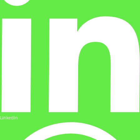
LinkedIn