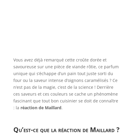
Vous avez déjà remarqué cette croûte dorée et
savoureuse sur une pièce de viande rôtie, ce parfum
unique qui s’échappe d’un pain tout juste sorti du
four ou la saveur intense d’oignons caramélisés ? Ce
n’est pas de la magie, c’est de la science ! Derrière
ces saveurs et ces couleurs se cache un phénomène
fascinant que tout bon cuisinier se doit de connaître
: la
réaction de Maillard
.
Qu’est-ce que la réaction de Maillard ?