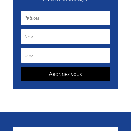
Abonnez vous