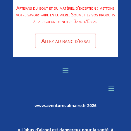
Artisans du goût et du matériel d’exception : mettons
votre savoir-faire en lumière. Soumettez vos produits
à la rigueur de notre Banc d’Essai.
Allez au banc d'essai
www.aventureculinaire.fr
2026
« L’abus d’alcool est dangereux pour la santé, à