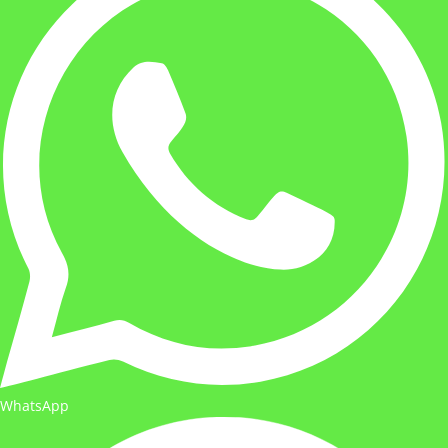
WhatsApp