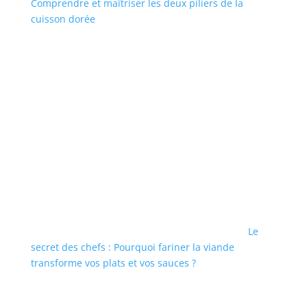
Comprendre et maîtriser les deux piliers de la
cuisson dorée
Le
secret des chefs : Pourquoi fariner la viande
transforme vos plats et vos sauces ?