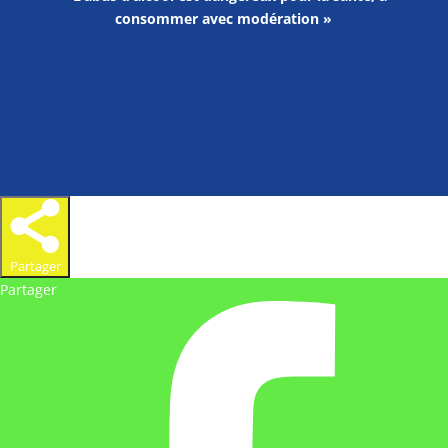
consommer avec modération »
Partager
Partager