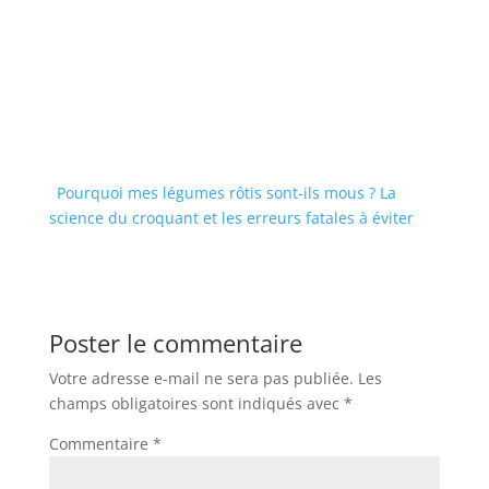
Pourquoi mes légumes rôtis sont-ils mous ? La
science du croquant et les erreurs fatales à éviter
Poster le commentaire
Votre adresse e-mail ne sera pas publiée.
Les
champs obligatoires sont indiqués avec
*
Commentaire
*