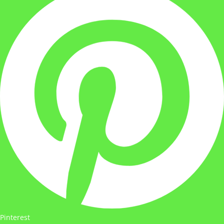
Pinterest