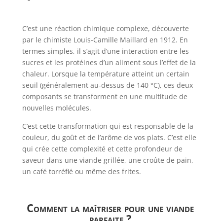
C’est une réaction chimique complexe, découverte
par le chimiste Louis-Camille Maillard en 1912. En
termes simples, il s’agit d’une interaction entre les
sucres et les protéines d’un aliment sous l’effet de la
chaleur. Lorsque la température atteint un certain
seuil (généralement au-dessus de 140 °C), ces deux
composants se transforment en une multitude de
nouvelles molécules.
C’est cette transformation qui est responsable de la
couleur, du goût et de l’arôme de vos plats. C’est elle
qui crée cette complexité et cette profondeur de
saveur dans une viande grillée, une croûte de pain,
un café torréfié ou même des frites.
Comment la maîtriser pour une viande
parfaite ?