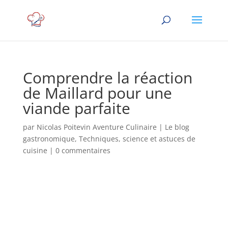
Comprendre la réaction
de Maillard pour une
viande parfaite
par
Nicolas Poitevin Aventure Culinaire
|
Le blog
gastronomique
,
Techniques, science et astuces de
cuisine
|
0 commentaires