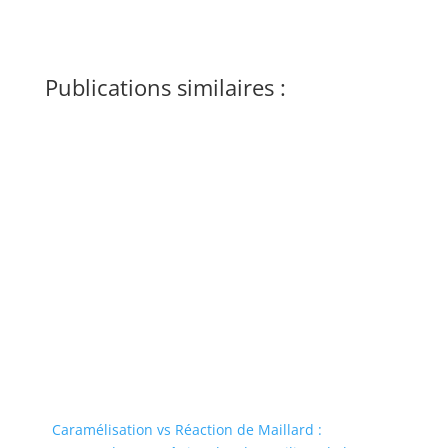
Publications similaires :
Caramélisation vs Réaction de Maillard :