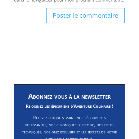
Abonnez vous à la newsletter
Rejoignez les épicuriens d’Aventure Culinaire !
Recevez chaque semaine nos découvertes
gourmandes, nos chroniques d’histoire, nos fiches
techniques, nos quiz exclusifs et les secrets de notre
patrimoine gastronomique.