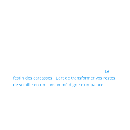
Le
festin des carcasses : L’art de transformer vos restes
de volaille en un consommé digne d’un palace