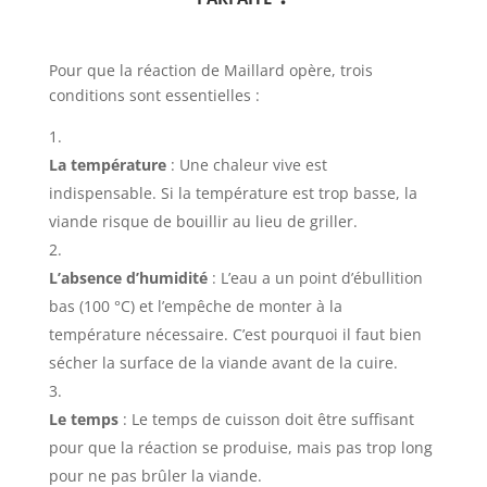
Pour que la réaction de Maillard opère, trois
conditions sont essentielles :
La température
: Une chaleur vive est
indispensable. Si la température est trop basse, la
viande risque de bouillir au lieu de griller.
L’absence d’humidité
: L’eau a un point d’ébullition
bas (100 °C) et l’empêche de monter à la
température nécessaire. C’est pourquoi il faut bien
sécher la surface de la viande avant de la cuire.
Le temps
: Le temps de cuisson doit être suffisant
pour que la réaction se produise, mais pas trop long
pour ne pas brûler la viande.