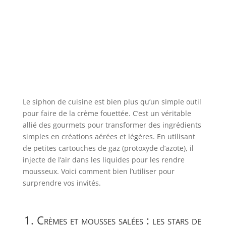
Le siphon de cuisine est bien plus qu’un simple outil
pour faire de la crème fouettée. C’est un véritable
allié des gourmets pour transformer des ingrédients
simples en créations aérées et légères. En utilisant
de petites cartouches de gaz (protoxyde d’azote), il
injecte de l’air dans les liquides pour les rendre
mousseux. Voici comment bien l’utiliser pour
surprendre vos invités.
1. Crèmes et mousses salées : les stars de