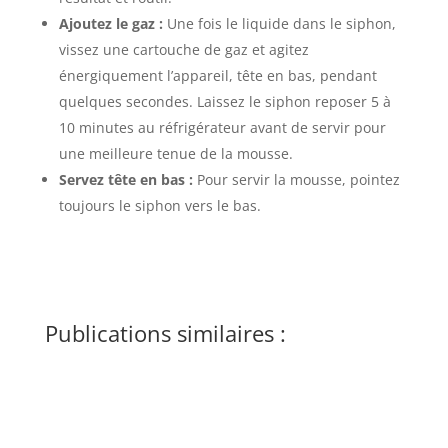
Ajoutez le gaz :
Une fois le liquide dans le siphon,
vissez une cartouche de gaz et agitez
énergiquement l’appareil, tête en bas, pendant
quelques secondes. Laissez le siphon reposer 5 à
10 minutes au réfrigérateur avant de servir pour
une meilleure tenue de la mousse.
Servez tête en bas :
Pour servir la mousse, pointez
toujours le siphon vers le bas.
Publications similaires :