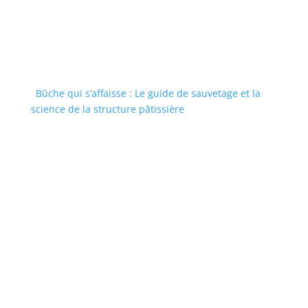
Bûche qui s’affaisse : Le guide de sauvetage et la
science de la structure pâtissière