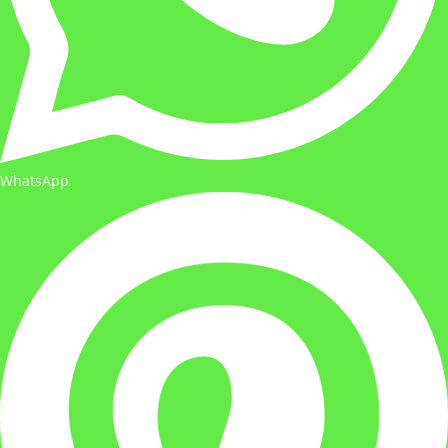
WhatsApp