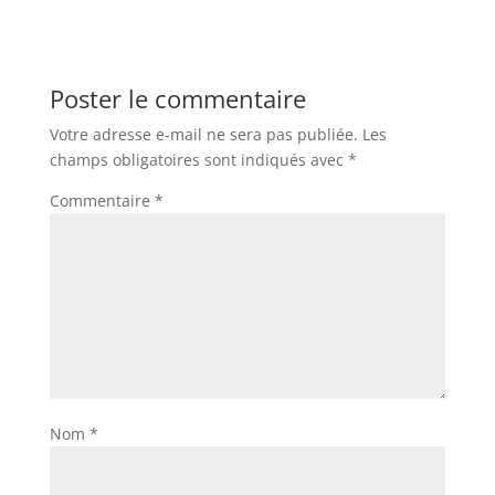
Poster le commentaire
Votre adresse e-mail ne sera pas publiée.
Les
champs obligatoires sont indiqués avec
*
Commentaire
*
Nom
*