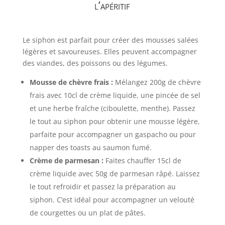
l’apéritif
Le siphon est parfait pour créer des mousses salées
légères et savoureuses. Elles peuvent accompagner
des viandes, des poissons ou des légumes.
Mousse de chèvre frais :
Mélangez 200g de chèvre
frais avec 10cl de crème liquide, une pincée de sel
et une herbe fraîche (ciboulette, menthe). Passez
le tout au siphon pour obtenir une mousse légère,
parfaite pour accompagner un gaspacho ou pour
napper des toasts au saumon fumé.
Crème de parmesan :
Faites chauffer 15cl de
crème liquide avec 50g de parmesan râpé. Laissez
le tout refroidir et passez la préparation au
siphon. C’est idéal pour accompagner un velouté
de courgettes ou un plat de pâtes.