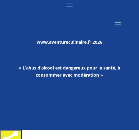
www.aventureculinaire.fr
2026
« L’abus d’alcool est dangereux pour la santé, à
consommer avec modération »