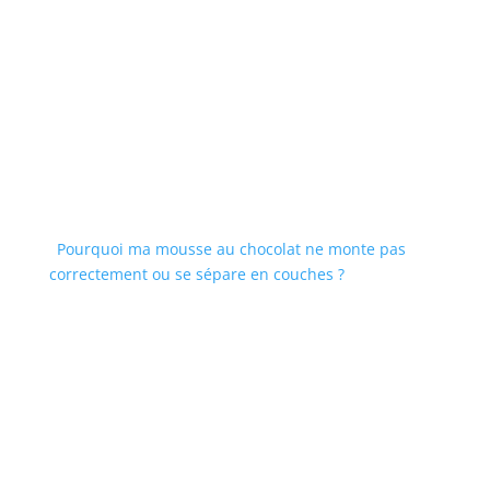
Pourquoi ma mousse au chocolat ne monte pas
correctement ou se sépare en couches ?