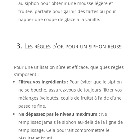
au siphon pour obtenir une mousse légère et
fruitée, parfaite pour garnir des tartes ou pour
napper une coupe de glace à la vanille.
3. Les règles d’or pour un siphon réussi
Pour une utilisation sûre et efficace, quelques règles
s’imposent :
Filtrez vos ingrédients :
Pour éviter que le siphon
ne se bouche, assurez-vous de toujours filtrer vos
mélanges (veloutés, coulis de fruits) à l’aide d’une
passoire fine.
Ne dépassez pas le niveau maximum :
Ne
remplissez jamais le siphon au-delà de la ligne de
remplissage. Cela pourrait compromettre le
résultat et l’outil.