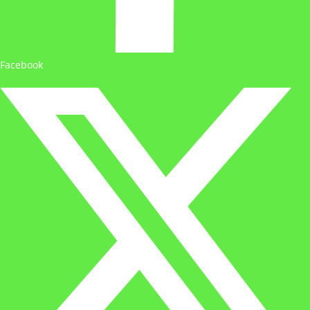
Facebook