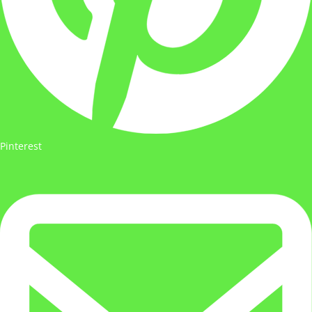
Pinterest