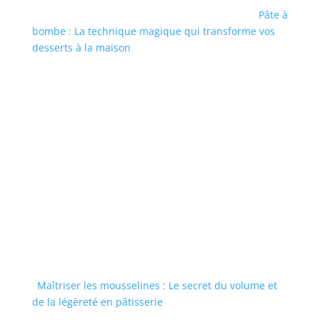
Pâte à
bombe : La technique magique qui transforme vos
desserts à la maison
Maîtriser les mousselines : Le secret du volume et
de la légèreté en pâtisserie