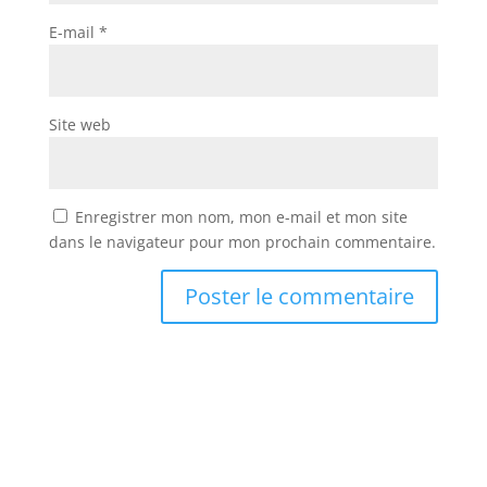
E-mail
*
Site web
Enregistrer mon nom, mon e-mail et mon site
dans le navigateur pour mon prochain commentaire.