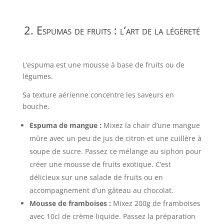
2. Espumas de fruits : l’art de la légèreté
L’espuma est une mousse à base de fruits ou de
légumes.
Sa texture aérienne concentre les saveurs en
bouche.
Espuma de mangue :
Mixez la chair d’une mangue
mûre avec un peu de jus de citron et une cuillère à
soupe de sucre. Passez ce mélange au siphon pour
créer une mousse de fruits exotique. C’est
délicieux sur une salade de fruits ou en
accompagnement d’un gâteau au chocolat.
Mousse de framboises :
Mixez 200g de framboises
avec 10cl de crème liquide. Passez la préparation