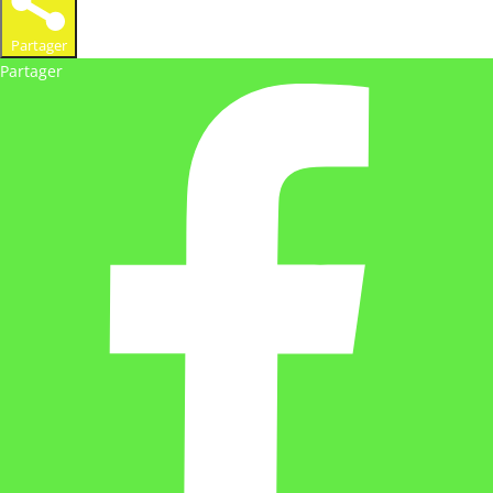
Partager
Partager