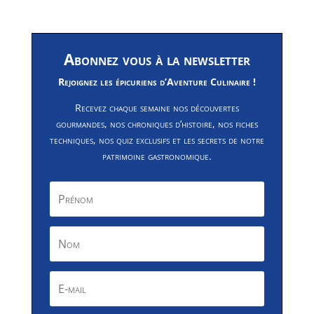
Abonnez vous à la newsletter
Rejoignez les épicuriens d’Aventure Culinaire !
Recevez chaque semaine nos découvertes
gourmandes, nos chroniques d’histoire, nos fiches
techniques, nos quiz exclusifs et les secrets de notre
patrimoine gastronomique.