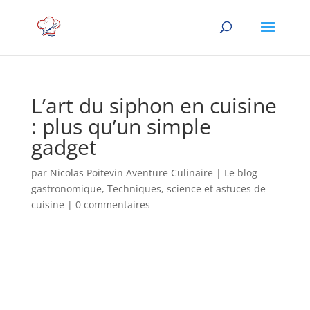
L’art du siphon en cuisine
: plus qu’un simple
gadget
par
Nicolas Poitevin Aventure Culinaire
|
Le blog
gastronomique
,
Techniques, science et astuces de
cuisine
|
0 commentaires