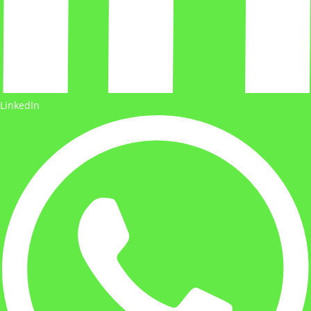
LinkedIn