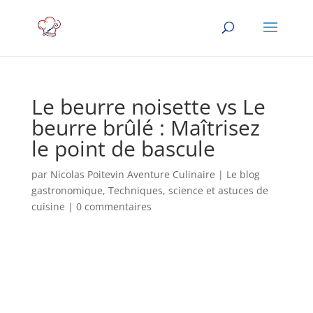
Le beurre noisette vs Le
beurre brûlé : Maîtrisez
le point de bascule
par
Nicolas Poitevin Aventure Culinaire
|
Le blog
gastronomique
,
Techniques, science et astuces de
cuisine
|
0 commentaires