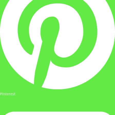
Pinterest