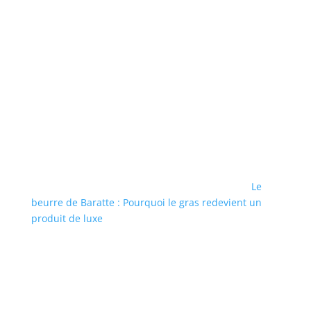
Le
beurre de Baratte : Pourquoi le gras redevient un
produit de luxe