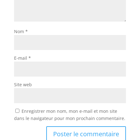
Nom
*
E-mail
*
Site web
Enregistrer mon nom, mon e-mail et mon site
dans le navigateur pour mon prochain commentaire.