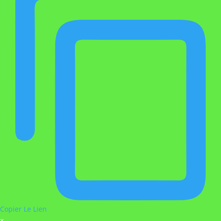
Copier Le Lien
×