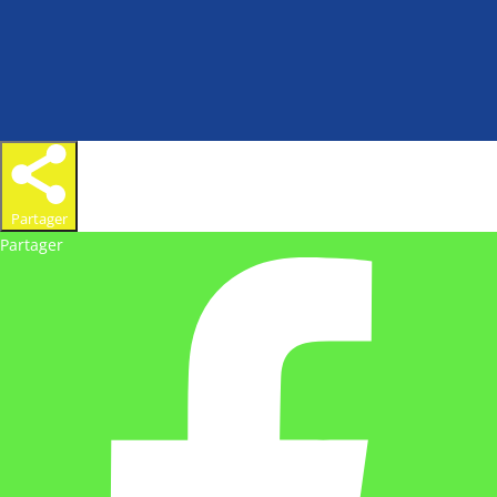
Partager
Partager