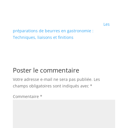
Les
préparations de beurres en gastronomie :
Techniques, liaisons et finitions
Poster le commentaire
Votre adresse e-mail ne sera pas publiée.
Les
champs obligatoires sont indiqués avec
*
Commentaire
*