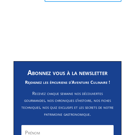
Abonnez vous à la newsletter
Rejoignez les épicuriens d’Aventure Culinaire !
Recevez chaque semaine nos découvertes
gourmandes, nos chroniques d’histoire, nos fiches
techniques, nos quiz exclusifs et les secrets de notre
patrimoine gastronomique.