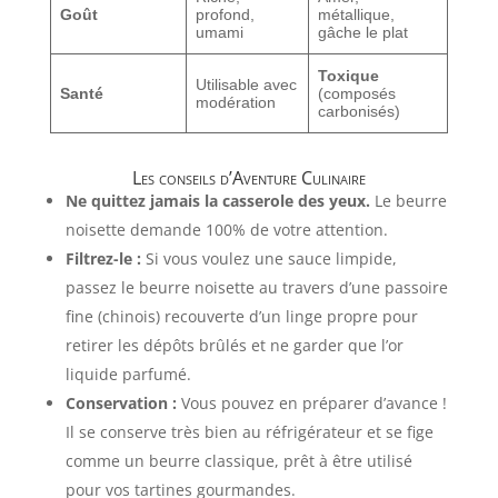
Goût
profond,
métallique,
umami
gâche le plat
Toxique
Utilisable avec
Santé
(composés
modération
carbonisés)
Les conseils d’Aventure Culinaire
Ne quittez jamais la casserole des yeux.
Le beurre
noisette demande 100% de votre attention.
Filtrez-le :
Si vous voulez une sauce limpide,
passez le beurre noisette au travers d’une passoire
fine (chinois) recouverte d’un linge propre pour
retirer les dépôts brûlés et ne garder que l’or
liquide parfumé.
Conservation :
Vous pouvez en préparer d’avance !
Il se conserve très bien au réfrigérateur et se fige
comme un beurre classique, prêt à être utilisé
pour vos tartines gourmandes.