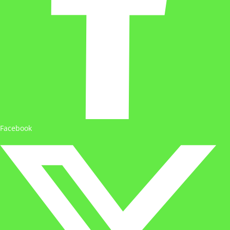
Facebook