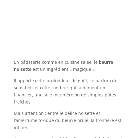
En pâtisserie comme en cuisine salée, le
beurre
noisette
est un ingrédient « magique ».
Il apporte cette profondeur de goût, ce parfum de
sous-bois et cette rondeur qui subliment un
financier, une sole meunière ou de simples pâtes
fraîches.
Mais attention : entre le délice noisette et
l’amertume toxique du beurre brûlé, la frontière est
infime.