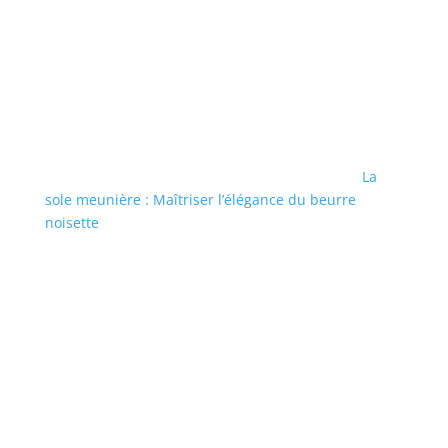
La
sole meunière : Maîtriser l’élégance du beurre
noisette