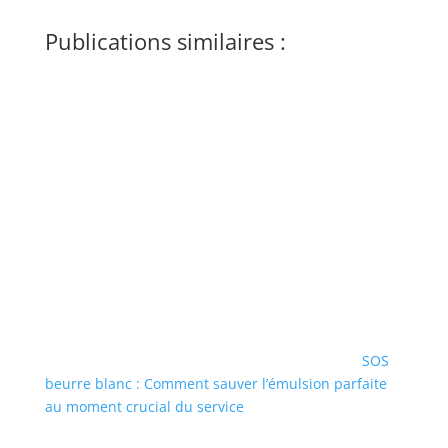
Publications similaires :
SOS
beurre blanc : Comment sauver l’émulsion parfaite
au moment crucial du service