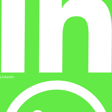
LinkedIn