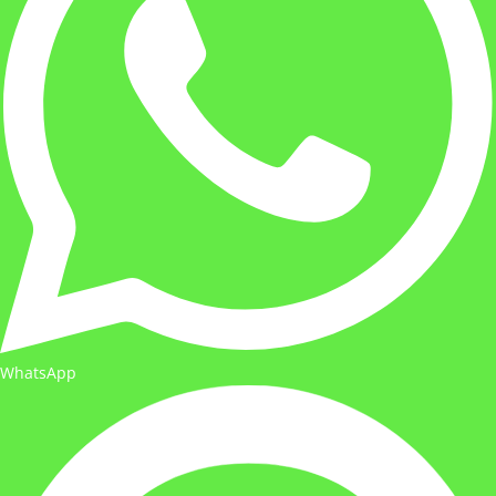
WhatsApp