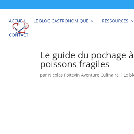
ACCUEIL
LE BLOG GASTRONOMIQUE
RESSOURCES
CONTACT
Le guide du pochage à 
poissons fragiles
par
Nicolas Poitevin Aventure Culinaire
|
Le b