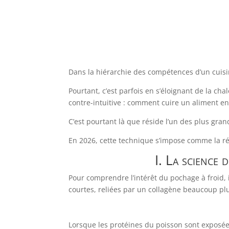
Dans la hiérarchie des compétences d’un cuisin
Pourtant, c’est parfois en s’éloignant de la chal
contre-intuitive : comment cuire un aliment en
C’est pourtant là que réside l’un des plus gra
En 2026, cette technique s’impose comme la ré
I. La science 
Pour comprendre l’intérêt du pochage à froid, 
courtes, reliées par un collagène beaucoup plu
Lorsque les protéines du poisson sont exposée