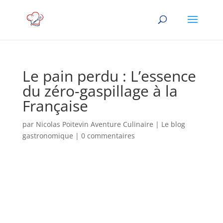
Le pain perdu : L’essence
du zéro-gaspillage à la
Française
par
Nicolas Poitevin Aventure Culinaire
|
Le blog
gastronomique
|
0 commentaires