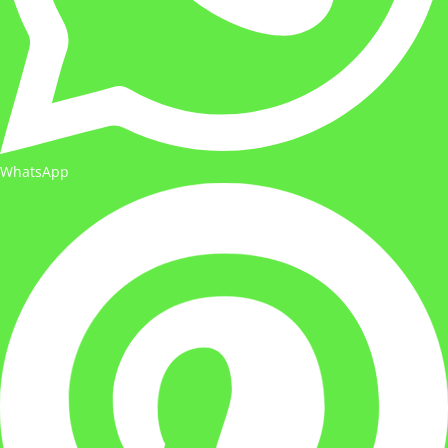
WhatsApp