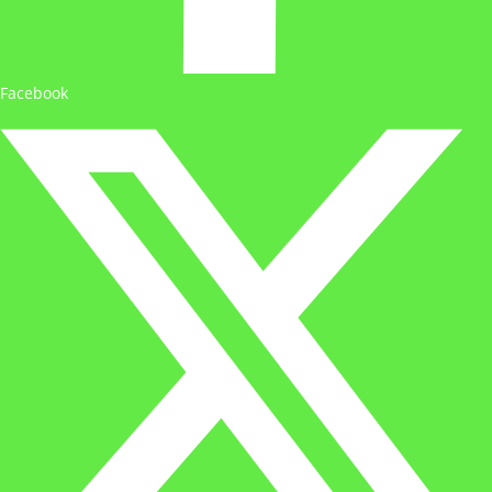
Facebook