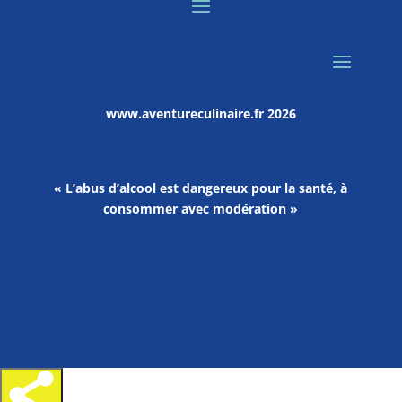
www.aventureculinaire.fr
2026
« L’abus d’alcool est dangereux pour la santé, à
consommer avec modération »