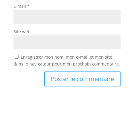
E-mail
*
Site web
Enregistrer mon nom, mon e-mail et mon site
dans le navigateur pour mon prochain commentaire.