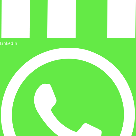
LinkedIn