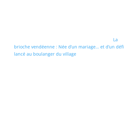
La
brioche vendéenne : Née d’un mariage… et d’un défi
lancé au boulanger du village