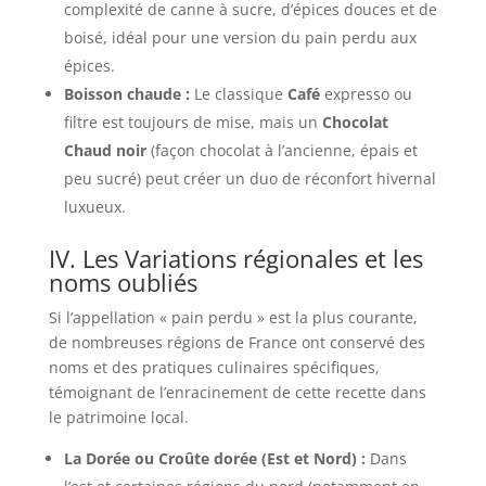
complexité de canne à sucre, d’épices douces et de
boisé, idéal pour une version du pain perdu aux
épices.
Boisson chaude :
Le classique
Café
expresso ou
filtre est toujours de mise, mais un
Chocolat
Chaud noir
(façon chocolat à l’ancienne, épais et
peu sucré) peut créer un duo de réconfort hivernal
luxueux.
IV. Les Variations régionales et les
noms oubliés
Si l’appellation « pain perdu » est la plus courante,
de nombreuses régions de France ont conservé des
noms et des pratiques culinaires spécifiques,
témoignant de l’enracinement de cette recette dans
le patrimoine local.
La Dorée ou Croûte dorée (Est et Nord) :
Dans