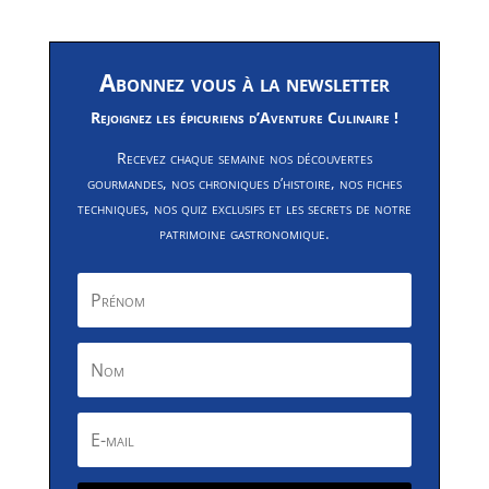
Abonnez vous à la newsletter
Rejoignez les épicuriens d’Aventure Culinaire !
Recevez chaque semaine nos découvertes
gourmandes, nos chroniques d’histoire, nos fiches
techniques, nos quiz exclusifs et les secrets de notre
patrimoine gastronomique.