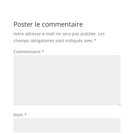
Poster le commentaire
Votre adresse e-mail ne sera pas publiée.
Les
champs obligatoires sont indiqués avec
*
Commentaire
*
Nom
*