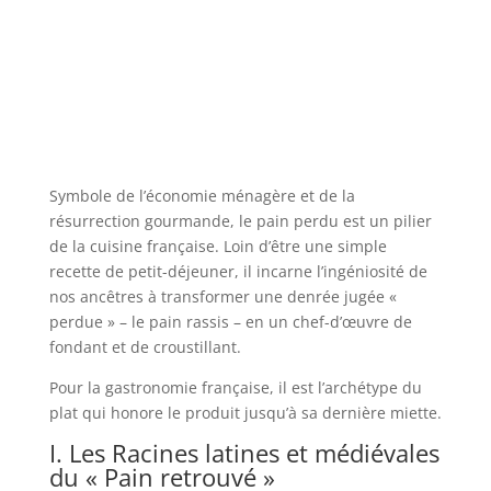
Symbole de l’économie ménagère et de la
résurrection gourmande, le pain perdu est un pilier
de la cuisine française. Loin d’être une simple
recette de petit-déjeuner, il incarne l’ingéniosité de
nos ancêtres à transformer une denrée jugée «
perdue » – le pain rassis – en un chef-d’œuvre de
fondant et de croustillant.
Pour la gastronomie française, il est l’archétype du
plat qui honore le produit jusqu’à sa dernière miette.
I. Les Racines latines et médiévales
du « Pain retrouvé »