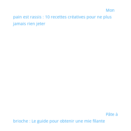
Mon
pain est rassis : 10 recettes créatives pour ne plus
jamais rien jeter
Pâte à
brioche : Le guide pour obtenir une mie filante