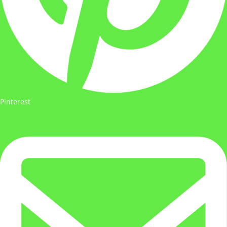
Pinterest