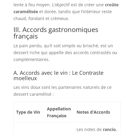
lente à feu moyen. L’objectif est de créer une
croûte
caramélisée
et dorée, tandis que l’intérieur reste
chaud, fondant et crémeux.
III. Accords gastronomiques
français
Le pain perdu, qu’il soit simple ou brioché, est un
dessert riche qui appelle des accords contrastés ou
complémentaires.
A. Accords avec le vin : Le Contraste
moelleux
Les vins doux sont les partenaires naturels de ce
dessert caramélisé :
Appellation
Type de Vin
Notes d’Accords
Française
Les notes de
rancio,