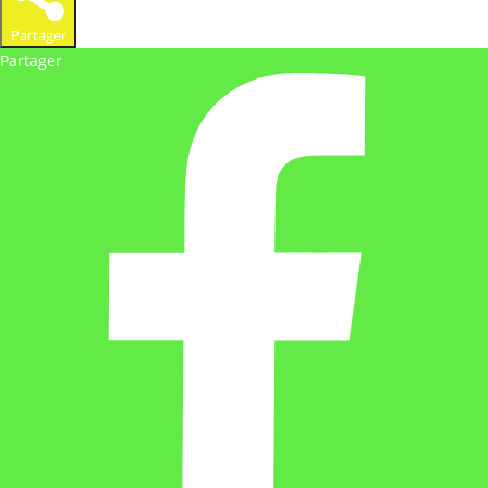
Partager
Partager