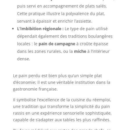
puis servi en accompagnement de plats salés.
Cette pratique illustre la polyvalence du plat,
servant à épaissir et enrichir l’assiette.
L’Imbibition régionale :
Le type de pain utilisé
dépendait également des traditions boulangères
locales : le
pain de campagne
à croûte épaisse
dans les zones rurales, ou la
miche
à l’intérieur
dense.
Le pain perdu est bien plus qu’un simple plat
d’économie; il est une véritable institution dans la
gastronomie française.
Il symbolise l’excellence de la cuisine du réemploi,
une tradition qui transforme la simplicité du pain
rassis en une expérience sensorielle sophistiquée,
capable de s’adapter aux tables les plus raffinées.