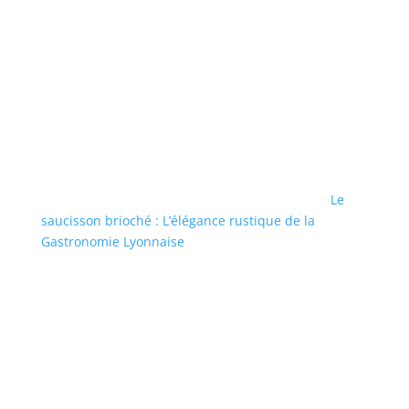
Le
saucisson brioché : L’élégance rustique de la
Gastronomie Lyonnaise