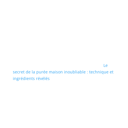
Le
secret de la purée maison inoubliable : technique et
ingrédients révélés