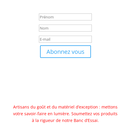
commence maintenant
Abonnez vous
Artisans du goût et du matériel d’exception : mettons
votre savoir-faire en lumière. Soumettez vos produits
à la rigueur de notre Banc d’Essai.