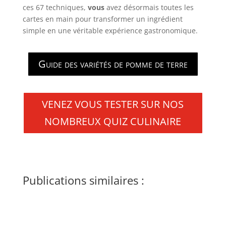
ces 67 techniques,
vous
avez désormais toutes les
cartes en main pour transformer un ingrédient
simple en une véritable expérience gastronomique.
Guide des variétés de pomme de terre
VENEZ VOUS TESTER SUR NOS
NOMBREUX QUIZ CULINAIRE
Publications similaires :