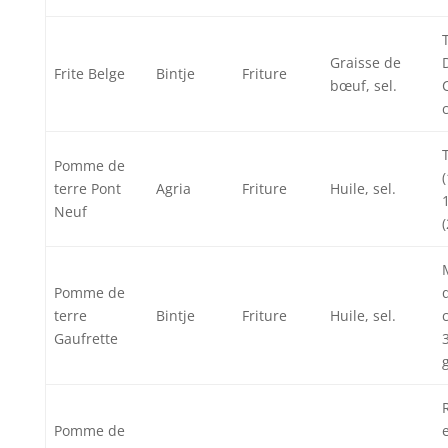
Graisse de
Frite Belge
Bintje
Friture
bœuf, sel.
Pomme de
terre Pont
Agria
Friture
Huile, sel.
Neuf
Pomme de
terre
Bintje
Friture
Huile, sel.
Gaufrette
g
Pomme de