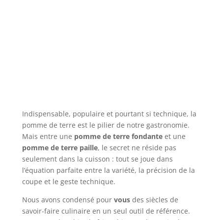
Indispensable, populaire et pourtant si technique, la
pomme de terre est le pilier de notre gastronomie.
Mais entre une
pomme de terre fondante
et une
pomme de terre paille
, le secret ne réside pas
seulement dans la cuisson : tout se joue dans
l’équation parfaite entre la variété, la précision de la
coupe et le geste technique.
Nous avons condensé pour
vous
des siècles de
savoir-faire culinaire en un seul outil de référence.