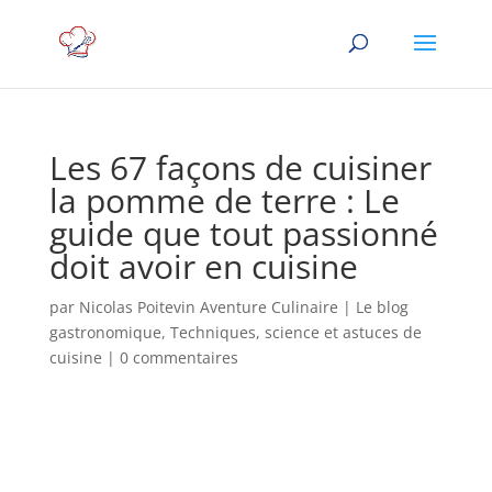
Les 67 façons de cuisiner
la pomme de terre : Le
guide que tout passionné
doit avoir en cuisine
par
Nicolas Poitevin Aventure Culinaire
|
Le blog
gastronomique
,
Techniques, science et astuces de
cuisine
|
0 commentaires