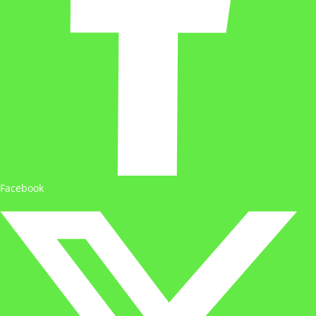
Facebook