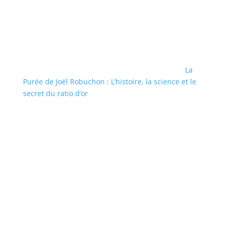
La
Purée de Joël Robuchon : L’histoire, la science et le
secret du ratio d’or