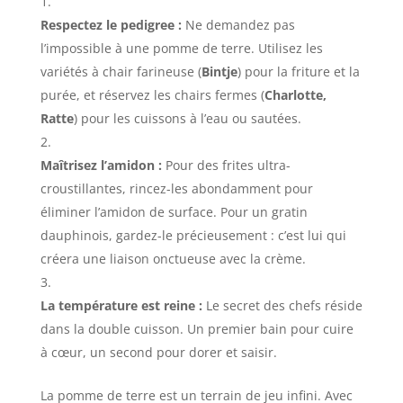
Respectez le pedigree :
Ne demandez pas
l’impossible à une pomme de terre. Utilisez les
variétés à chair farineuse (
Bintje
) pour la friture et la
purée, et réservez les chairs fermes (
Charlotte,
Ratte
) pour les cuissons à l’eau ou sautées.
Maîtrisez l’amidon :
Pour des frites ultra-
croustillantes, rincez-les abondamment pour
éliminer l’amidon de surface. Pour un gratin
dauphinois, gardez-le précieusement : c’est lui qui
créera une liaison onctueuse avec la crème.
La température est reine :
Le secret des chefs réside
dans la double cuisson. Un premier bain pour cuire
à cœur, un second pour dorer et saisir.
La pomme de terre est un terrain de jeu infini. Avec