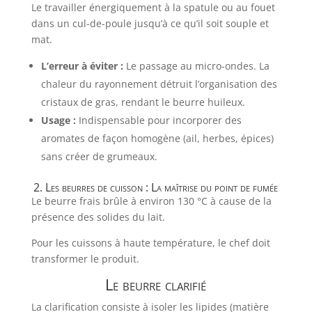
Le travailler énergiquement à la spatule ou au fouet
dans un cul-de-poule jusqu’à ce qu’il soit souple et
mat.
L’erreur à éviter :
Le passage au micro-ondes. La
chaleur du rayonnement détruit l’organisation des
cristaux de gras, rendant le beurre huileux.
Usage :
Indispensable pour incorporer des
aromates de façon homogène (ail, herbes, épices)
sans créer de grumeaux.
2. Les beurres de cuisson : La maîtrise du point de fumée
Le beurre frais brûle à environ 130 °C à cause de la
présence des solides du lait.
Pour les cuissons à haute température, le chef doit
transformer le produit.
Le
beurre clarifié
La clarification consiste à isoler les lipides (matière