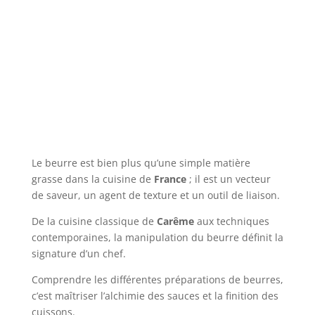
Le beurre est bien plus qu’une simple matière
grasse dans la cuisine de
France
; il est un vecteur
de saveur, un agent de texture et un outil de liaison.
De la cuisine classique de
Carême
aux techniques
contemporaines, la manipulation du beurre définit la
signature d’un chef.
Comprendre les différentes préparations de beurres,
c’est maîtriser l’alchimie des sauces et la finition des
cuissons.