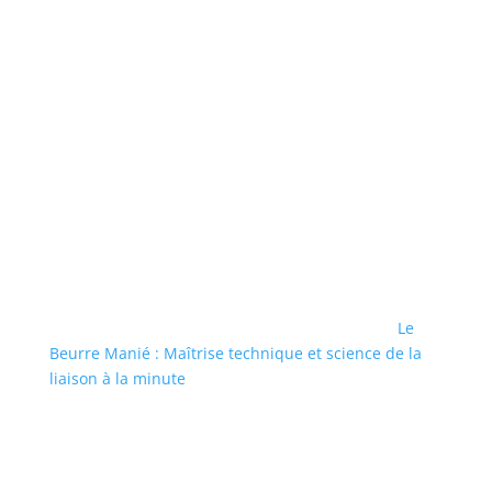
Le
Beurre Manié : Maîtrise technique et science de la
liaison à la minute