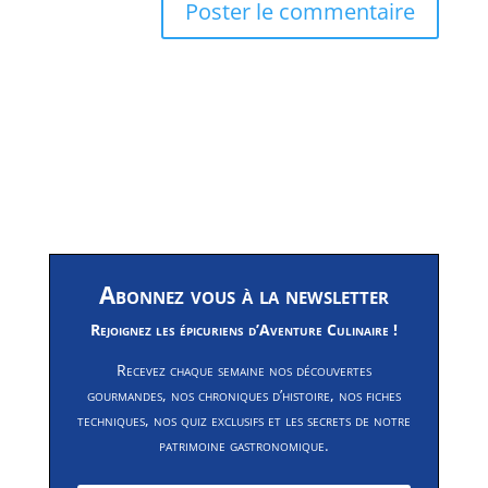
Abonnez vous à la newsletter
Rejoignez les épicuriens d’Aventure Culinaire !
Recevez chaque semaine nos découvertes
gourmandes, nos chroniques d’histoire, nos fiches
techniques, nos quiz exclusifs et les secrets de notre
patrimoine gastronomique.