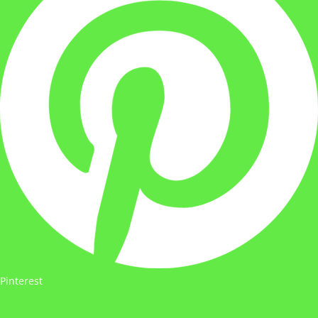
Pinterest