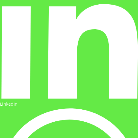
LinkedIn