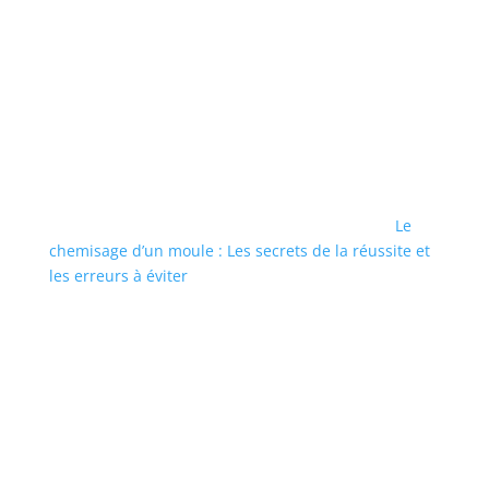
Le
chemisage d’un moule : Les secrets de la réussite et
les erreurs à éviter