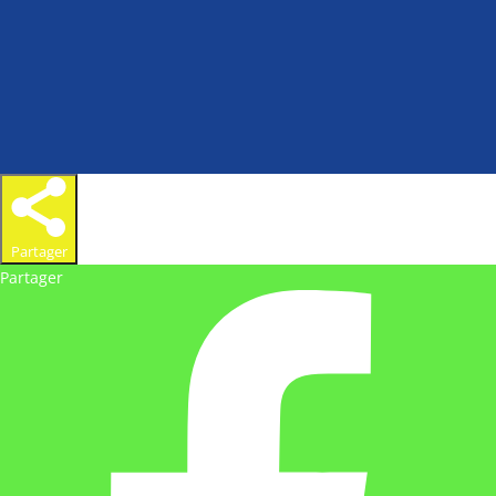
Partager
Partager