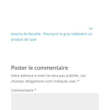
Le
beurre de Baratte : Pourquoi le gras redevient un
produit de luxe
Poster le commentaire
Votre adresse e-mail ne sera pas publiée.
Les
champs obligatoires sont indiqués avec
*
Commentaire
*