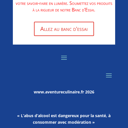
votre savoir-faire en lumière. Soumettez vos produits
à la rigueur de notre Banc d’Essai.
Allez au banc d'essai
www.aventureculinaire.fr
2026
« L’abus d’alcool est dangereux pour la santé, à
consommer avec modération »