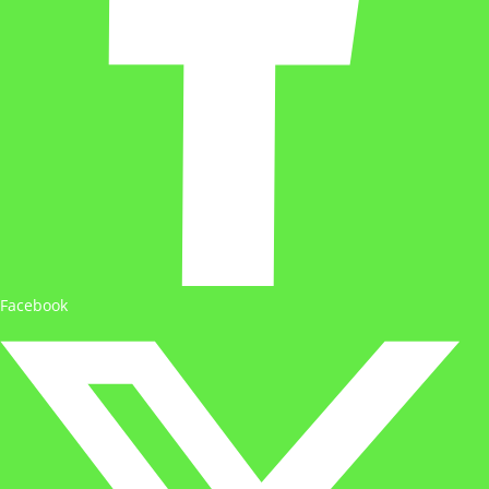
Facebook