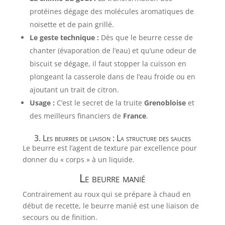
protéines dégage des molécules aromatiques de
noisette et de pain grillé.
Le geste technique :
Dès que le beurre cesse de
chanter (évaporation de l’eau) et qu’une odeur de
biscuit se dégage, il faut stopper la cuisson en
plongeant la casserole dans de l’eau froide ou en
ajoutant un trait de citron.
Usage :
C’est le secret de la truite
Grenobloise
et
des meilleurs financiers de
France
.
3. Les beurres de liaison : La structure des sauces
Le beurre est l’agent de texture par excellence pour
donner du « corps » à un liquide.
Le beurre manié
Contrairement au roux qui se prépare à chaud en
début de recette, le beurre manié est une liaison de
secours ou de finition.