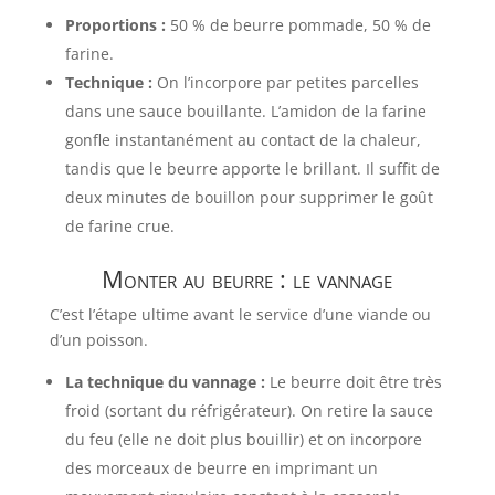
Proportions :
50 % de beurre pommade, 50 % de
farine.
Technique :
On l’incorpore par petites parcelles
dans une sauce bouillante. L’amidon de la farine
gonfle instantanément au contact de la chaleur,
tandis que le beurre apporte le brillant. Il suffit de
deux minutes de bouillon pour supprimer le goût
de farine crue.
Monter au beurre : le vannage
C’est l’étape ultime avant le service d’une viande ou
d’un poisson.
La technique du vannage :
Le beurre doit être très
froid (sortant du réfrigérateur). On retire la sauce
du feu (elle ne doit plus bouillir) et on incorpore
des morceaux de beurre en imprimant un