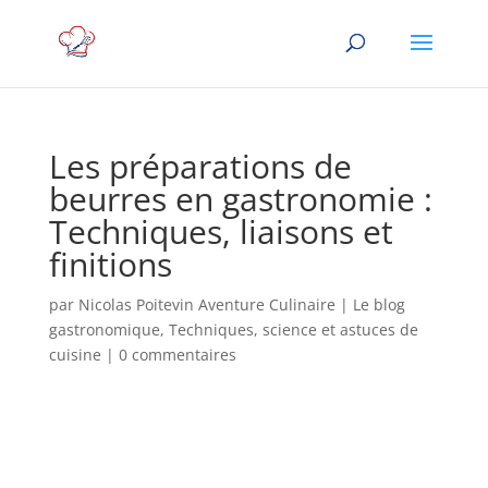
Les préparations de
beurres en gastronomie :
Techniques, liaisons et
finitions
par
Nicolas Poitevin Aventure Culinaire
|
Le blog
gastronomique
,
Techniques, science et astuces de
cuisine
|
0 commentaires