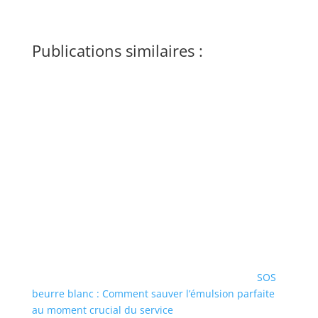
Publications similaires :
SOS
beurre blanc : Comment sauver l’émulsion parfaite
au moment crucial du service