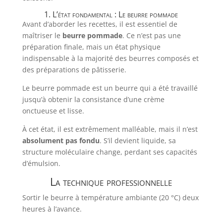
1. L’état fondamental : Le beurre pommade
Avant d’aborder les recettes, il est essentiel de
maîtriser le
beurre pommade
. Ce n’est pas une
préparation finale, mais un état physique
indispensable à la majorité des beurres composés et
des préparations de pâtisserie.
Le beurre pommade est un beurre qui a été travaillé
jusqu’à obtenir la consistance d’une crème
onctueuse et lisse.
À cet état, il est extrêmement malléable, mais il n’est
absolument pas fondu
. S’il devient liquide, sa
structure moléculaire change, perdant ses capacités
d’émulsion.
La technique professionnelle
Sortir le beurre à température ambiante (20 °C) deux
heures à l’avance.