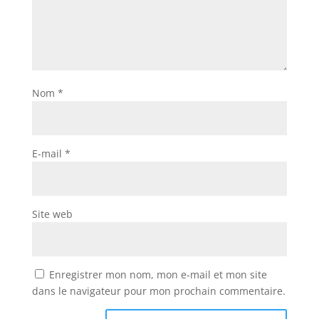
Nom
*
E-mail
*
Site web
Enregistrer mon nom, mon e-mail et mon site
dans le navigateur pour mon prochain commentaire.