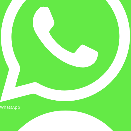
WhatsApp