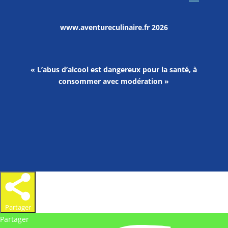
www.aventureculinaire.fr
2026
« L’abus d’alcool est dangereux pour la santé, à
consommer avec modération »
Partager
Partager