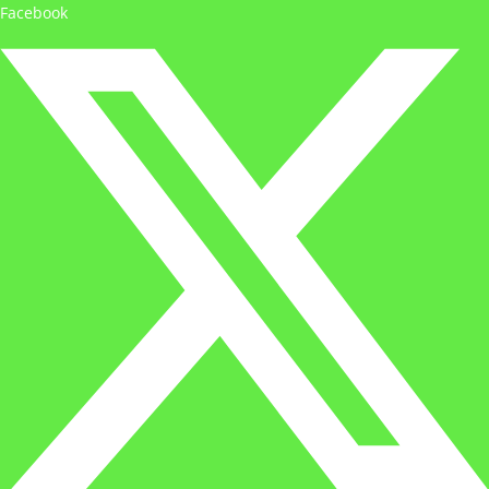
Facebook