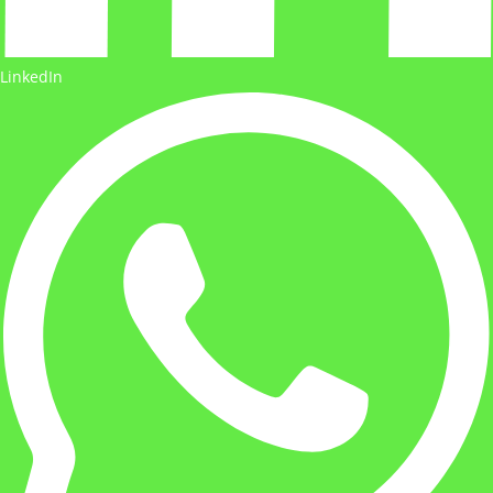
LinkedIn