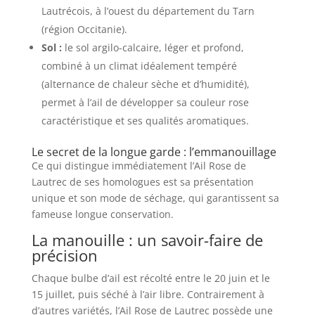
Lautrécois, à l’ouest du département du Tarn
(région Occitanie).
Sol :
le sol argilo-calcaire, léger et profond,
combiné à un climat idéalement tempéré
(alternance de chaleur sèche et d’humidité),
permet à l’ail de développer sa couleur rose
caractéristique et ses qualités aromatiques.
Le secret de la longue garde : l’emmanouillage
Ce qui distingue immédiatement l’Ail Rose de
Lautrec de ses homologues est sa présentation
unique et son mode de séchage, qui garantissent sa
fameuse longue conservation.
La manouille : un savoir-faire de
précision
Chaque bulbe d’ail est récolté entre le 20 juin et le
15 juillet, puis séché à l’air libre. Contrairement à
d’autres variétés, l’Ail Rose de Lautrec possède une