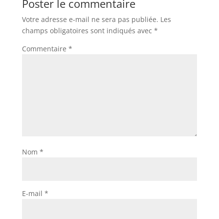
Poster le commentaire
Votre adresse e-mail ne sera pas publiée.
Les
champs obligatoires sont indiqués avec
*
Commentaire
*
Nom
*
E-mail
*