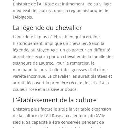
L’histoire de l’Ail Rose est intimement liée au village
médiéval de Lautrec, dans la région historique de
l’Albigeois.
La légende du chevalier
L’anecdote la plus célèbre, bien qu’incertaine
historiquement, implique un chevalier. Selon la
légende, au Moyen Âge, un colporteur en difficulté
aurait été secouru par un chevalier de la famille des
seigneurs de Lautrec. Pour le remercier, le
marchand lui aurait offert des gousses d’ail d’une
variété inconnue. Le chevalier les aurait plantées et
aurait découvert la première récolte de cet ail à la
couleur rose et à la saveur douce.
L’établissement de la culture
L’histoire plus factuelle situe la véritable expansion
de la culture de l’Ail Rose aux alentours du XVIIe
siècle. Sa capacité à être conservée pendant de