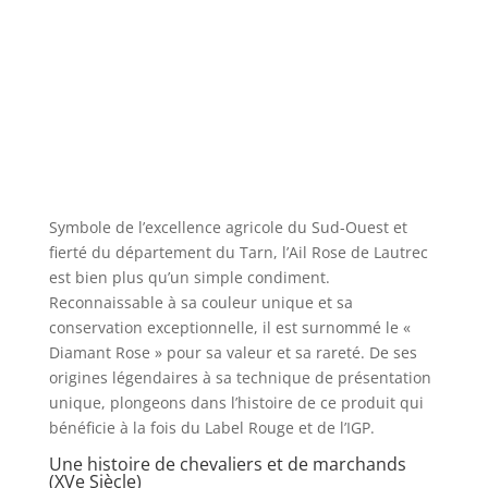
Symbole de l’excellence agricole du Sud-Ouest et
fierté du département du Tarn, l’Ail Rose de Lautrec
est bien plus qu’un simple condiment.
Reconnaissable à sa couleur unique et sa
conservation exceptionnelle, il est surnommé le «
Diamant Rose » pour sa valeur et sa rareté. De ses
origines légendaires à sa technique de présentation
unique, plongeons dans l’histoire de ce produit qui
bénéficie à la fois du Label Rouge et de l’IGP.
Une histoire de chevaliers et de marchands
(XVe Siècle)