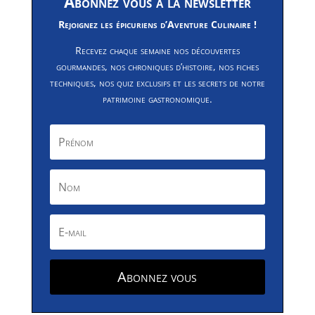
Abonnez vous à la newsletter
Rejoignez les épicuriens d’Aventure Culinaire !
Recevez chaque semaine nos découvertes
gourmandes, nos chroniques d’histoire, nos fiches
techniques, nos quiz exclusifs et les secrets de notre
patrimoine gastronomique.
Abonnez vous