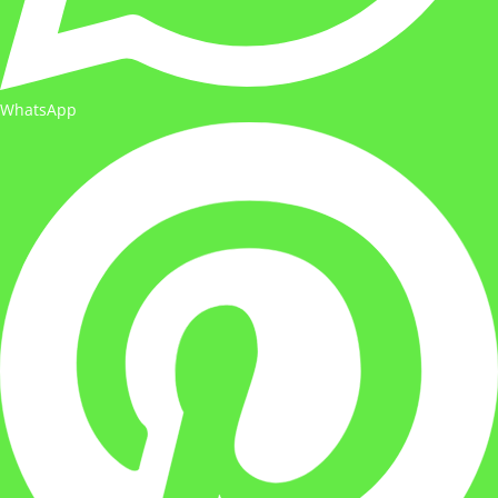
WhatsApp