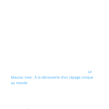
Le
Mauzac rose : À la découverte d’un cépage unique
au monde