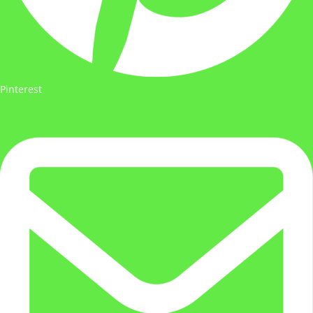
Pinterest