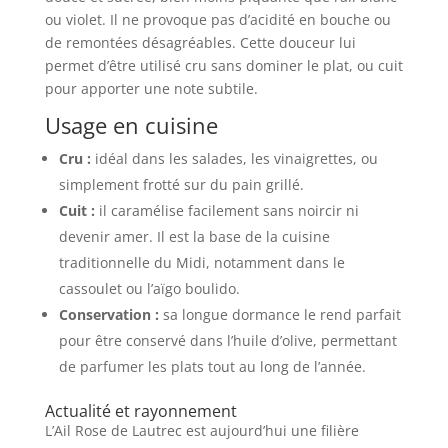
ou violet. Il ne provoque pas d’acidité en bouche ou
de remontées désagréables. Cette douceur lui
permet d’être utilisé cru sans dominer le plat, ou cuit
pour apporter une note subtile.
Usage en cuisine
Cru :
idéal dans les salades, les vinaigrettes, ou
simplement frotté sur du pain grillé.
Cuit :
il caramélise facilement sans noircir ni
devenir amer. Il est la base de la cuisine
traditionnelle du Midi, notamment dans le
cassoulet ou l’aïgo boulido.
Conservation :
sa longue dormance le rend parfait
pour être conservé dans l’huile d’olive, permettant
de parfumer les plats tout au long de l’année.
Actualité et rayonnement
L’Ail Rose de Lautrec est aujourd’hui une filière