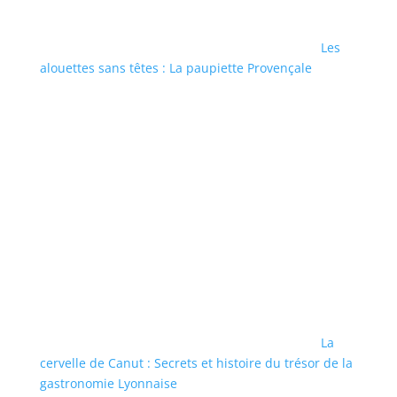
Les
alouettes sans têtes : La paupiette Provençale
La
cervelle de Canut : Secrets et histoire du trésor de la
gastronomie Lyonnaise