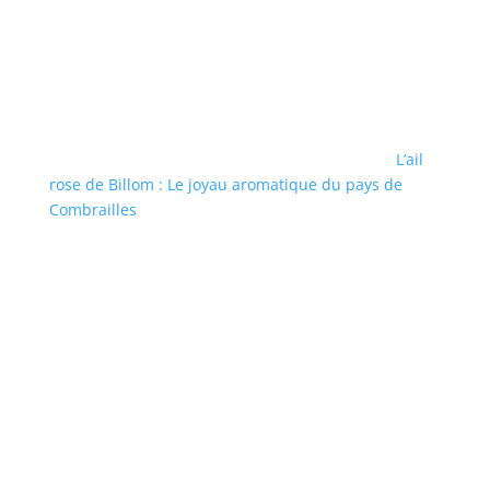
L’ail
rose de Billom : Le joyau aromatique du pays de
Combrailles