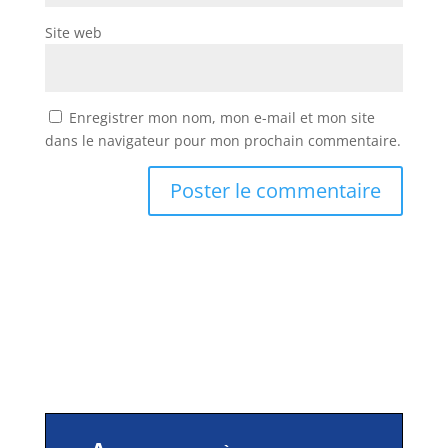
Site web
Enregistrer mon nom, mon e-mail et mon site
dans le navigateur pour mon prochain commentaire.