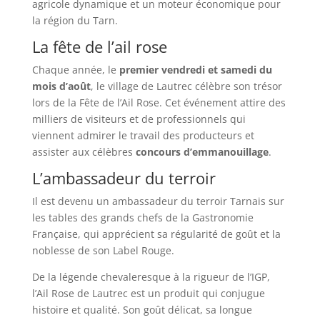
agricole dynamique et un moteur économique pour
la région du Tarn.
La fête de l’ail rose
Chaque année, le
premier vendredi et samedi du
mois d’août
, le village de Lautrec célèbre son trésor
lors de la Fête de l’Ail Rose. Cet événement attire des
milliers de visiteurs et de professionnels qui
viennent admirer le travail des producteurs et
assister aux célèbres
concours d’emmanouillage
.
L’ambassadeur du terroir
Il est devenu un ambassadeur du terroir Tarnais sur
les tables des grands chefs de la Gastronomie
Française, qui apprécient sa régularité de goût et la
noblesse de son Label Rouge.
De la légende chevaleresque à la rigueur de l’IGP,
l’Ail Rose de Lautrec est un produit qui conjugue
histoire et qualité. Son goût délicat, sa longue