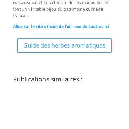
conservation et la technicité de ses manouilles en
font un véritable bijou du patrimoine culinaire
français.
Allez sur le site officiel de l’ail rose de Lautrec ici
Guide des herbes aromatiques
Publications similaires :