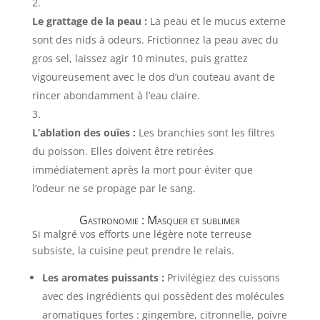
Le grattage de la peau :
La peau et le mucus externe
sont des nids à odeurs. Frictionnez la peau avec du
gros sel, laissez agir 10 minutes, puis grattez
vigoureusement avec le dos d’un couteau avant de
rincer abondamment à l’eau claire.
L’ablation des ouïes :
Les branchies sont les filtres
du poisson. Elles doivent être retirées
immédiatement après la mort pour éviter que
l’odeur ne se propage par le sang.
Gastronomie : Masquer et sublimer
Si malgré vos efforts une légère note terreuse
subsiste, la cuisine peut prendre le relais.
Les aromates puissants :
Privilégiez des cuissons
avec des ingrédients qui possèdent des molécules
aromatiques fortes : gingembre, citronnelle, poivre