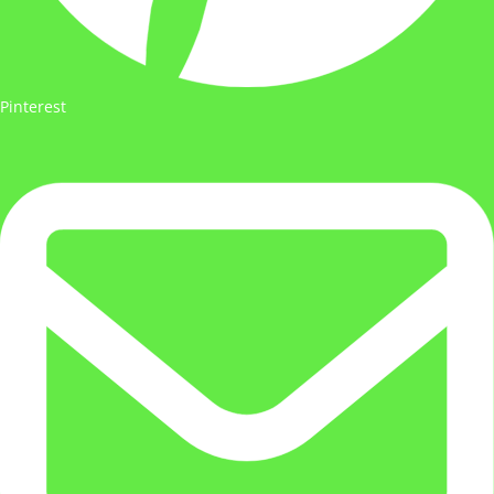
Pinterest