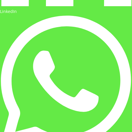
LinkedIn