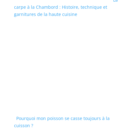
carpe à la Chambord : Histoire, technique et
garnitures de la haute cuisine
Pourquoi mon poisson se casse toujours à la
cuisson ?