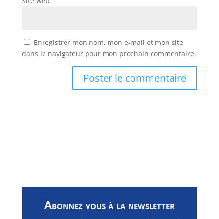
Site web
Enregistrer mon nom, mon e-mail et mon site
dans le navigateur pour mon prochain commentaire.
Abonnez vous à la newsletter