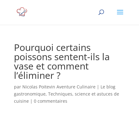
Pourquoi certains
poissons sentent-ils la
vase et comment
l’éliminer ?
par
Nicolas Poitevin Aventure Culinaire
|
Le blog
gastronomique
,
Techniques, science et astuces de
cuisine
|
0 commentaires