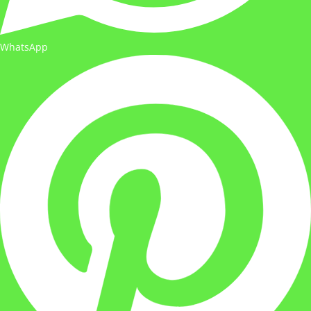
WhatsApp