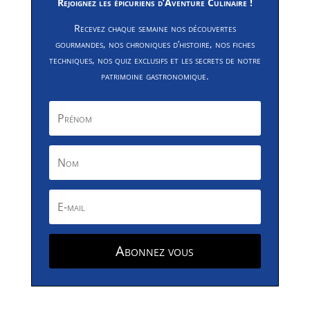
Rejoignez les épicuriens d’Aventure Culinaire !
Recevez chaque semaine nos découvertes
gourmandes, nos chroniques d’histoire, nos fiches
techniques, nos quiz exclusifs et les secrets de notre
patrimoine gastronomique.
Abonnez vous