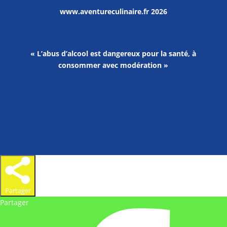
www.aventureculinaire.fr
2026
« L’abus d’alcool est dangereux pour la santé, à
consommer avec modération »
Partager
Partager