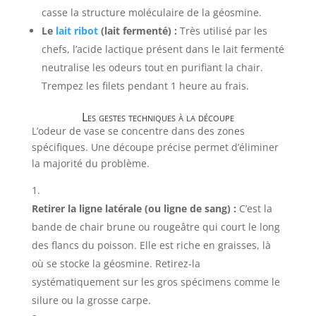
casse la structure moléculaire de la géosmine.
Le
lait ribot
(lait fermenté) :
Très utilisé par les
chefs, l’acide lactique présent dans le lait fermenté
neutralise les odeurs tout en purifiant la chair.
Trempez les filets pendant 1 heure au frais.
Les gestes techniques à la découpe
L’odeur de vase se concentre dans des zones
spécifiques. Une découpe précise permet d’éliminer
la majorité du problème.
Retirer la ligne latérale (ou ligne de sang) :
C’est la
bande de chair brune ou rougeâtre qui court le long
des flancs du poisson. Elle est riche en graisses, là
où se stocke la géosmine. Retirez-la
systématiquement sur les gros spécimens comme le
silure ou la grosse carpe.