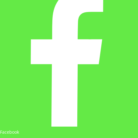
Facebook