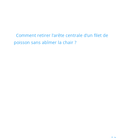
Comment retirer l’arête centrale d’un filet de
poisson sans abîmer la chair ?
La