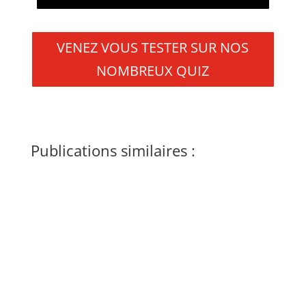
VENEZ VOUS TESTER SUR NOS
NOMBREUX QUIZ
Publications similaires :