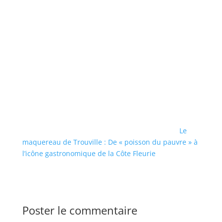
Le
maquereau de Trouville : De « poisson du pauvre » à
l’icône gastronomique de la Côte Fleurie
Poster le commentaire