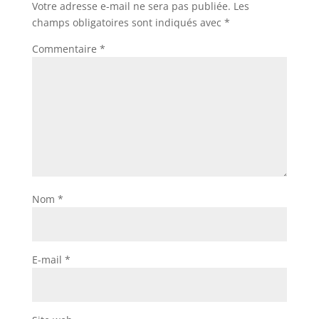
Votre adresse e-mail ne sera pas publiée.
Les
champs obligatoires sont indiqués avec
*
Commentaire
*
Nom
*
E-mail
*