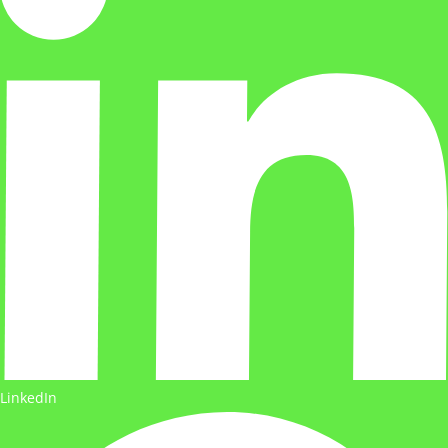
LinkedIn