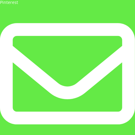
Pinterest