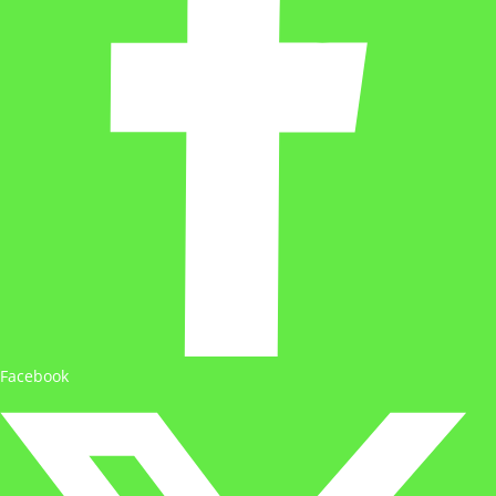
Facebook