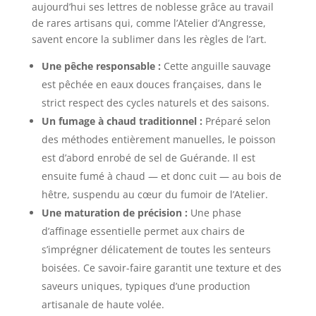
aujourd’hui ses lettres de noblesse grâce au travail
de rares artisans qui, comme l’Atelier d’Angresse,
savent encore la sublimer dans les règles de l’art.
Une pêche responsable :
Cette anguille sauvage
est pêchée en eaux douces françaises, dans le
strict respect des cycles naturels et des saisons.
Un fumage à chaud traditionnel :
Préparé selon
des méthodes entièrement manuelles, le poisson
est d’abord enrobé de sel de Guérande. Il est
ensuite fumé à chaud — et donc cuit — au bois de
hêtre, suspendu au cœur du fumoir de l’Atelier.
Une maturation de précision :
Une phase
d’affinage essentielle permet aux chairs de
s’imprégner délicatement de toutes les senteurs
boisées. Ce savoir-faire garantit une texture et des
saveurs uniques, typiques d’une production
artisanale de haute volée.