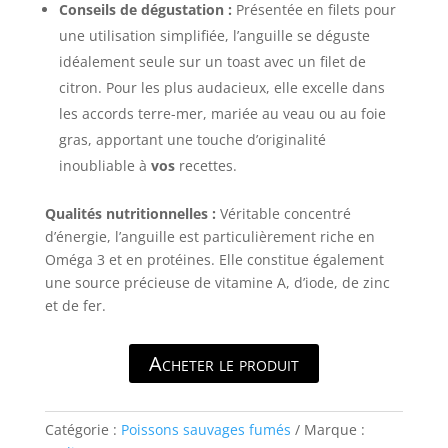
Conseils de dégustation :
Présentée en filets pour
une utilisation simplifiée, l’anguille se déguste
idéalement seule sur un toast avec un filet de
citron. Pour les plus audacieux, elle excelle dans
les accords terre-mer, mariée au veau ou au foie
gras, apportant une touche d’originalité
inoubliable à
vos
recettes.
Qualités nutritionnelles :
Véritable concentré
d’énergie, l’anguille est particulièrement riche en
Oméga 3 et en protéines. Elle constitue également
une source précieuse de vitamine A, d’iode, de zinc
et de fer.
Acheter le produit
Catégorie :
Poissons sauvages fumés
Marque :