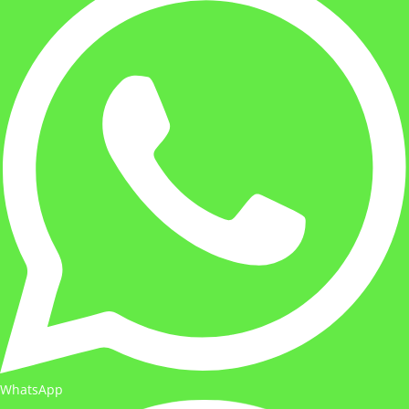
WhatsApp