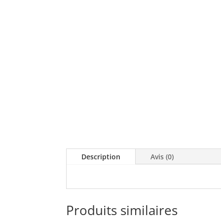
Description
Avis (0)
Produits similaires