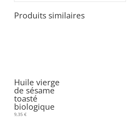
Produits similaires
Huile vierge
de sésame
toasté
biologique
9,35
€