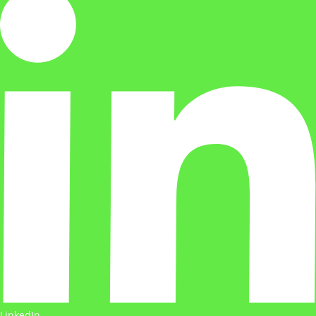
LinkedIn