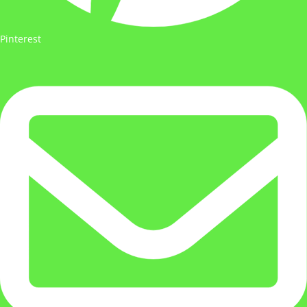
Pinterest