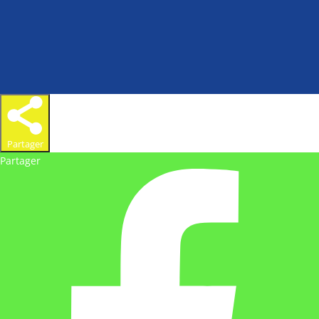
Partager
Partager