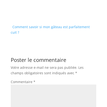
Comment savoir si mon gâteau est parfaitement
cuit ?
Poster le commentaire
Votre adresse e-mail ne sera pas publiée.
Les
champs obligatoires sont indiqués avec
*
Commentaire
*