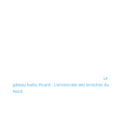
Le
gâteau battu Picard : L’aristocrate des brioches du
Nord