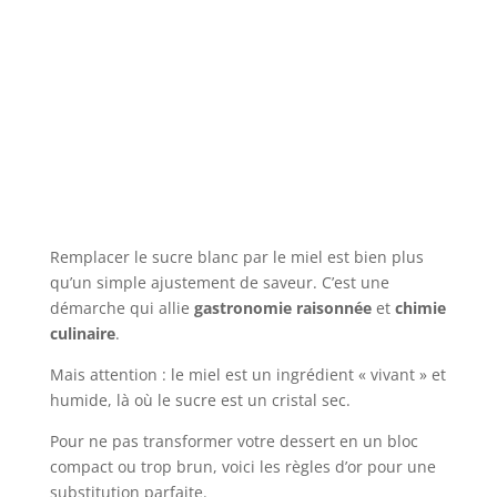
Remplacer le sucre blanc par le miel est bien plus
qu’un simple ajustement de saveur. C’est une
démarche qui allie
gastronomie raisonnée
et
chimie
culinaire
.
Mais attention : le miel est un ingrédient « vivant » et
humide, là où le sucre est un cristal sec.
Pour ne pas transformer votre dessert en un bloc
compact ou trop brun, voici les règles d’or pour une
substitution parfaite.