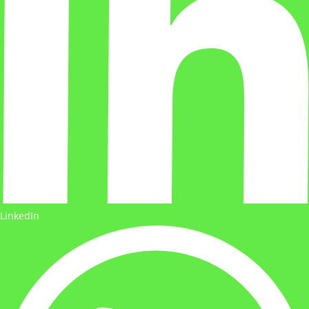
LinkedIn