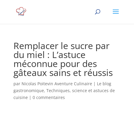
Remplacer le sucre par
du miel : L’astuce
méconnue pour des
gâteaux sains et réussis
par
Nicolas Poitevin Aventure Culinaire
|
Le blog
gastronomique
,
Techniques, science et astuces de
cuisine
|
0 commentaires