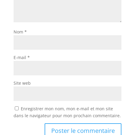
Nom
*
E-mail
*
Site web
Enregistrer mon nom, mon e-mail et mon site
dans le navigateur pour mon prochain commentaire.