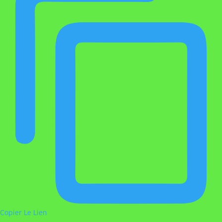
Copier Le Lien