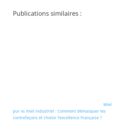
Publications similaires :
Miel
pur vs miel industriel : Comment démasquer les
contrefaçons et choisir l’excellence Française ?