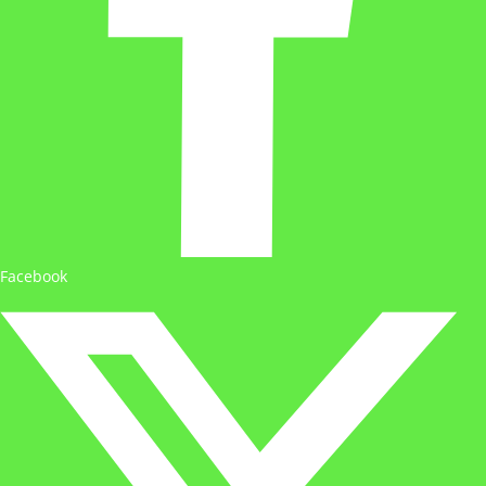
Facebook