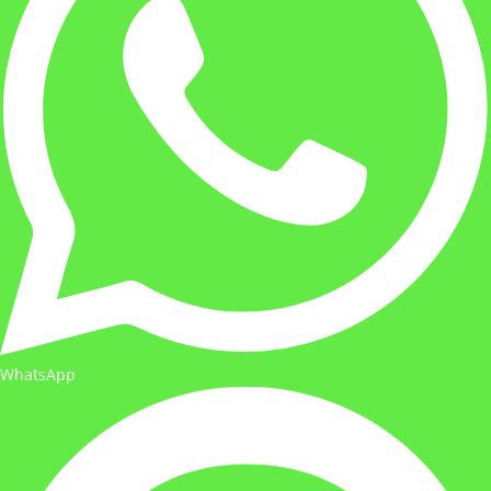
WhatsApp