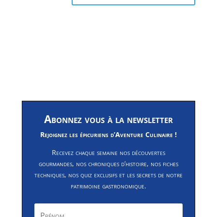
Abonnez vous à la newsletter
Rejoignez les épicuriens d’Aventure Culinaire !
Recevez chaque semaine nos découvertes
gourmandes, nos chroniques d’histoire, nos fiches
techniques, nos quiz exclusifs et les secrets de notre
patrimoine gastronomique.