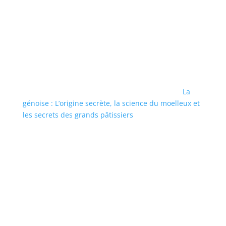
La
génoise : L’origine secrète, la science du moelleux et
les secrets des grands pâtissiers