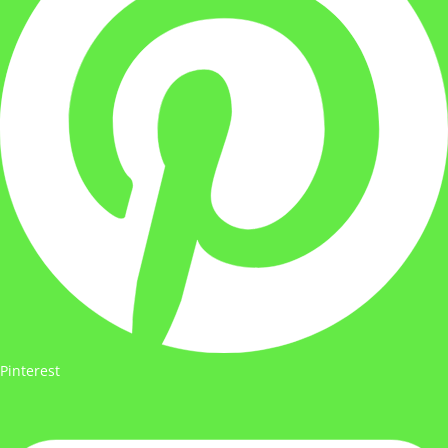
Pinterest