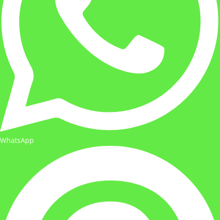
WhatsApp