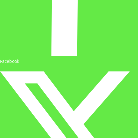
Facebook