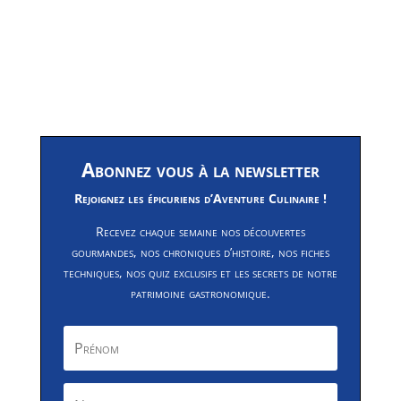
Abonnez vous à la newsletter
Rejoignez les épicuriens d’Aventure Culinaire !
Recevez chaque semaine nos découvertes
gourmandes, nos chroniques d’histoire, nos fiches
techniques, nos quiz exclusifs et les secrets de notre
patrimoine gastronomique.