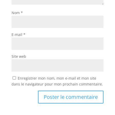
Nom
*
E-mail
*
Site web
Enregistrer mon nom, mon e-mail et mon site
dans le navigateur pour mon prochain commentaire.