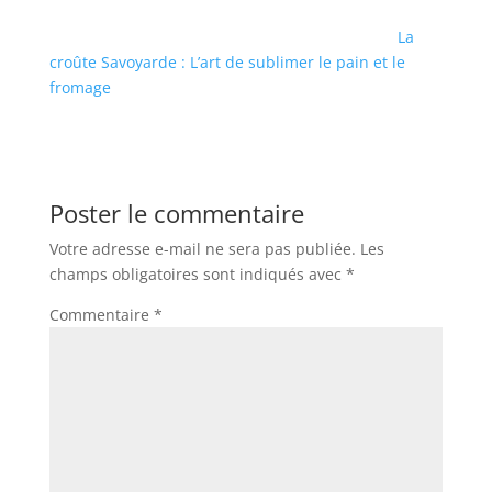
La
croûte Savoyarde : L’art de sublimer le pain et le
fromage
Poster le commentaire
Votre adresse e-mail ne sera pas publiée.
Les
champs obligatoires sont indiqués avec
*
Commentaire
*