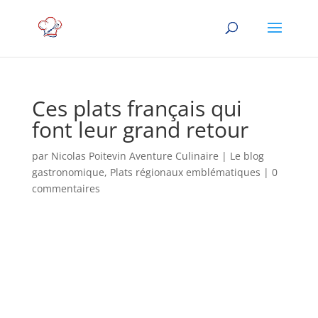
Ces plats français qui
font leur grand retour
par
Nicolas Poitevin Aventure Culinaire
|
Le blog
gastronomique
,
Plats régionaux emblématiques
|
0
commentaires