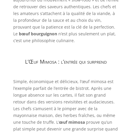
de retrouver des saveurs authentiques. Les chefs et
les amateurs s’attachent à la qualité de la viande, à
la profondeur de la sauce et au choix du vin,
prouvant que la patience est la clé de la perfection.
Le
bœuf bourguignon
n’est plus seulement un plat,
c’est une philosophie culinaire.
L’Œuf Mimosa : l’entrée qui surprend
Simple, économique et délicieux, l’œuf mimosa est
l’exemple parfait de l’entrée de bistrot. Après une
longue absence sur les cartes, il fait son grand
retour dans des versions revisitées et audacieuses.
Les chefs s’amusent à le pimper avec de la
mayonnaise maison, des herbes fraîches, ou même
une touche de truffe. L’
œuf mimosa
prouve qu’un
plat simple peut devenir une grande surprise quand