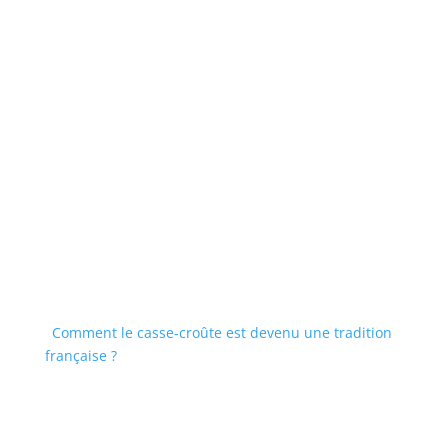
Comment le casse-croûte est devenu une tradition
française ?