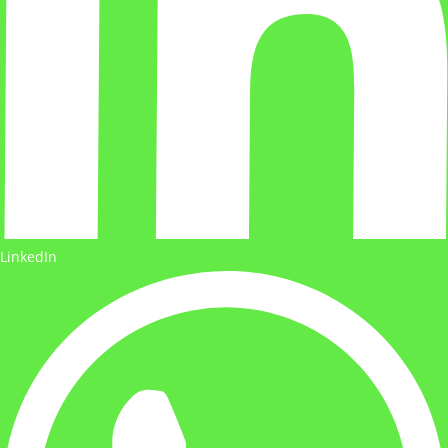
LinkedIn