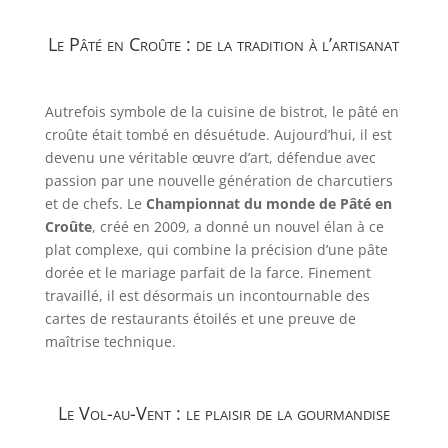
Le Pâté en Croûte : de la tradition à l’artisanat
Autrefois symbole de la cuisine de bistrot, le pâté en
croûte était tombé en désuétude. Aujourd’hui, il est
devenu une véritable œuvre d’art, défendue avec
passion par une nouvelle génération de charcutiers
et de chefs. Le
Championnat du monde de Pâté en
Croûte
, créé en 2009, a donné un nouvel élan à ce
plat complexe, qui combine la précision d’une pâte
dorée et le mariage parfait de la farce. Finement
travaillé, il est désormais un incontournable des
cartes de restaurants étoilés et une preuve de
maîtrise technique.
Le Vol-au-Vent : le plaisir de la gourmandise