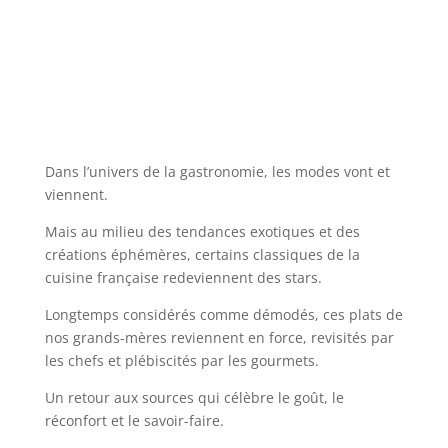
Dans l’univers de la gastronomie, les modes vont et
viennent.
Mais au milieu des tendances exotiques et des
créations éphémères, certains classiques de la
cuisine française redeviennent des stars.
Longtemps considérés comme démodés, ces plats de
nos grands-mères reviennent en force, revisités par
les chefs et plébiscités par les gourmets.
Un retour aux sources qui célèbre le goût, le
réconfort et le savoir-faire.