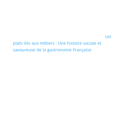
Les
plats liés aux métiers : Une histoire sociale et
savoureuse de la gastronomie Française