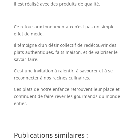
il est réalisé avec des produits de qualité.
Ce retour aux fondamentaux n’est pas un simple
effet de mode.
Il témoigne d’un désir collectif de redécouvrir des
plats authentiques, faits maison, et de valoriser le
savoir-faire.
C’est une invitation à ralentir, à savourer et à se
reconnecter à nos racines culinaires.
Ces plats de notre enfance retrouvent leur place et
continuent de faire rêver les gourmands du monde
entier.
Publications similaires :