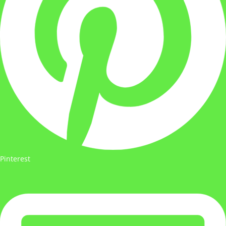
Pinterest