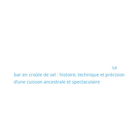
Le
bar en croûte de sel : histoire, technique et précision
d’une cuisson ancestrale et spectaculaire