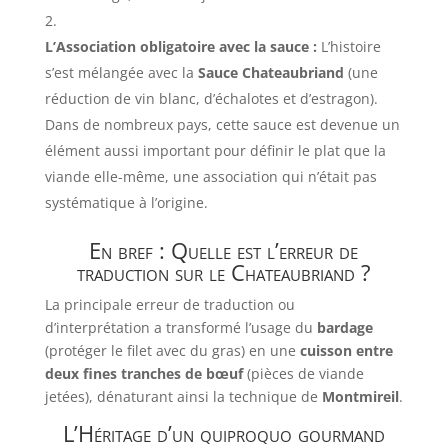
L’Association obligatoire avec la sauce :
L’histoire
s’est mélangée avec la
Sauce Chateaubriand
(une
réduction de vin blanc, d’échalotes et d’estragon).
Dans de nombreux pays, cette sauce est devenue un
élément aussi important pour définir le plat que la
viande elle-même, une association qui n’était pas
systématique à l’origine.
En bref : Quelle est l’erreur de
traduction sur le Chateaubriand ?
La principale erreur de traduction ou
d’interprétation a transformé l’usage du
bardage
(protéger le filet avec du gras) en une
cuisson entre
deux fines tranches de bœuf
(pièces de viande
jetées), dénaturant ainsi la technique de
Montmireil
.
L’Héritage d’un quiproquo gourmand