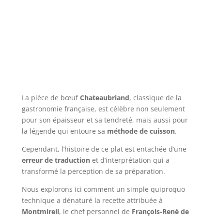
La pièce de bœuf
Chateaubriand
, classique de la
gastronomie française, est célèbre non seulement
pour son épaisseur et sa tendreté, mais aussi pour
la légende qui entoure sa
méthode de cuisson
.
Cependant, l’histoire de ce plat est entachée d’une
erreur de traduction
et d’interprétation qui a
transformé la perception de sa préparation.
Nous explorons ici comment un simple quiproquo
technique a dénaturé la recette attribuée à
Montmireil
, le chef personnel de
François-René de