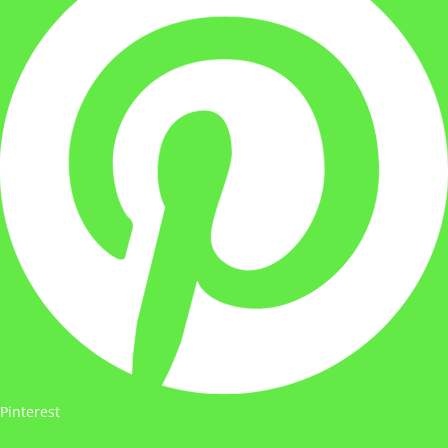
Pinterest