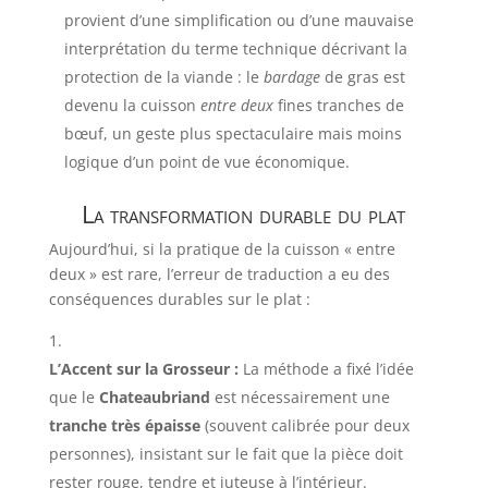
provient d’une simplification ou d’une mauvaise
interprétation du terme technique décrivant la
protection de la viande : le
bardage
de gras est
devenu la cuisson
entre deux
fines tranches de
bœuf, un geste plus spectaculaire mais moins
logique d’un point de vue économique.
La transformation durable du plat
Aujourd’hui, si la pratique de la cuisson « entre
deux » est rare, l’erreur de traduction a eu des
conséquences durables sur le plat :
L’Accent sur la Grosseur :
La méthode a fixé l’idée
que le
Chateaubriand
est nécessairement une
tranche très épaisse
(souvent calibrée pour deux
personnes), insistant sur le fait que la pièce doit
rester rouge, tendre et juteuse à l’intérieur.