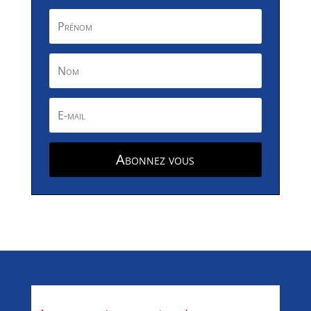
Abonnez vous