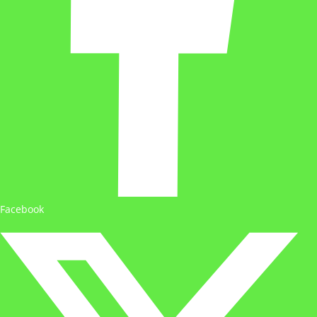
Facebook