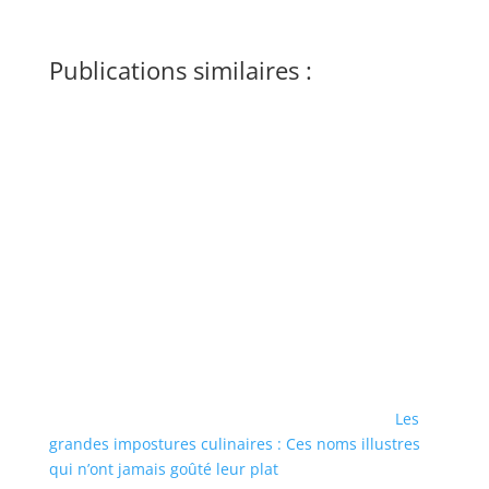
Publications similaires :
Les
grandes impostures culinaires : Ces noms illustres
qui n’ont jamais goûté leur plat