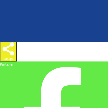
Partager
Partager