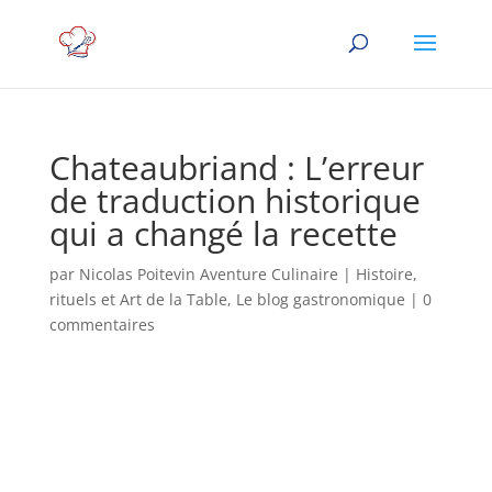
Chateaubriand : L’erreur
de traduction historique
qui a changé la recette
par
Nicolas Poitevin Aventure Culinaire
|
Histoire,
rituels et Art de la Table
,
Le blog gastronomique
|
0
commentaires