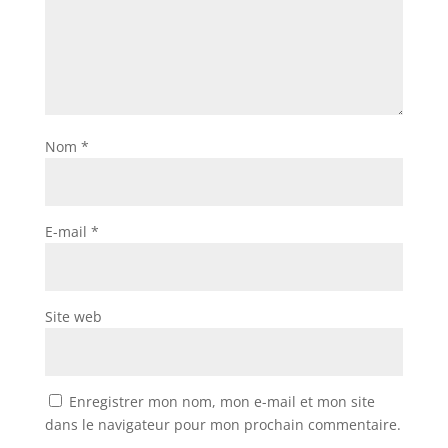
Nom
*
E-mail
*
Site web
Enregistrer mon nom, mon e-mail et mon site
dans le navigateur pour mon prochain commentaire.