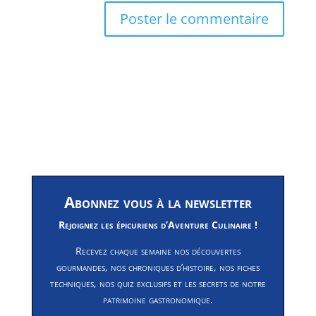
Abonnez vous à la newsletter
Rejoignez les épicuriens d’Aventure Culinaire !
Recevez chaque semaine nos découvertes
gourmandes, nos chroniques d’histoire, nos fiches
techniques, nos quiz exclusifs et les secrets de notre
patrimoine gastronomique.