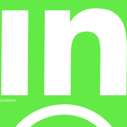
LinkedIn