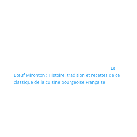
Le
Bœuf Mironton : Histoire, tradition et recettes de ce
classique de la cuisine bourgeoise Française