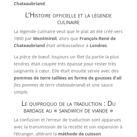
Chateaubriand
.
L’Histoire officielle et la légende
culinaire
La légende culinaire veut que le plat ait été créé vers
1800 par
Montmireil
, alors que
François-René de
Chateaubriand
était ambassadeur à
Londres
.
La pièce de bœuf, toujours un filet (la partie la plus
tendre), était coupée très épaisse pour rester très
saignante à cœur. Elle était ensuite servie avec des
pommes de terre taillées en forme de gousses d’ail
(les
pommes de terre chateaubriand
) et une sauce
simple.
Le quiproquo de la traduction : Du
bardage au « sandwich de viande »
La confusion et l’erreur de traduction sont apparues
avec la transmission de la recette et son expansion à
l’étranger, altérant la
méthode de cuisson