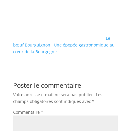
Le
bœuf Bourguignon : Une épopée gastronomique au
cœur de la Bourgogne
Poster le commentaire
Votre adresse e-mail ne sera pas publiée.
Les
champs obligatoires sont indiqués avec
*
Commentaire
*