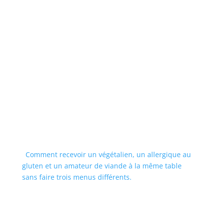
Comment recevoir un végétalien, un allergique au
gluten et un amateur de viande à la même table
sans faire trois menus différents.