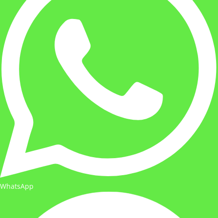
WhatsApp