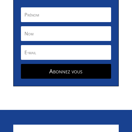
Abonnez vous