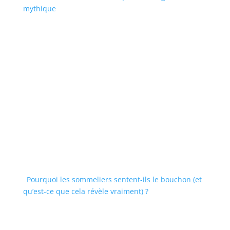
mythique
Pourquoi les sommeliers sentent-ils le bouchon (et
qu’est-ce que cela révèle vraiment) ?