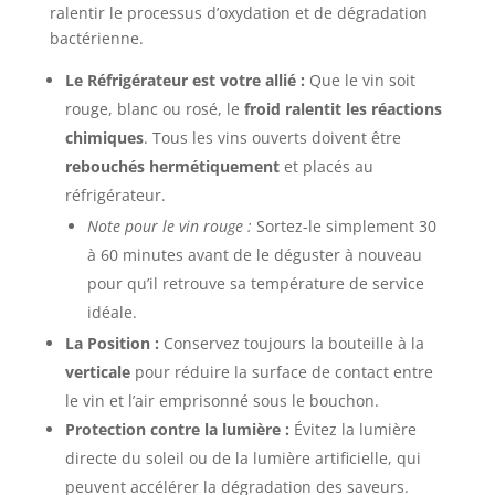
ralentir le processus d’oxydation et de dégradation
bactérienne.
Le Réfrigérateur est votre allié :
Que le vin soit
rouge, blanc ou rosé, le
froid ralentit les réactions
chimiques
. Tous les vins ouverts doivent être
rebouchés hermétiquement
et placés au
réfrigérateur.
Note pour le vin rouge :
Sortez-le simplement 30
à 60 minutes avant de le déguster à nouveau
pour qu’il retrouve sa température de service
idéale.
La Position :
Conservez toujours la bouteille à la
verticale
pour réduire la surface de contact entre
le vin et l’air emprisonné sous le bouchon.
Protection contre la lumière :
Évitez la lumière
directe du soleil ou de la lumière artificielle, qui
peuvent accélérer la dégradation des saveurs.