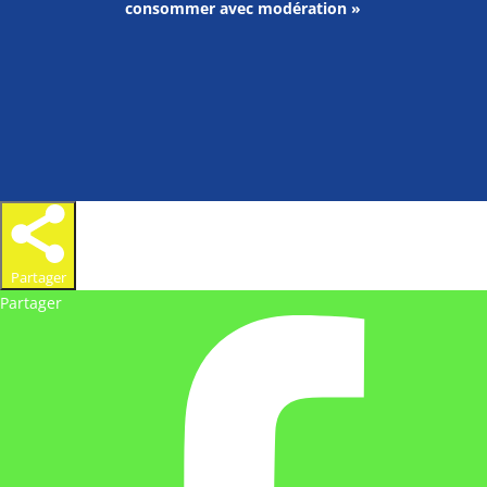
consommer avec modération »
Partager
Partager