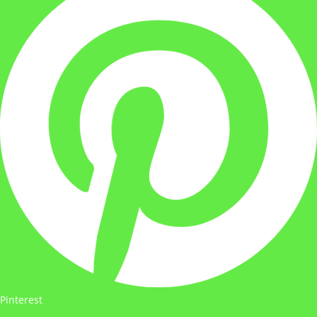
Pinterest