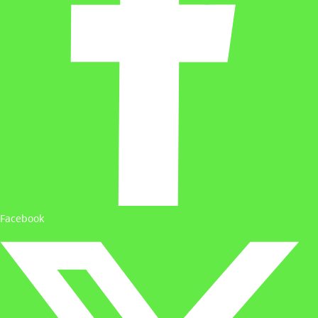
Facebook