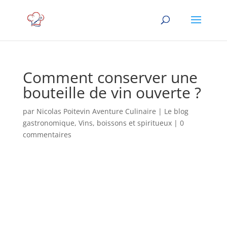
Comment conserver une
bouteille de vin ouverte ?
par
Nicolas Poitevin Aventure Culinaire
|
Le blog
gastronomique
,
Vins, boissons et spiritueux
|
0
commentaires