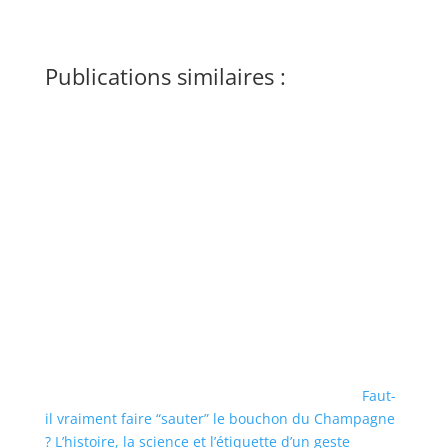
Publications similaires :
Faut-
il vraiment faire “sauter” le bouchon du Champagne
? L’histoire, la science et l’étiquette d’un geste