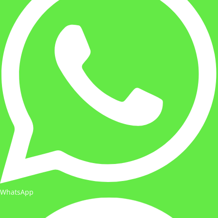
WhatsApp