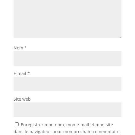
Nom
*
E-mail
*
Site web
Enregistrer mon nom, mon e-mail et mon site
dans le navigateur pour mon prochain commentaire.