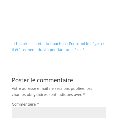
L’histoire secrète du bouchon : Pourquoi le liège a-t-
il été l’ennemi du vin pendant un siècle ?
Poster le commentaire
Votre adresse e-mail ne sera pas publiée.
Les
champs obligatoires sont indiqués avec
*
Commentaire
*