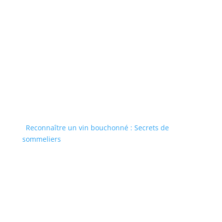
Reconnaître un vin bouchonné : Secrets de
sommeliers