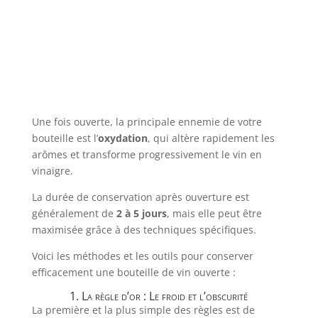
Une fois ouverte, la principale ennemie de votre
bouteille est l’
oxydation
, qui altère rapidement les
arômes et transforme progressivement le vin en
vinaigre.
La durée de conservation après ouverture est
généralement de
2 à 5 jours
, mais elle peut être
maximisée grâce à des techniques spécifiques.
Voici les méthodes et les outils pour conserver
efficacement une bouteille de vin ouverte :
1. La règle d’or : Le froid et l’obscurité
La première et la plus simple des règles est de