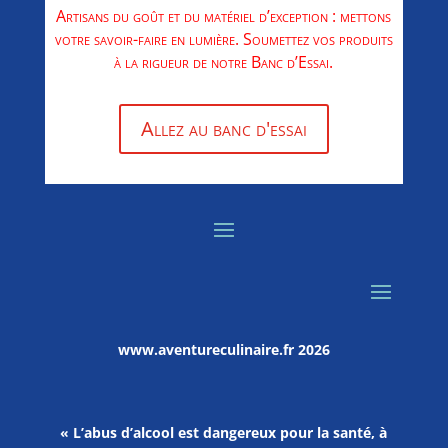
Artisans du goût et du matériel d’exception : mettons
votre savoir-faire en lumière. Soumettez vos produits
à la rigueur de notre Banc d’Essai.
Allez au banc d'essai
www.aventureculinaire.fr
2026
« L’abus d’alcool est dangereux pour la santé, à