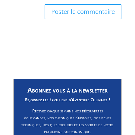
Abonnez vous à la newsletter
Rejoignez les épicuriens d’Aventure Culinaire !
Recevez chaque semaine nos découvertes
gourmandes, nos chroniques d’histoire, nos fiches
techniques, nos quiz exclusifs et les secrets de notre
patrimoine gastronomique.