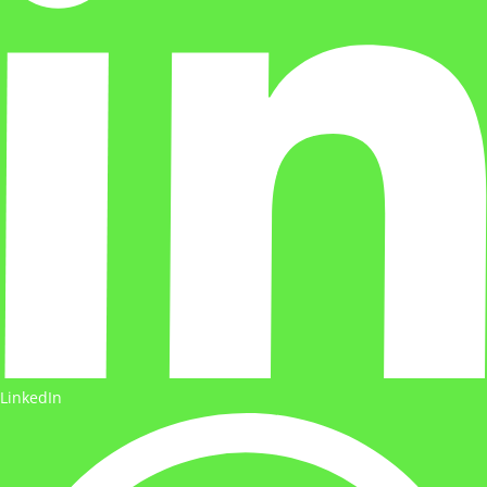
LinkedIn