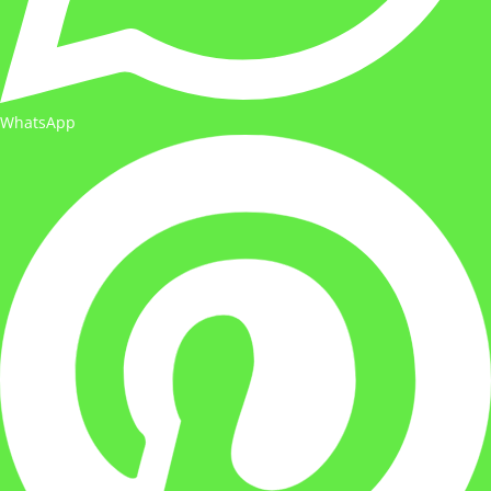
WhatsApp