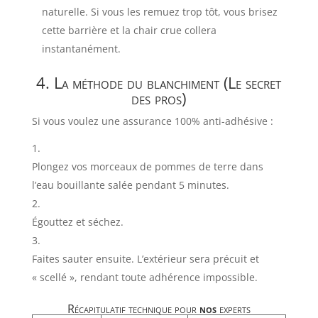
naturelle. Si vous les remuez trop tôt, vous brisez
cette barrière et la chair crue collera
instantanément.
4. La méthode du blanchiment (Le secret
des pros)
Si vous voulez une assurance 100% anti-adhésive :
Plongez vos morceaux de pommes de terre dans
l’eau bouillante salée pendant 5 minutes.
Égouttez et séchez.
Faites sauter ensuite. L’extérieur sera précuit et
« scellé », rendant toute adhérence impossible.
Récapitulatif technique pour
nos
experts