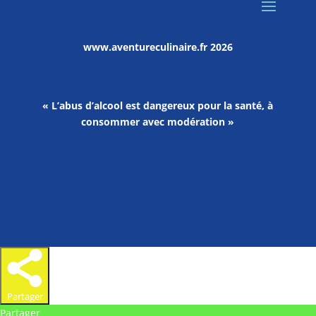
www.aventureculinaire.fr
2026
« L’abus d’alcool est dangereux pour la santé, à
consommer avec modération »
Partager
Partager