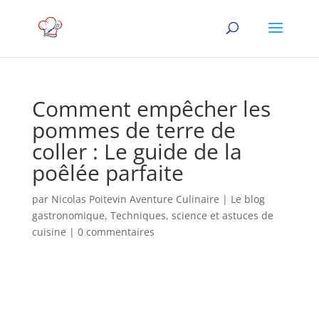
Comment empêcher les
pommes de terre de
coller : Le guide de la
poêlée parfaite
par
Nicolas Poitevin Aventure Culinaire
|
Le blog
gastronomique
,
Techniques, science et astuces de
cuisine
|
0 commentaires