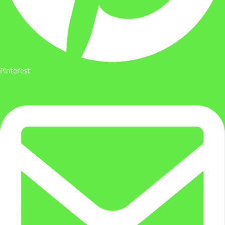
Pinterest