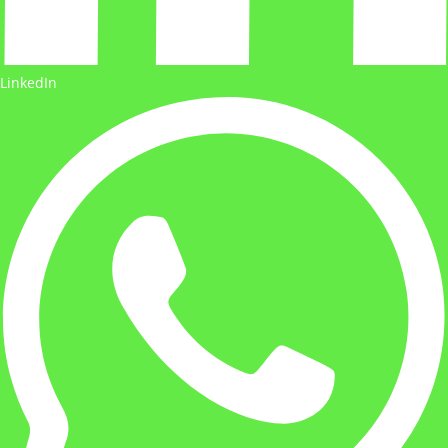
LinkedIn