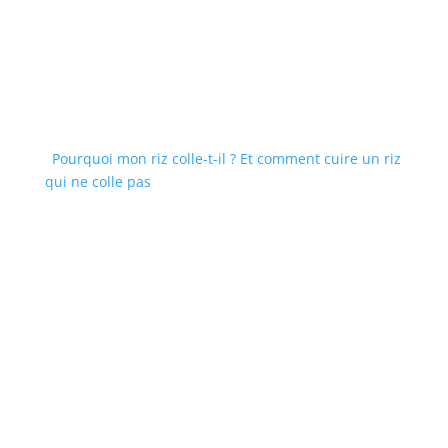
Pourquoi mon riz colle-t-il ? Et comment cuire un riz
qui ne colle pas