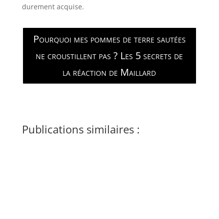
durement acquise.
Pourquoi mes pommes de terre sautées
ne croustillent pas ? Les 5 secrets de
la réaction de Maillard
Publications similaires :