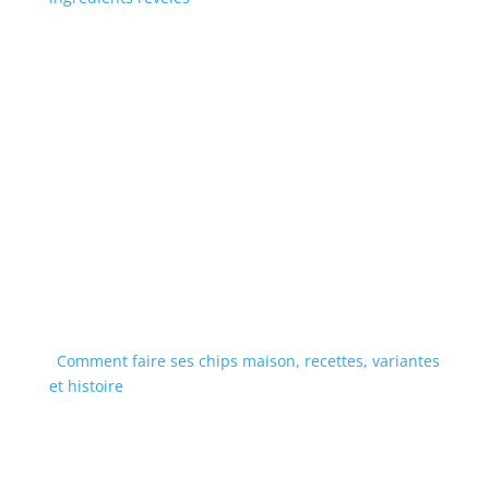
Comment faire ses chips maison, recettes, variantes
et histoire