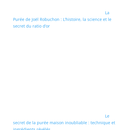
La
Purée de Joël Robuchon : L’histoire, la science et le
secret du ratio d’or
Le
secret de la purée maison inoubliable : technique et
ingrédients révélés