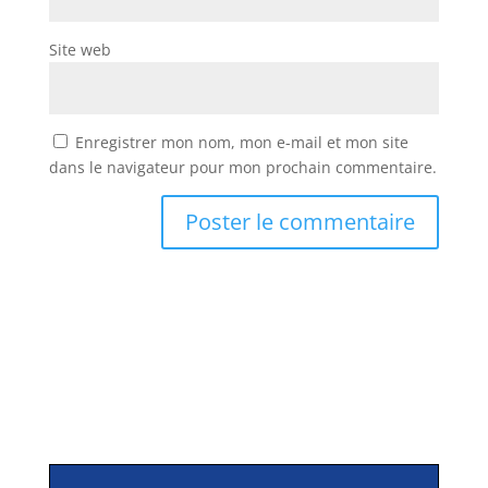
Site web
Enregistrer mon nom, mon e-mail et mon site
dans le navigateur pour mon prochain commentaire.