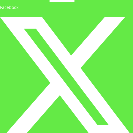
Facebook