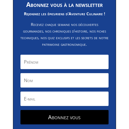
Abonnez vous à la newsletter
Rejoignez les épicuriens d’Aventure Culinaire !
Recevez chaque semaine nos découvertes
gourmandes, nos chroniques d’histoire, nos fiches
techniques, nos quiz exclusifs et les secrets de notre
patrimoine gastronomique.
Abonnez vous