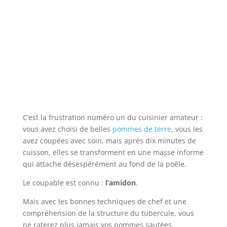
C’est la frustration numéro un du cuisinier amateur :
vous avez choisi de belles
pommes de terre
, vous les
avez coupées avec soin, mais après dix minutes de
cuisson, elles se transforment en une masse informe
qui attache désespérément au fond de la poêle.
Le coupable est connu :
l’amidon
.
Mais avec les bonnes techniques de chef et une
compréhension de la structure du tubercule, vous
ne raterez plus jamais vos pommes sautées.