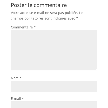
Poster le commentaire
Votre adresse e-mail ne sera pas publiée.
Les
champs obligatoires sont indiqués avec
*
Commentaire
*
Nom
*
E-mail
*