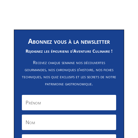
Abonnez vous à la newsletter
Rejoignez les épicuriens d’Aventure Culinaire !
Recevez chaque semaine nos découvertes
gourmandes, nos chroniques d’histoire, nos fiches
techniques, nos quiz exclusifs et les secrets de notre
patrimoine gastronomique.