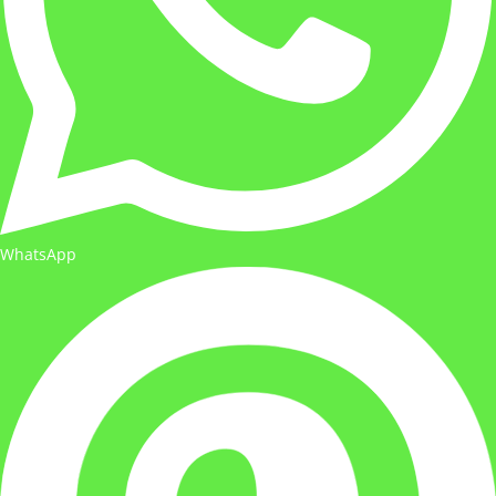
WhatsApp