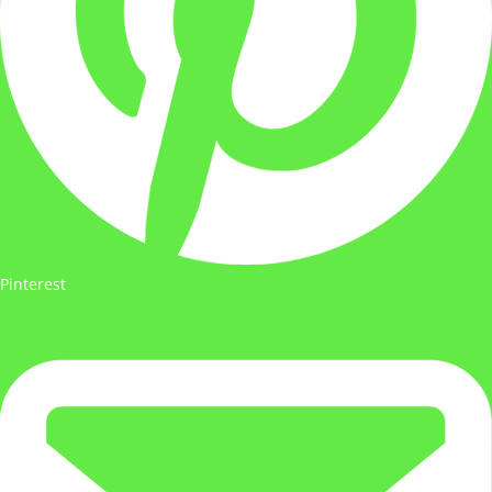
Pinterest