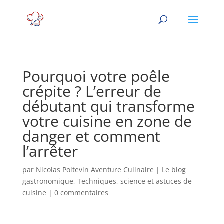
Pourquoi votre poêle
crépite ? L’erreur de
débutant qui transforme
votre cuisine en zone de
danger et comment
l’arrêter
par
Nicolas Poitevin Aventure Culinaire
|
Le blog
gastronomique
,
Techniques, science et astuces de
cuisine
|
0 commentaires