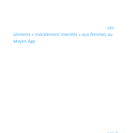
Les
aliments « moralement interdits » aux femmes au
Moyen Âge