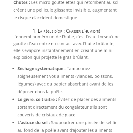
Chutes :
Les micro-gouttelettes qui retombent au sol
créent une pellicule glissante invisible, augmentant
le risque d’accident domestique.
1. La règle d’or : Chasser l’humidité
L’ennemi numéro un de l’huile, c’est l’eau. Lorsqu’une
goutte d’eau entre en contact avec l’huile brûlante,
elle s’évapore instantanément en créant une mini-
explosion qui projette le gras brûlant.
Séchage systématique :
Tamponnez
soigneusement vos aliments (viandes, poissons,
légumes) avec du papier absorbant avant de les
déposer dans la poêle.
Le givre, ce traître :
Évitez de placer des aliments
sortant directement du congélateur s’ils sont
couverts de cristaux de glace.
L’astuce du sel :
Saupoudrer une pincée de sel fin
au fond de la poêle avant d’ajouter les aliments