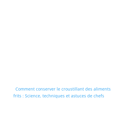
Comment conserver le croustillant des aliments
frits : Science, techniques et astuces de chefs