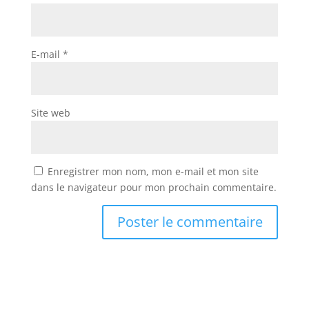
E-mail
*
Site web
Enregistrer mon nom, mon e-mail et mon site
dans le navigateur pour mon prochain commentaire.