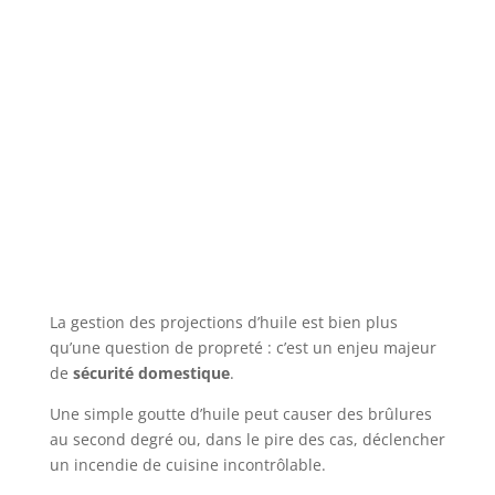
La gestion des projections d’huile est bien plus
qu’une question de propreté : c’est un enjeu majeur
de
sécurité domestique
.
Une simple goutte d’huile peut causer des brûlures
au second degré ou, dans le pire des cas, déclencher
un incendie de cuisine incontrôlable.