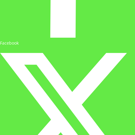
Facebook