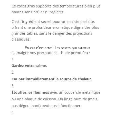
Ce corps gras supporte des températures bien plus
hautes sans brûler ni projeter.
C’est l’ingrédient secret pour une saisie parfaite,
offrant une profondeur aromatique digne des plus
grandes tables, sans le danger des projections
classiques.
En cas d’incident : Les gestes qui sauvent
Si, malgré nos précautions, l’huile prend feu :
Gardez votre calme.
Coupez immédiatement la source de chaleur.
Étouffez les flammes
avec un couvercle métallique
ou une plaque de cuisson. Un linge humide (mais
pas dégoulinant) peut aussi fonctionner.