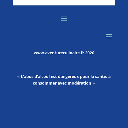
www.aventureculinaire.fr
2026
« L’abus d’alcool est dangereux pour la santé, à
consommer avec modération »