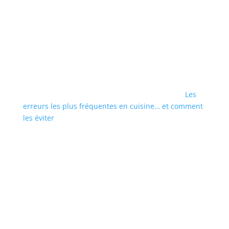
Les
erreurs les plus fréquentes en cuisine… et comment
les éviter