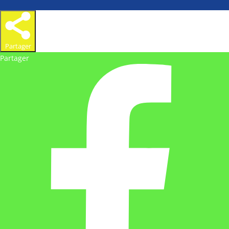
Partager
Partager