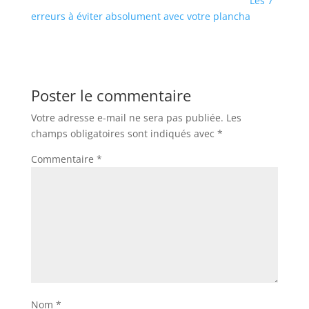
Les 7
erreurs à éviter absolument avec votre plancha
Poster le commentaire
Votre adresse e-mail ne sera pas publiée.
Les
champs obligatoires sont indiqués avec
*
Commentaire
*
Nom
*