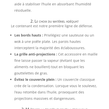
aide à stabiliser l’huile en absorbant l’humidité
résiduelle.
2. Le choix du matériel adéquat
Le contenant est notre première ligne de défense.
Les bords hauts :
Privilégiez une sauteuse ou un
wok à une poêle plate. Les parois hautes
interceptent la majorité des éclaboussures.
La grille anti-projections :
Cet accessoire en maille
fine laisse passer la vapeur (évitant que les
aliments ne bouillent) tout en bloquant les
gouttelettes de gras.
Évitez le couvercle plein :
Un couvercle classique
crée de la condensation. Lorsque vous le soulevez,
l’eau retombe dans l’huile, provoquant des
projections massives et dangereuses.