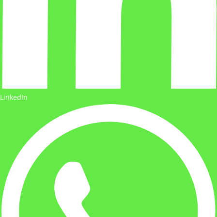
LinkedIn