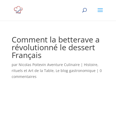
Comment la betterave a
révolutionné le dessert
Français
par
Nicolas Poitevin Aventure Culinaire
|
Histoire,
rituels et Art de la Table
,
Le blog gastronomique
|
0
commentaires