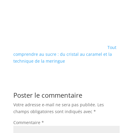
Tout
comprendre au sucre : du cristal au caramel et la
technique de la meringue
Poster le commentaire
Votre adresse e-mail ne sera pas publiée.
Les
champs obligatoires sont indiqués avec
*
Commentaire
*