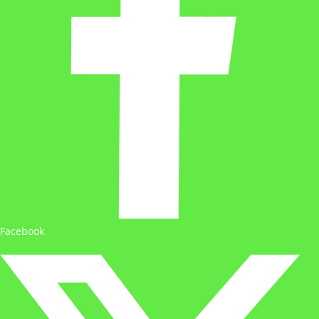
Facebook