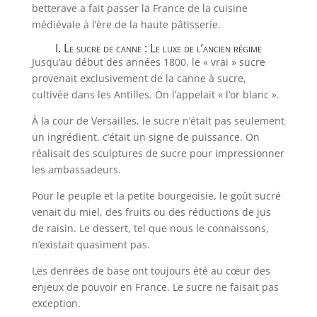
betterave a fait passer la France de la cuisine
médiévale à l’ère de la haute pâtisserie.
I. Le sucre de canne : Le luxe de l’ancien régime
Jusqu’au début des années 1800, le « vrai » sucre
provenait exclusivement de la canne à sucre,
cultivée dans les Antilles. On l’appelait « l’or blanc ».
À la cour de Versailles, le sucre n’était pas seulement
un ingrédient, c’était un signe de puissance. On
réalisait des sculptures de sucre pour impressionner
les ambassadeurs.
Pour le peuple et la petite bourgeoisie, le goût sucré
venait du miel, des fruits ou des réductions de jus
de raisin. Le dessert, tel que nous le connaissons,
n’existait quasiment pas.
Les denrées de base ont toujours été au cœur des
enjeux de pouvoir en France. Le sucre ne faisait pas
exception.