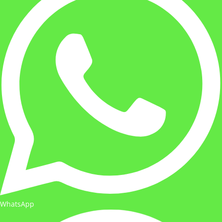
WhatsApp