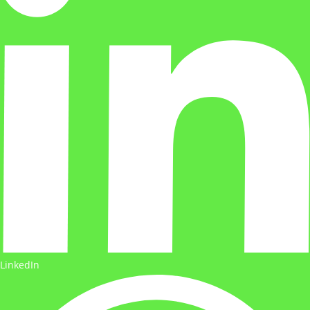
LinkedIn