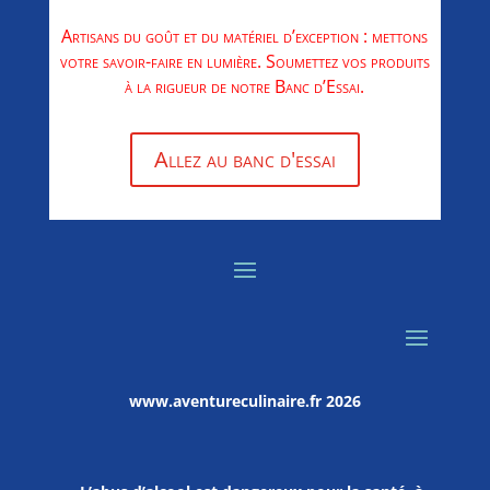
Artisans du goût et du matériel d’exception : mettons
votre savoir-faire en lumière. Soumettez vos produits
à la rigueur de notre Banc d’Essai.
Allez au banc d'essai
www.aventureculinaire.fr
2026