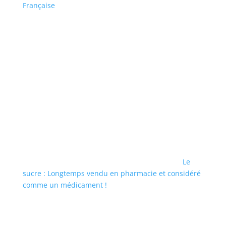
Française
Le
sucre : Longtemps vendu en pharmacie et considéré
comme un médicament !