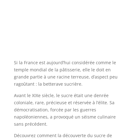
Si la France est aujourd’hui considérée comme le
temple mondial de la pâtisserie, elle le doit en
grande partie à une racine terreuse, d’aspect peu
ragoûtant : la betterave sucrière.
Avant le XIXe siècle, le sucre était une denrée
coloniale, rare, précieuse et réservée à l’élite. Sa
démocratisation, forcée par les guerres
napoléoniennes, a provoqué un séisme culinaire
sans précédent.
Découvrez comment la découverte du sucre de