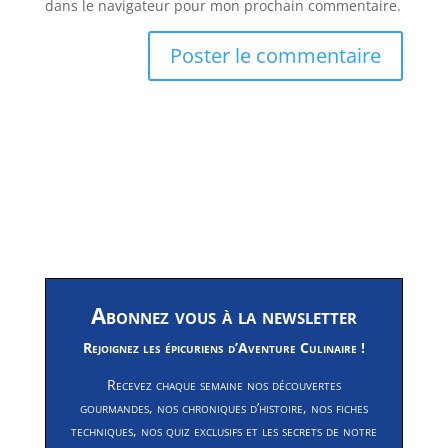
dans le navigateur pour mon prochain commentaire.
Abonnez vous à la newsletter
Rejoignez les épicuriens d’Aventure Culinaire !
Recevez chaque semaine nos découvertes
gourmandes, nos chroniques d’histoire, nos fiches
techniques, nos quiz exclusifs et les secrets de notre