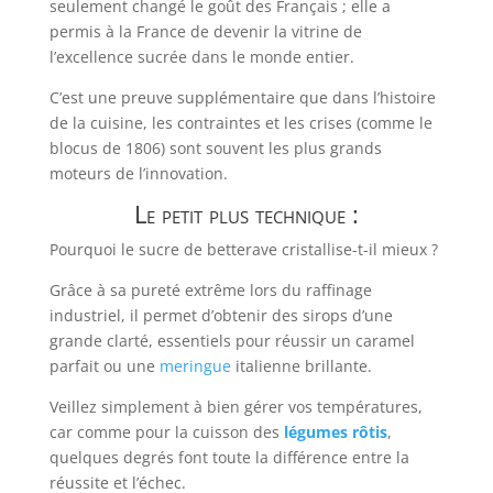
seulement changé le goût des Français ; elle a
permis à la France de devenir la vitrine de
l’excellence sucrée dans le monde entier.
C’est une preuve supplémentaire que dans l’histoire
de la cuisine, les contraintes et les crises (comme le
blocus de 1806) sont souvent les plus grands
moteurs de l’innovation.
Le petit plus technique :
Pourquoi le sucre de betterave cristallise-t-il mieux ?
Grâce à sa pureté extrême lors du raffinage
industriel, il permet d’obtenir des sirops d’une
grande clarté, essentiels pour réussir un caramel
parfait ou une
meringue
italienne brillante.
Veillez simplement à bien gérer vos températures,
car comme pour la cuisson des
légumes rôtis
,
quelques degrés font toute la différence entre la
réussite et l’échec.