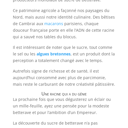
Ce patrimoine agricole a façonné nos paysages du
Nord, mais aussi notre identité culinaire. Des bêtises
de Cambrai aux
macarons
parisiens, chaque
douceur française porte en elle l’ADN de cette racine
qui a sauvé nos tables du blocus.
Il est intéressant de noter que le sucre, tout comme
le sel ou les
algues bretonnes
, est un produit dont la
perception a totalement changé avec le temps.
Autrefois signe de richesse et de santé, il est
aujourd’hui consommé avec plus de parcimonie,
mais reste le carburant de notre créativité pâtissière.
Une racine qui a du génie
La prochaine fois que vous dégusterez un éclair ou
un mille-feuille, ayez une pensée pour la modeste
betterave et pour l’ambition d’un Empereur.
La découverte du sucre de betterave n’a pas