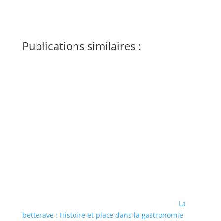
Publications similaires :
La
betterave : Histoire et place dans la gastronomie