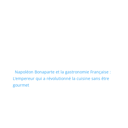
Napoléon Bonaparte et la gastronomie Française :
L’empereur qui a révolutionné la cuisine sans être
gourmet