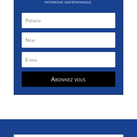
patrimoine gastronomique.
Abonnez vous