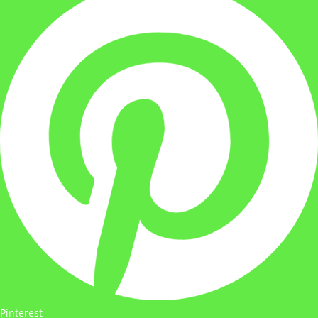
Pinterest