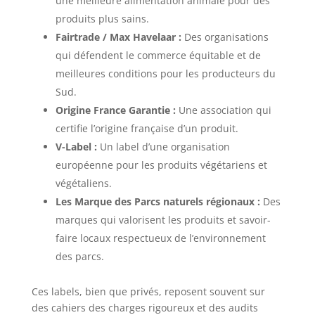
une meilleure alimentation animale pour des
produits plus sains.
Fairtrade / Max Havelaar :
Des organisations
qui défendent le commerce équitable et de
meilleures conditions pour les producteurs du
Sud.
Origine France Garantie :
Une association qui
certifie l’origine française d’un produit.
V-Label :
Un label d’une organisation
européenne pour les produits végétariens et
végétaliens.
Les Marque des Parcs naturels régionaux :
Des
marques qui valorisent les produits et savoir-
faire locaux respectueux de l’environnement
des parcs.
Ces labels, bien que privés, reposent souvent sur
des cahiers des charges rigoureux et des audits