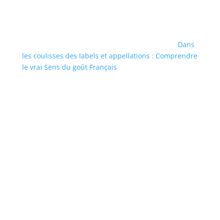
Dans
les coulisses des labels et appellations : Comprendre
le vrai Sens du goût Français