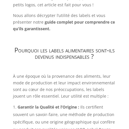
petits logos, cet article est fait pour vous !
Nous allons décrypter l’utilité des labels et vous
présenter notre
guide complet pour comprendre ce
qu’ils garantissent.
Pourquoi les labels alimentaires sont-ils
devenus indispensables ?
À une époque où la provenance des aliments, leur
mode de production et leur impact environnemental
sont au cœur de nos préoccupations, les labels
jouent un rôle essentiel. Leur utilité est multiple :
Garantir la Qualité et l’Origine :
Ils certifient
souvent un savoir-faire, une méthode de production
spécifique, ou une origine géographique qui confère