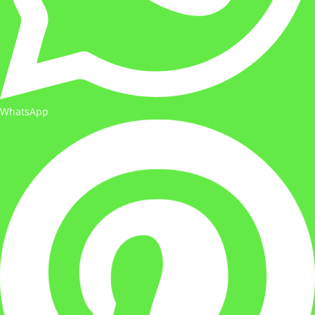
WhatsApp