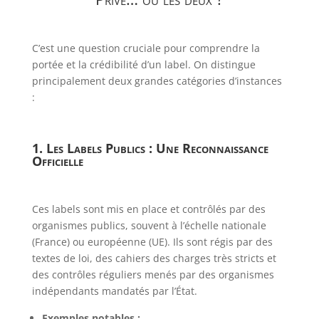
C’est une question cruciale pour comprendre la
portée et la crédibilité d’un label. On distingue
principalement deux grandes catégories d’instances
:
1. Les Labels Publics : Une Reconnaissance
Officielle
Ces labels sont mis en place et contrôlés par des
organismes publics, souvent à l’échelle nationale
(France) ou européenne (UE). Ils sont régis par des
textes de loi, des cahiers des charges très stricts et
des contrôles réguliers menés par des organismes
indépendants mandatés par l’État.
Exemples notables :