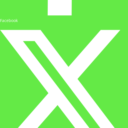
Facebook