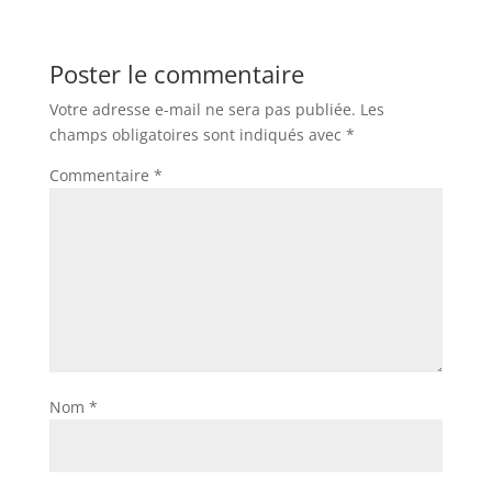
Poster le commentaire
Votre adresse e-mail ne sera pas publiée.
Les
champs obligatoires sont indiqués avec
*
Commentaire
*
Nom
*