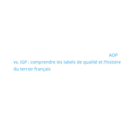
AOP
vs. IGP : comprendre les labels de qualité et l’histoire
du terroir français