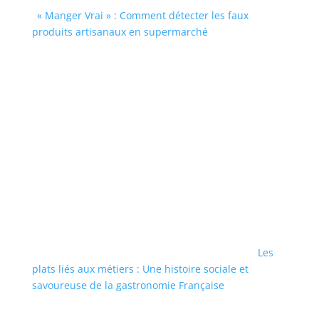
« Manger Vrai » : Comment détecter les faux
produits artisanaux en supermarché
Les
plats liés aux métiers : Une histoire sociale et
savoureuse de la gastronomie Française