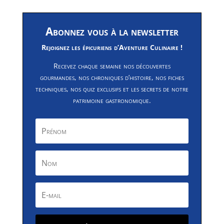
Abonnez vous à la newsletter
Rejoignez les épicuriens d’Aventure Culinaire !
Recevez chaque semaine nos découvertes
gourmandes, nos chroniques d’histoire, nos fiches
techniques, nos quiz exclusifs et les secrets de notre
patrimoine gastronomique.