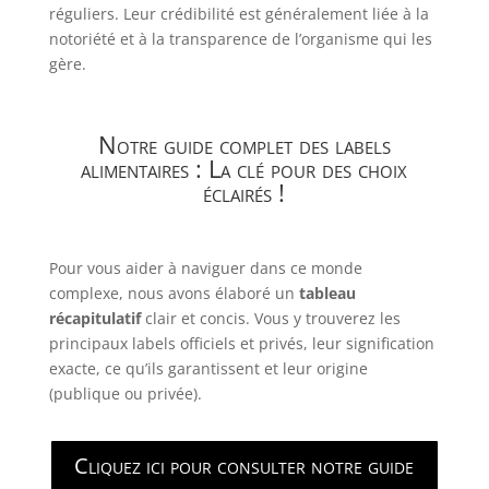
réguliers. Leur crédibilité est généralement liée à la
notoriété et à la transparence de l’organisme qui les
gère.
Notre guide complet des labels
alimentaires : La clé pour des choix
éclairés !
Pour vous aider à naviguer dans ce monde
complexe, nous avons élaboré un
tableau
récapitulatif
clair et concis. Vous y trouverez les
principaux labels officiels et privés, leur signification
exacte, ce qu’ils garantissent et leur origine
(publique ou privée).
Cliquez ici pour consulter notre guide