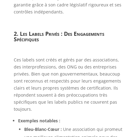
garantie grâce à son cadre législatif rigoureux et ses
contrôles indépendants.
2. Les Labels Privés : Des Engagements
Spécifiques
Ces labels sont créés et gérés par des associations,
des interprofessions, des ONG ou des entreprises
privées. Bien que non gouvernementaux, beaucoup
sont reconnus et respectés pour leurs engagements
clairs et leurs propres systèmes de certification. Ils
répondent souvent à des préoccupations très
spécifiques que les labels publics ne couvrent pas
toujours.
Exemples notables :
Bleu-Blanc-Cœur :
Une association qui promeut