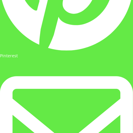
Pinterest