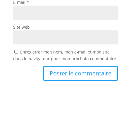
E-mail
*
Site web
Enregistrer mon nom, mon e-mail et mon site
dans le navigateur pour mon prochain commentaire.