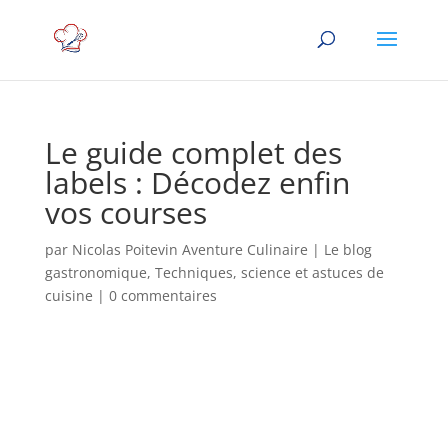
Le guide complet des
labels : Décodez enfin
vos courses
par
Nicolas Poitevin Aventure Culinaire
|
Le blog
gastronomique
,
Techniques, science et astuces de
cuisine
|
0 commentaires