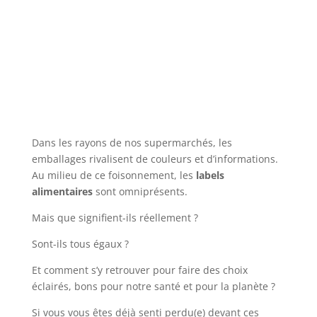
Dans les rayons de nos supermarchés, les
emballages rivalisent de couleurs et d’informations.
Au milieu de ce foisonnement, les
labels
alimentaires
sont omniprésents.
Mais que signifient-ils réellement ?
Sont-ils tous égaux ?
Et comment s’y retrouver pour faire des choix
éclairés, bons pour notre santé et pour la planète ?
Si vous vous êtes déjà senti perdu(e) devant ces