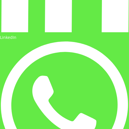
LinkedIn