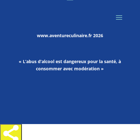
www.aventureculinaire.fr
2026
« L’abus d’alcool est dangereux pour la santé, à
consommer avec modération »