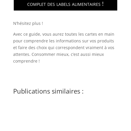
complet des labels alimentaires !
N’hésitez plus !
Avec ce guide, vous aurez toutes les cartes en main
pour comprendre les informations sur vos produits
et faire des choix qui correspondent vraiment à vos
attentes. Consommer mieux, c’est aussi mieux
comprendre !
Publications similaires :