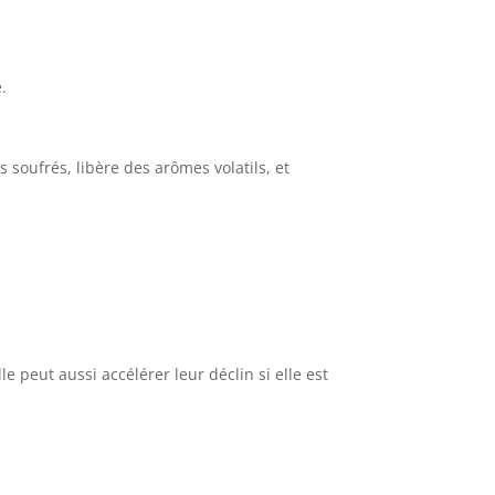
.
soufrés, libère des arômes volatils, et
 peut aussi accélérer leur déclin si elle est