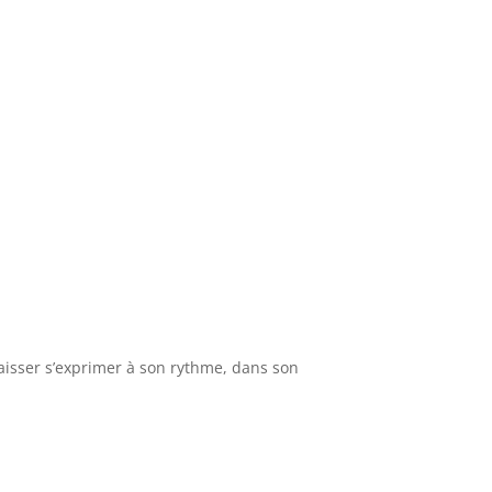
e laisser s’exprimer à son rythme, dans son