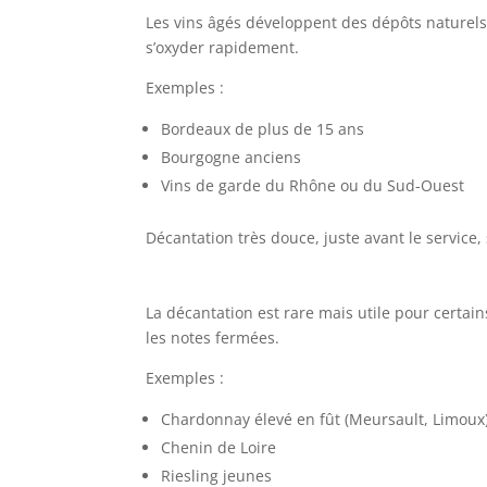
Les vins âgés développent des dépôts naturels.
s’oxyder rapidement.
Exemples :
Bordeaux de plus de 15 ans
Bourgogne anciens
Vins de garde du Rhône ou du Sud-Ouest
Décantation très douce, juste avant le service,
La décantation est rare mais utile pour certain
les notes fermées.
Exemples :
Chardonnay élevé en fût (Meursault, Limoux
Chenin de Loire
Riesling jeunes