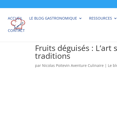
ACCUEIL
LE BLOG GASTRONOMIQUE
RESSOURCES
CONTACT
Fruits déguisés : L’art 
traditions
par
Nicolas Poitevin Aventure Culinaire
|
Le b