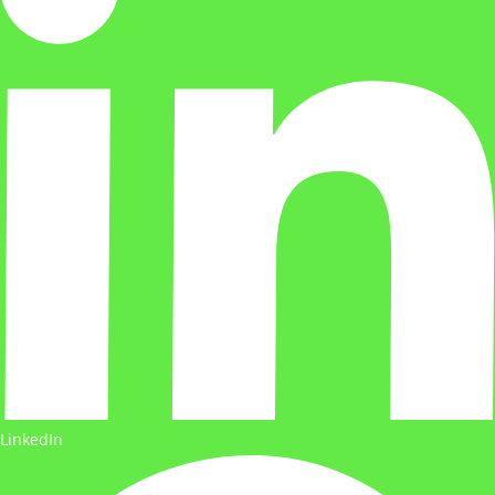
LinkedIn