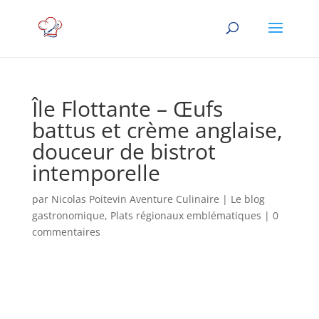
Île Flottante – Œufs
battus et crème anglaise,
douceur de bistrot
intemporelle
par
Nicolas Poitevin Aventure Culinaire
|
Le blog
gastronomique
,
Plats régionaux emblématiques
|
0
commentaires