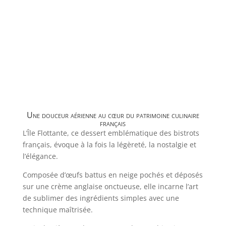
Une douceur aérienne au cœur du patrimoine culinaire
français
L’Île Flottante, ce dessert emblématique des bistrots
français, évoque à la fois la légèreté, la nostalgie et
l’élégance.
Composée d’œufs battus en neige pochés et déposés
sur une crème anglaise onctueuse, elle incarne l’art
de sublimer des ingrédients simples avec une
technique maîtrisée.