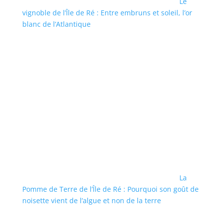
Le
vignoble de l’Île de Ré : Entre embruns et soleil, l’or
blanc de l’Atlantique
La
Pomme de Terre de l’Île de Ré : Pourquoi son goût de
noisette vient de l’algue et non de la terre