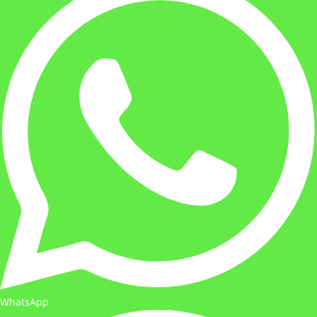
WhatsApp