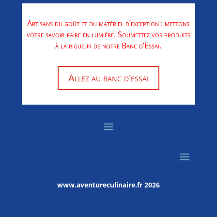
Artisans du goût et du matériel d’exception : mettons
votre savoir-faire en lumière. Soumettez vos produits
à la rigueur de notre Banc d’Essai.
Allez au banc d'essai
www.aventureculinaire.fr
2026