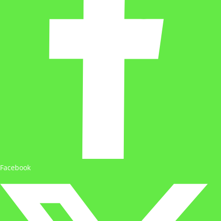
Facebook