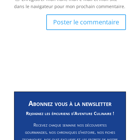
dans le navigateur pour mon prochain commentaire.
Abonnez vous à la newsletter
Rejoignez les épicuriens d’Aventure Culinaire !
Recevez chaque semaine nos découvertes
gourmandes, nos chroniques d’histoire, nos fiches
techniques, nos quiz exclusifs et les secrets de notre