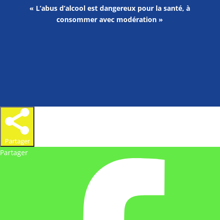
« L’abus d’alcool est dangereux pour la santé, à
consommer avec modération »
Partager
Partager