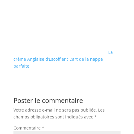
La
crème Anglaise d’Escoffier : L’art de la nappe
parfaite
Poster le commentaire
Votre adresse e-mail ne sera pas publiée.
Les
champs obligatoires sont indiqués avec
*
Commentaire
*