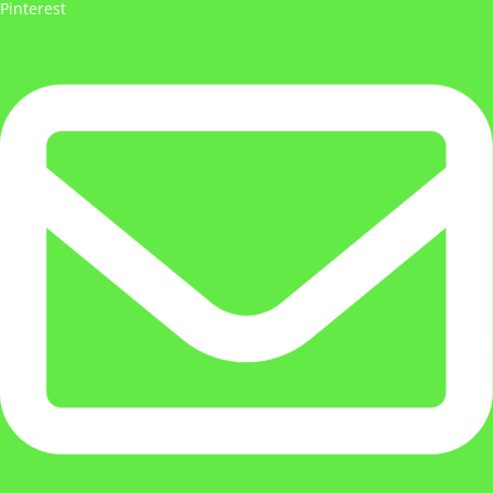
Pinterest