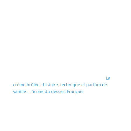
La
crème brûlée : histoire, technique et parfum de
vanille – L’icône du dessert Français