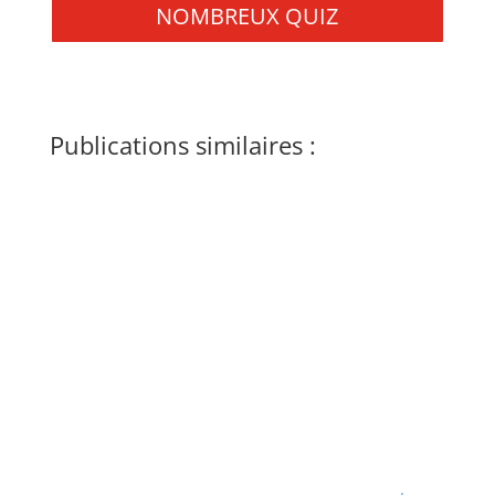
NOMBREUX QUIZ
Publications similaires :