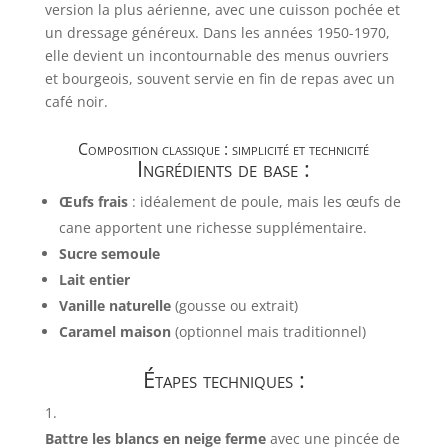
version la plus aérienne, avec une cuisson pochée et
un dressage généreux. Dans les années 1950-1970,
elle devient un incontournable des menus ouvriers
et bourgeois, souvent servie en fin de repas avec un
café noir.
Composition classique : simplicité et technicité
Ingrédients de base :
Œufs frais
: idéalement de poule, mais les œufs de
cane apportent une richesse supplémentaire.
Sucre semoule
Lait entier
Vanille naturelle
(gousse ou extrait)
Caramel maison
(optionnel mais traditionnel)
Étapes techniques :
Battre les blancs en neige ferme
avec une pincée de