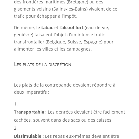
des frontières maritimes (Bretagne) ou des
gisements voisins (Salins-les-Bains) vivaient de ce
trafic pour échapper à l’impôt.
De même, le
tabac
et l’
alcool fort
(eau-de-vie,
genièvre) faisaient l’objet d’un intense trafic
transfrontalier (Belgique, Suisse, Espagne) pour
alimenter les villes et les campagnes.
Les plats de la discrétion
Les plats de la contrebande devaient répondre à
deux impératifs :
Transportable :
Les denrées devaient être facilement
cachées, souvent dans des sacs ou des caisses.
Dissimulable :
Les repas eux-mêmes devaient être