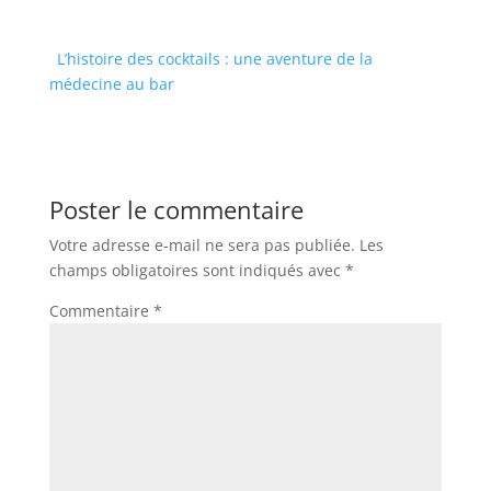
L’histoire des cocktails : une aventure de la
médecine au bar
Poster le commentaire
Votre adresse e-mail ne sera pas publiée.
Les
champs obligatoires sont indiqués avec
*
Commentaire
*