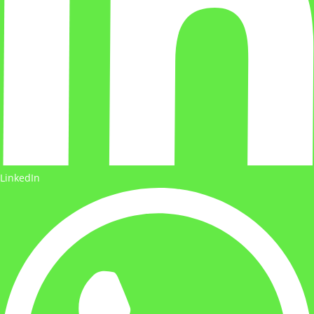
LinkedIn