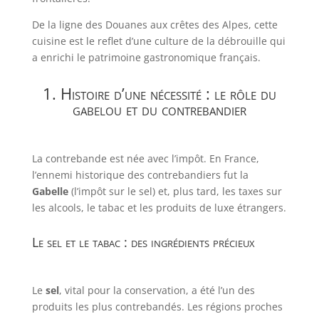
De la ligne des Douanes aux crêtes des Alpes, cette
cuisine est le reflet d’une culture de la débrouille qui
a enrichi le patrimoine gastronomique français.
1. Histoire d’une nécessité : le rôle du
gabelou et du contrebandier
La contrebande est née avec l’impôt. En France,
l’ennemi historique des contrebandiers fut la
Gabelle
(l’impôt sur le sel) et, plus tard, les taxes sur
les alcools, le tabac et les produits de luxe étrangers.
Le sel et le tabac : des ingrédients précieux
Le
sel
, vital pour la conservation, a été l’un des
produits les plus contrebandés. Les régions proches