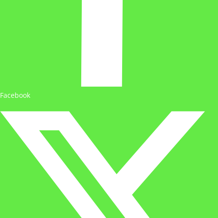
Facebook