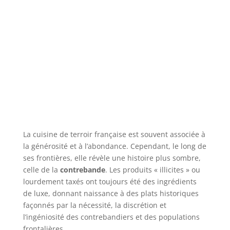
La cuisine de terroir française est souvent associée à
la générosité et à l’abondance. Cependant, le long de
ses frontières, elle révèle une histoire plus sombre,
celle de la
contrebande
. Les produits « illicites » ou
lourdement taxés ont toujours été des ingrédients
de luxe, donnant naissance à des plats historiques
façonnés par la nécessité, la discrétion et
l’ingéniosité des contrebandiers et des populations
frontalières.