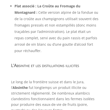
Plat associé : La Croûte au Fromage du
Montagnard :
Cette version alpine de la fondue ou
de la croûte aux champignons utilisait souvent des
fromages pressés et non estampillés (donc moins
traçables par l’administration). Le plat était un
repas complet, servi avec du pain rassis et parfois
arrosé de vin blanc ou d’une goutte d’alcool fort
pour réchauffer.
L’Absinthe et les distillations illicites
Le long de la frontière suisse et dans le Jura,
l’
Absinthe
fut longtemps un produit illicite ou
strictement réglementé. De nombreux alambics
clandestins fonctionnaient dans les fermes isolées
pour produire des eaux-de-vie de fruits (poire,