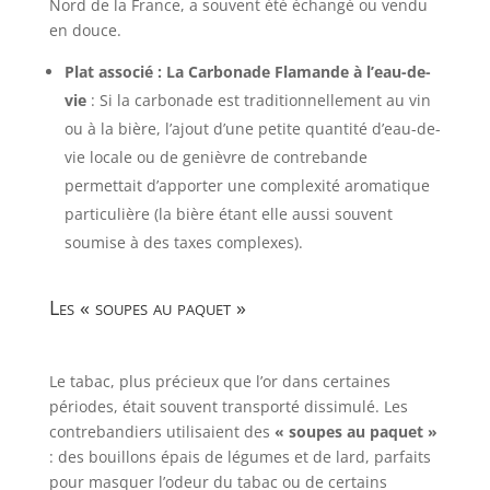
Nord de la France, a souvent été échangé ou vendu
en douce.
Plat associé : La Carbonade Flamande à l’eau-de-
vie
: Si la carbonade est traditionnellement au vin
ou à la bière, l’ajout d’une petite quantité d’eau-de-
vie locale ou de genièvre de contrebande
permettait d’apporter une complexité aromatique
particulière (la bière étant elle aussi souvent
soumise à des taxes complexes).
Les « soupes au paquet »
Le tabac, plus précieux que l’or dans certaines
périodes, était souvent transporté dissimulé. Les
contrebandiers utilisaient des
« soupes au paquet »
: des bouillons épais de légumes et de lard, parfaits
pour masquer l’odeur du tabac ou de certains