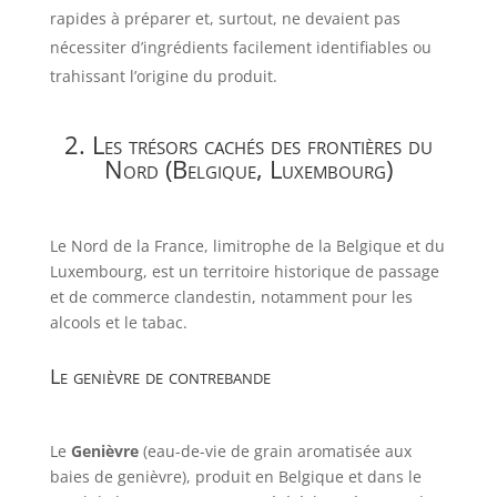
rapides à préparer et, surtout, ne devaient pas
nécessiter d’ingrédients facilement identifiables ou
trahissant l’origine du produit.
2. Les trésors cachés des frontières du
Nord (Belgique, Luxembourg)
Le Nord de la France, limitrophe de la Belgique et du
Luxembourg, est un territoire historique de passage
et de commerce clandestin, notamment pour les
alcools et le tabac.
Le genièvre de contrebande
Le
Genièvre
(eau-de-vie de grain aromatisée aux
baies de genièvre), produit en Belgique et dans le