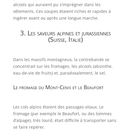
alcools qui auraient pu s’imprégner dans les
vêtements. Ces soupes étaient riches et rapides à
ingérer avant ou après une longue marche.
3. Les saveurs alpines et jurassiennes
(Suisse, Italie)
Dans les massifs montagneux, la contrebande se
concentrait sur les fromages, les alcools (absinthe,
eau-de-vie de fruits) et, paradoxalement, le sel.
Le fromage du Mont-Cenis et le Beaufort
Les cols alpins étaient des passages vitaux. Le
fromage (par exemple le Beaufort, ou des tommes
d’alpage), très lourd, était difficile à transporter sans
se faire repérer.