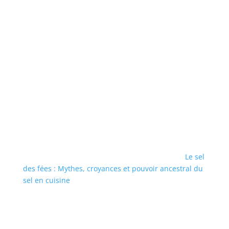
Le sel
des fées : Mythes, croyances et pouvoir ancestral du
sel en cuisine