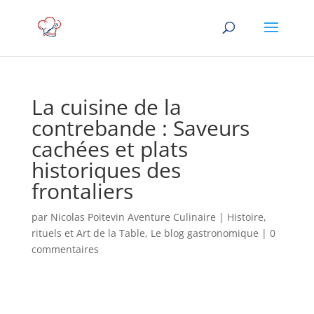
La cuisine de la
contrebande : Saveurs
cachées et plats
historiques des
frontaliers
par
Nicolas Poitevin Aventure Culinaire
|
Histoire,
rituels et Art de la Table
,
Le blog gastronomique
|
0
commentaires