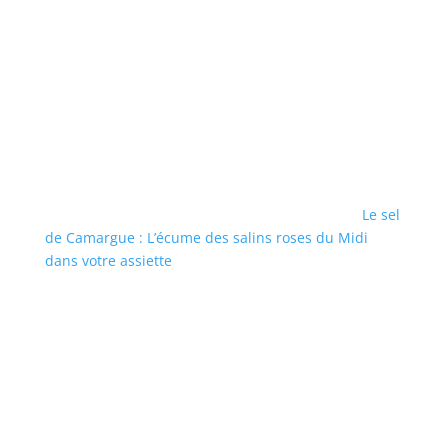
Le sel
de Camargue : L’écume des salins roses du Midi
dans votre assiette