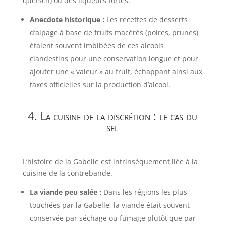
quetsch) ou des liqueurs fortes.
Anecdote historique :
Les recettes de desserts
d’alpage à base de fruits macérés (poires, prunes)
étaient souvent imbibées de ces alcools
clandestins pour une conservation longue et pour
ajouter une « valeur » au fruit, échappant ainsi aux
taxes officielles sur la production d’alcool.
4. La cuisine de la discrétion : le cas du
sel
L’histoire de la Gabelle est intrinsèquement liée à la
cuisine de la contrebande.
La viande peu salée :
Dans les régions les plus
touchées par la Gabelle, la viande était souvent
conservée par séchage ou fumage plutôt que par