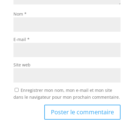
Nom
*
E-mail
*
Site web
Enregistrer mon nom, mon e-mail et mon site
dans le navigateur pour mon prochain commentaire.