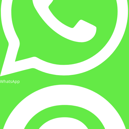
WhatsApp