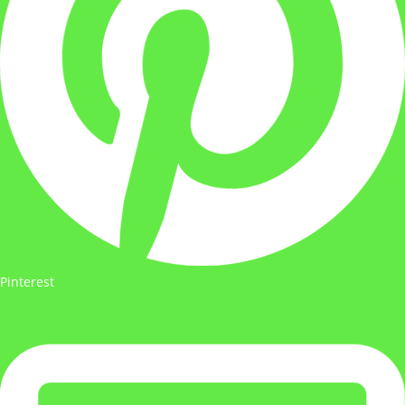
Pinterest