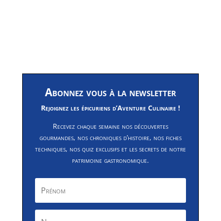
Abonnez vous à la newsletter
Rejoignez les épicuriens d’Aventure Culinaire !
Recevez chaque semaine nos découvertes
gourmandes, nos chroniques d’histoire, nos fiches
techniques, nos quiz exclusifs et les secrets de notre
patrimoine gastronomique.