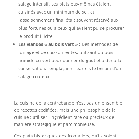
salage intensif. Les plats eux-mêmes étaient
cuisinés avec un minimum de sel, et
l’assaisonnement final était souvent réservé aux
plus fortunés ou à ceux qui avaient pu se procurer
le produit illicite.
Les viandes « au bois vert » :
Des méthodes de
fumage et de cuisson lentes, utilisant du bois
humide ou vert pour donner du goût et aider à la
conservation, remplaçaient parfois le besoin d’un
salage coûteux.
La cuisine de la contrebande n’est pas un ensemble
de recettes codifiées, mais une philosophie de la
cuisine : utiliser l’ingrédient rare ou précieux de
manière stratégique et parcimonieuse.
Ces plats historiques des frontaliers, qu’ils soient