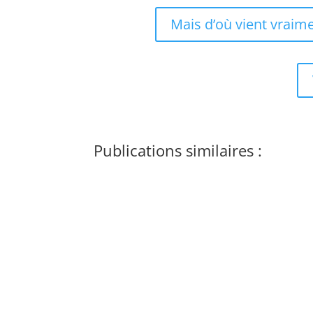
Mais d’où vient vraime
Publications similaires :