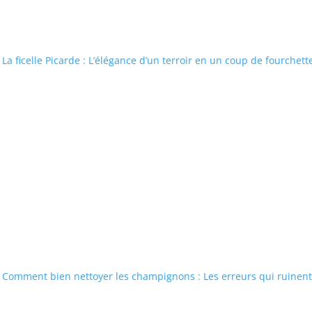
La ficelle Picarde : L’élégance d’un terroir en un coup de fourchett
Comment bien nettoyer les champignons : Les erreurs qui ruinent