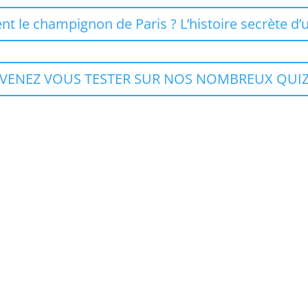
nt le champignon de Paris ? L’histoire secrète d
VENEZ VOUS TESTER SUR NOS NOMBREUX QUI