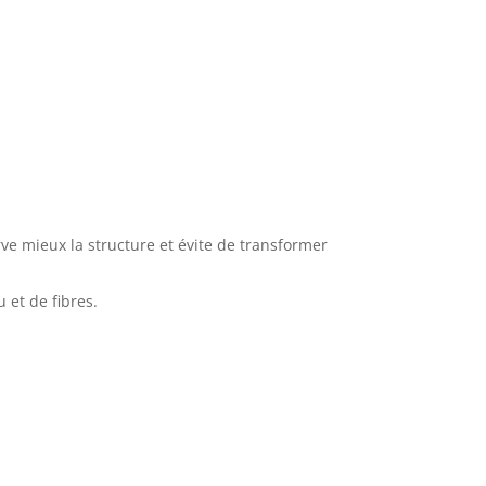
e mieux la structure et évite de transformer
 et de fibres.