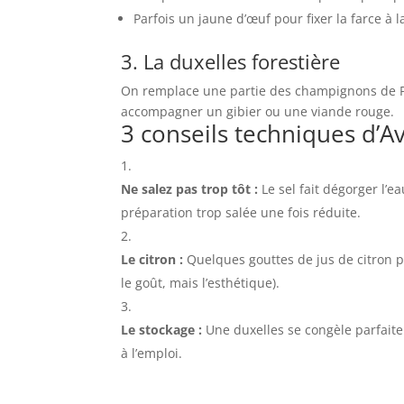
Parfois un jaune d’œuf pour fixer la farce à l
3. La duxelles forestière
On remplace une partie des champignons de P
accompagner un gibier ou une viande rouge.
3 conseils techniques d’A
Ne salez pas trop tôt :
Le sel fait dégorger l’
préparation trop salée une fois réduite.
Le citron :
Quelques gouttes de jus de citron pe
le goût, mais l’esthétique).
Le stockage :
Une duxelles se congèle parfaite
à l’emploi.