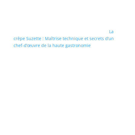
La
crêpe Suzette : Maîtrise technique et secrets d’un
chef-d’œuvre de la haute gastronomie