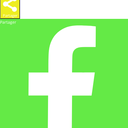
Partager
Partager