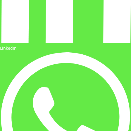
LinkedIn