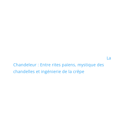
La
Chandeleur : Entre rites païens, mystique des
chandelles et ingénierie de la crêpe