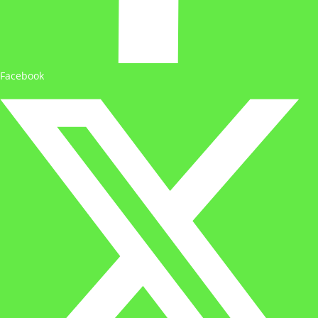
Facebook