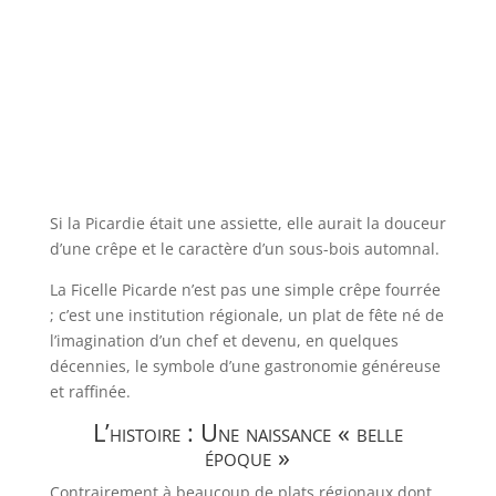
Si la Picardie était une assiette, elle aurait la douceur
d’une crêpe et le caractère d’un sous-bois automnal.
La Ficelle Picarde n’est pas une simple crêpe fourrée
; c’est une institution régionale, un plat de fête né de
l’imagination d’un chef et devenu, en quelques
décennies, le symbole d’une gastronomie généreuse
et raffinée.
L’histoire : Une naissance « belle
époque »
Contrairement à beaucoup de plats régionaux dont