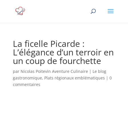
La ficelle Picarde :
L’élégance d’un terroir en
un coup de fourchette
par
Nicolas Poitevin Aventure Culinaire
|
Le blog
gastronomique
,
Plats régionaux emblématiques
|
0
commentaires