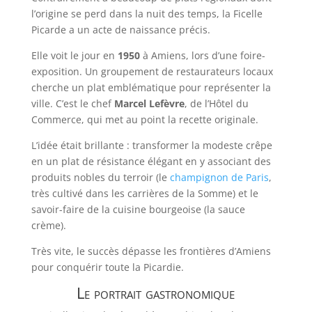
l’origine se perd dans la nuit des temps, la Ficelle
Picarde a un acte de naissance précis.
Elle voit le jour en
1950
à Amiens, lors d’une foire-
exposition. Un groupement de restaurateurs locaux
cherche un plat emblématique pour représenter la
ville. C’est le chef
Marcel Lefèvre
, de l’Hôtel du
Commerce, qui met au point la recette originale.
L’idée était brillante : transformer la modeste crêpe
en un plat de résistance élégant en y associant des
produits nobles du terroir (le
champignon de Paris
,
très cultivé dans les carrières de la Somme) et le
savoir-faire de la cuisine bourgeoise (la sauce
crème).
Très vite, le succès dépasse les frontières d’Amiens
pour conquérir toute la Picardie.
Le portrait gastronomique