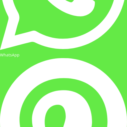
WhatsApp