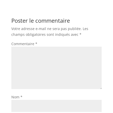
Poster le commentaire
Votre adresse e-mail ne sera pas publiée.
Les
champs obligatoires sont indiqués avec
*
Commentaire
*
Nom
*