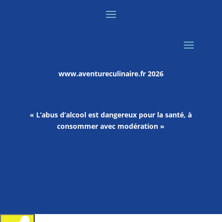
www.aventureculinaire.fr
2026
« L’abus d’alcool est dangereux pour la santé, à
consommer avec modération »