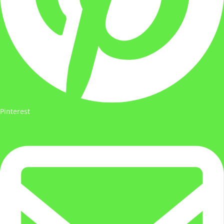
Pinterest