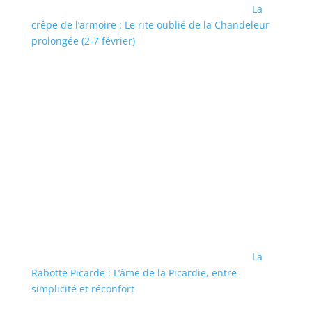
La
crêpe de l’armoire : Le rite oublié de la Chandeleur
prolongée (2-7 février)
La
Rabotte Picarde : L’âme de la Picardie, entre
simplicité et réconfort