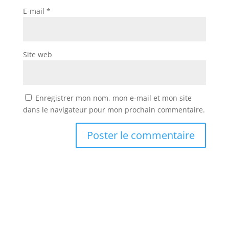
E-mail
*
Site web
Enregistrer mon nom, mon e-mail et mon site
dans le navigateur pour mon prochain commentaire.