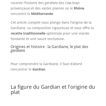
raconte l’histoire des
gardians
(les cow-boys
provençaux) et des vastes plaines où le
Rhône
rencontre la
Méditerranée
.
Cet article complet vous plonge dans l’origine de la
Gardiane, sa composition rigoureuse et vous offre la
recette traditionnelle
optimisée pour une viande
fondante et une sauce onctueuse.
Origines et histoire : la Gardiane, le plat des
gardians
Pour comprendre la Gardiane, il faut d’abord
rencontrer le
Gardian
.
La figure du Gardian et l’origine du
plat