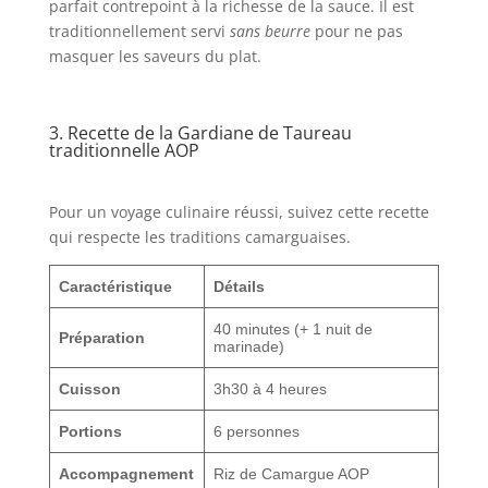
parfait contrepoint à la richesse de la sauce. Il est
traditionnellement servi
sans beurre
pour ne pas
masquer les saveurs du plat.
3. Recette de la Gardiane de Taureau
traditionnelle AOP
Pour un voyage culinaire réussi, suivez cette recette
qui respecte les traditions camarguaises.
Caractéristique
Détails
40 minutes (+ 1 nuit de
Préparation
marinade)
Cuisson
3h30 à 4 heures
Portions
6 personnes
Accompagnement
Riz de Camargue AOP