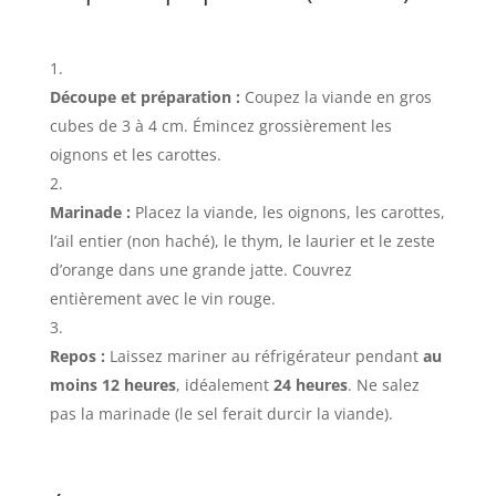
Découpe et préparation :
Coupez la viande en gros
cubes de 3 à 4 cm. Émincez grossièrement les
oignons et les carottes.
Marinade :
Placez la viande, les oignons, les carottes,
l’ail entier (non haché), le thym, le laurier et le zeste
d’orange dans une grande jatte. Couvrez
entièrement avec le vin rouge.
Repos :
Laissez mariner au réfrigérateur pendant
au
moins 12 heures
, idéalement
24 heures
. Ne salez
pas la marinade (le sel ferait durcir la viande).