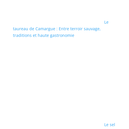
Le
taureau de Camargue : Entre terroir sauvage,
traditions et haute gastronomie
Le sel