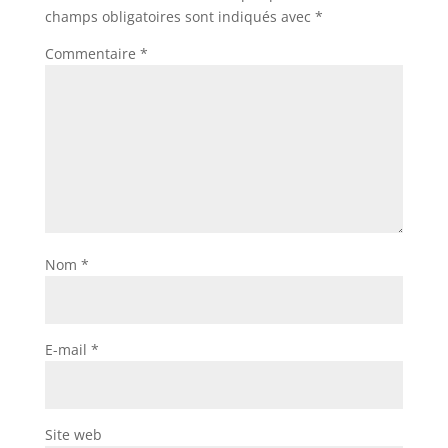
champs obligatoires sont indiqués avec
*
Commentaire
*
Nom
*
E-mail
*
Site web