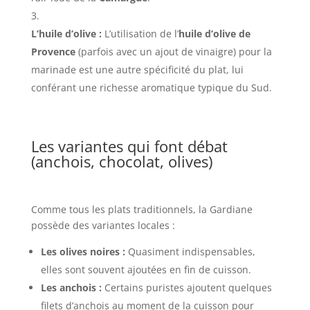
L’huile d’olive :
L’utilisation de l’
huile d’olive de
Provence
(parfois avec un ajout de vinaigre) pour la
marinade est une autre spécificité du plat, lui
conférant une richesse aromatique typique du Sud.
Les variantes qui font débat
(anchois, chocolat, olives)
Comme tous les plats traditionnels, la Gardiane
possède des variantes locales :
Les olives noires :
Quasiment indispensables,
elles sont souvent ajoutées en fin de cuisson.
Les anchois :
Certains puristes ajoutent quelques
filets d’anchois au moment de la cuisson pour