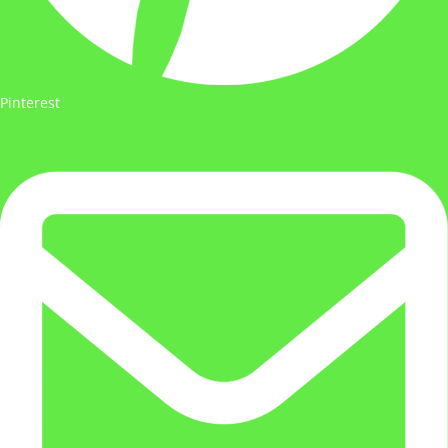
Pinterest