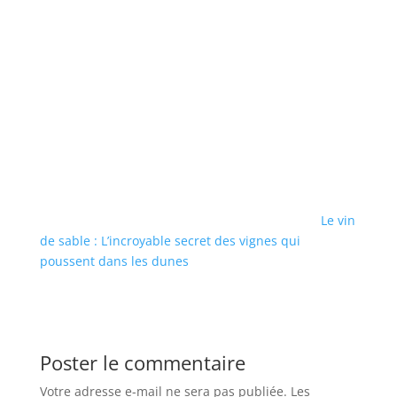
Le vin
de sable : L’incroyable secret des vignes qui
poussent dans les dunes
Poster le commentaire
Votre adresse e-mail ne sera pas publiée.
Les