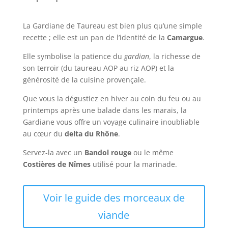
La Gardiane de Taureau est bien plus qu’une simple
recette ; elle est un pan de l’identité de la
Camargue
.
Elle symbolise la patience du
gardian
, la richesse de
son terroir (du taureau AOP au riz AOP) et la
générosité de la cuisine provençale.
Que vous la dégustiez en hiver au coin du feu ou au
printemps après une balade dans les marais, la
Gardiane vous offre un voyage culinaire inoubliable
au cœur du
delta du Rhône
.
Servez-la avec un
Bandol rouge
ou le même
Costières de Nîmes
utilisé pour la marinade.
Voir le guide des morceaux de
viande