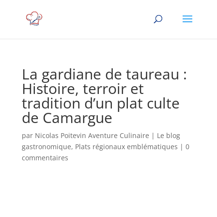
La gardiane de taureau :
Histoire, terroir et
tradition d’un plat culte
de Camargue
par
Nicolas Poitevin Aventure Culinaire
|
Le blog
gastronomique
,
Plats régionaux emblématiques
|
0
commentaires