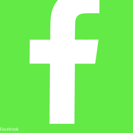
Facebook