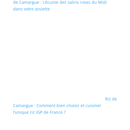
de Camargue : L’écume des salins roses du Midi
dans votre assiette
Riz de
Camargue : Comment bien choisir et cuisiner
l’unique riz IGP de France ?