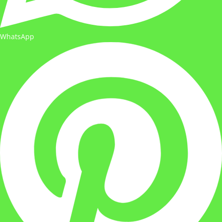
WhatsApp