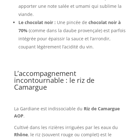
apporter une note salée et umami qui sublime la
viande.
Le chocolat noir :
Une pincée de
chocolat noir à
70%
(comme dans la daube provençale) est parfois
intégrée pour épaissir la sauce et l’arrondir,
coupant légèrement l’acidité du vin.
L’accompagnement
incontournable : le riz de
Camargue
La Gardiane est indissociable du
Riz de Camargue
AOP
.
Cultivé dans les rizières irriguées par les eaux du
Rhône
, le riz (souvent rouge ou complet) est le