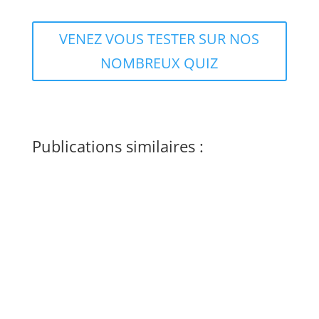
VENEZ VOUS TESTER SUR NOS
NOMBREUX QUIZ
Publications similaires :