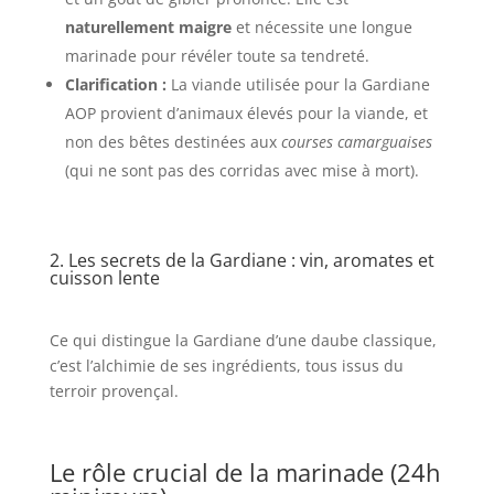
naturellement maigre
et nécessite une longue
marinade pour révéler toute sa tendreté.
Clarification :
La viande utilisée pour la Gardiane
AOP provient d’animaux élevés pour la viande, et
non des bêtes destinées aux
courses camarguaises
(qui ne sont pas des corridas avec mise à mort).
2. Les secrets de la Gardiane : vin, aromates et
cuisson lente
Ce qui distingue la Gardiane d’une daube classique,
c’est l’alchimie de ses ingrédients, tous issus du
terroir provençal.
Le rôle crucial de la marinade (24h