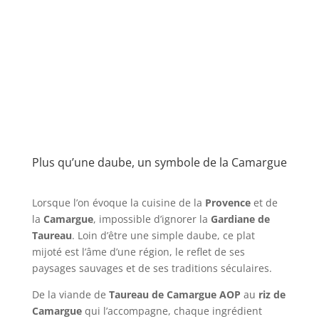
Plus qu’une daube, un symbole de la Camargue
Lorsque l’on évoque la cuisine de la
Provence
et de
la
Camargue
, impossible d’ignorer la
Gardiane de
Taureau
. Loin d’être une simple daube, ce plat
mijoté est l’âme d’une région, le reflet de ses
paysages sauvages et de ses traditions séculaires.
De la viande de
Taureau de Camargue AOP
au
riz de
Camargue
qui l’accompagne, chaque ingrédient