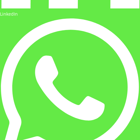
LinkedIn