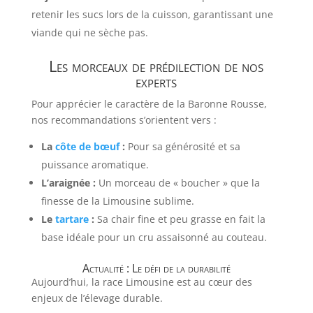
retenir les sucs lors de la cuisson, garantissant une
viande qui ne sèche pas.
Les morceaux de prédilection de nos
experts
Pour apprécier le caractère de la Baronne Rousse,
nos recommandations s’orientent vers :
La
côte de bœuf
:
Pour sa générosité et sa
puissance aromatique.
L’araignée :
Un morceau de « boucher » que la
finesse de la Limousine sublime.
Le
tartare
:
Sa chair fine et peu grasse en fait la
base idéale pour un cru assaisonné au couteau.
Actualité : Le défi de la durabilité
Aujourd’hui, la race Limousine est au cœur des
enjeux de l’élevage durable.