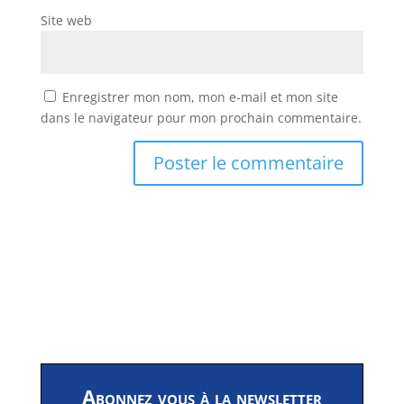
Site web
Enregistrer mon nom, mon e-mail et mon site
dans le navigateur pour mon prochain commentaire.
Abonnez vous à la newsletter