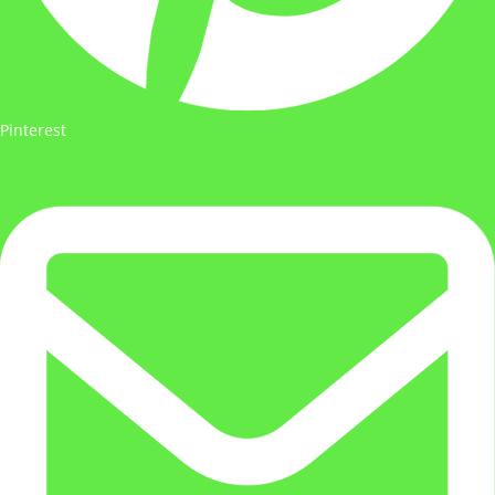
Pinterest