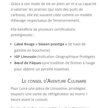
Grâce à son mode de vie en plein air et à sa capacité
à valoriser les prairies (qui sont des puits de
carbone), elle est souvent citée comme un modèle
d’élevage respectueux de l’environnement.
Elle bénéficie de plusieurs certifications
prestigieuses :
Label Rouge « blason prestige »
(le haut de
gamme en boucherie).
IGP Limousin
(Indication Géographique Protégée).
Bœuf de Pâques
(une tradition de finition à l’auge
pour obtenir un persillé maximal).
Le conseil d’Aventure Culinaire
Pour cuire une pièce de Limousine, privilégiez
toujours une sortie du réfrigérateur au moins 1
heure avant la cuisson.