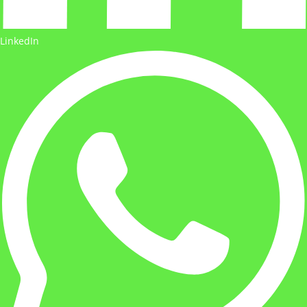
LinkedIn