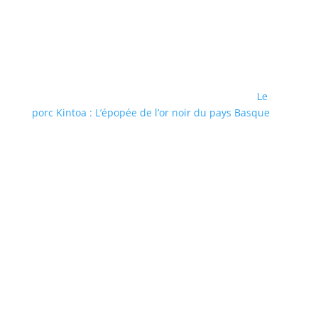
Le
porc Kintoa : L’épopée de l’or noir du pays Basque