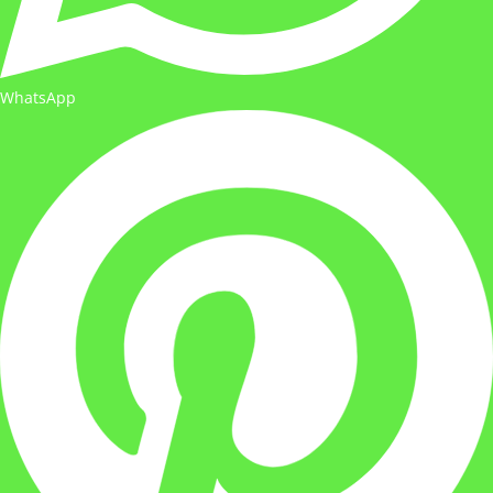
WhatsApp