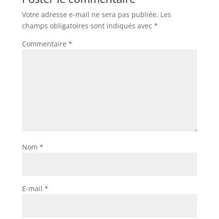
Votre adresse e-mail ne sera pas publiée.
Les
champs obligatoires sont indiqués avec
*
Commentaire
*
Nom
*
E-mail
*