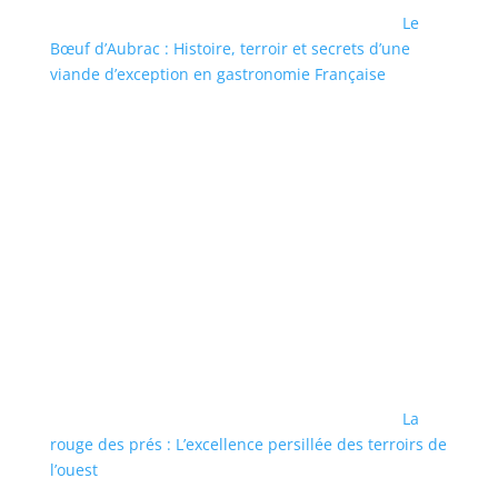
Le
Bœuf d’Aubrac : Histoire, terroir et secrets d’une
viande d’exception en gastronomie Française
La
rouge des prés : L’excellence persillée des terroirs de
l’ouest