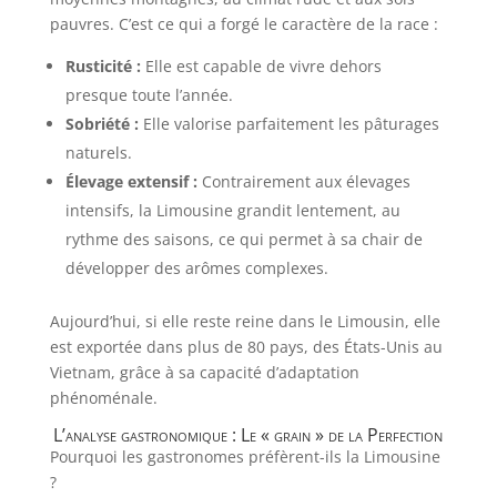
pauvres. C’est ce qui a forgé le caractère de la race :
Rusticité :
Elle est capable de vivre dehors
presque toute l’année.
Sobriété :
Elle valorise parfaitement les pâturages
naturels.
Élevage extensif :
Contrairement aux élevages
intensifs, la Limousine grandit lentement, au
rythme des saisons, ce qui permet à sa chair de
développer des arômes complexes.
Aujourd’hui, si elle reste reine dans le Limousin, elle
est exportée dans plus de 80 pays, des États-Unis au
Vietnam, grâce à sa capacité d’adaptation
phénoménale.
L’analyse gastronomique : Le « grain » de la Perfection
Pourquoi les gastronomes préfèrent-ils la Limousine
?