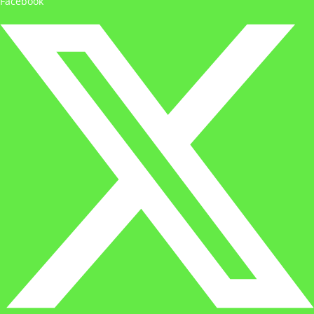
Facebook