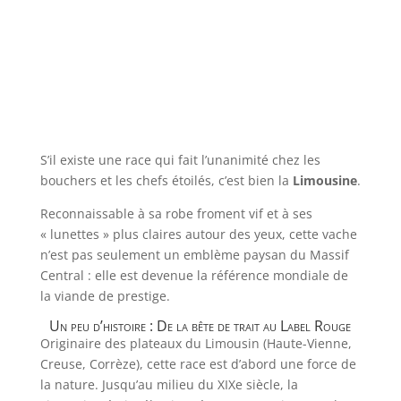
S’il existe une race qui fait l’unanimité chez les
bouchers et les chefs étoilés, c’est bien la
Limousine
.
Reconnaissable à sa robe froment vif et à ses
« lunettes » plus claires autour des yeux, cette vache
n’est pas seulement un emblème paysan du Massif
Central : elle est devenue la référence mondiale de
la viande de prestige.
Un peu d’histoire : De la bête de trait au Label Rouge
Originaire des plateaux du Limousin (Haute-Vienne,
Creuse, Corrèze), cette race est d’abord une force de
la nature. Jusqu’au milieu du XIXe siècle, la