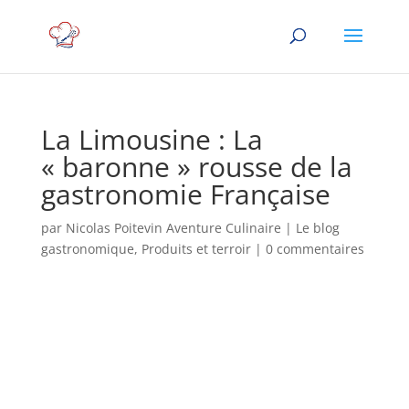
La Limousine : La
« baronne » rousse de la
gastronomie Française
par
Nicolas Poitevin Aventure Culinaire
|
Le blog
gastronomique
,
Produits et terroir
|
0 commentaires