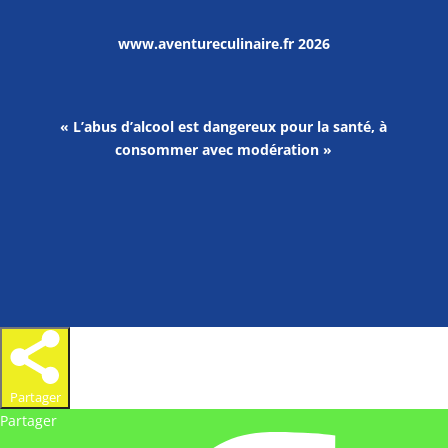
www.aventureculinaire.fr
2026
« L’abus d’alcool est dangereux pour la santé, à
consommer avec modération »
Partager
Partager