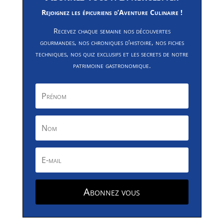
Rejoignez les épicuriens d’Aventure Culinaire !
Recevez chaque semaine nos découvertes
gourmandes, nos chroniques d’histoire, nos fiches
techniques, nos quiz exclusifs et les secrets de notre
patrimoine gastronomique.
Abonnez vous