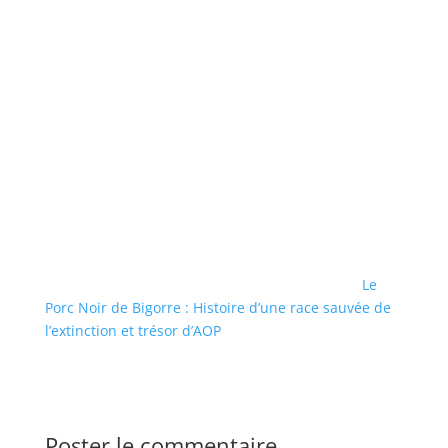
Le
Porc Noir de Bigorre : Histoire d’une race sauvée de
l’extinction et trésor d’AOP
Poster le commentaire