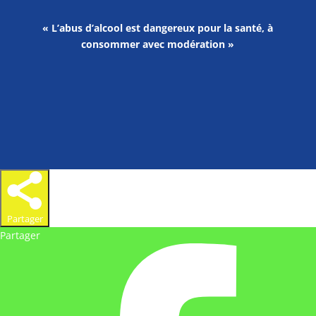
« L’abus d’alcool est dangereux pour la santé, à
consommer avec modération »
Partager
Partager