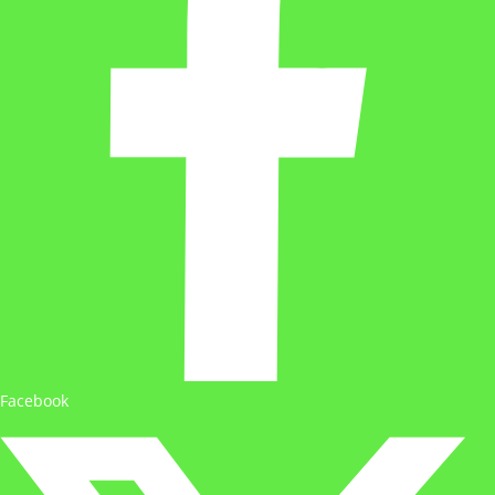
Facebook