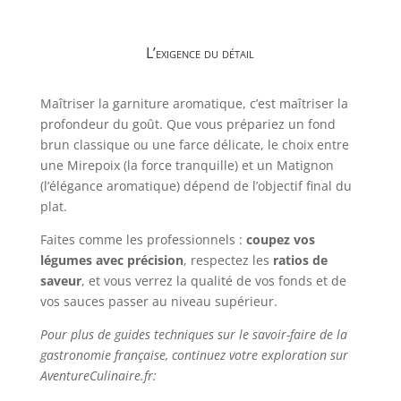
L’exigence du détail
Maîtriser la garniture aromatique, c’est maîtriser la
profondeur du goût. Que vous prépariez un fond
brun classique ou une farce délicate, le choix entre
une Mirepoix (la force tranquille) et un Matignon
(l’élégance aromatique) dépend de l’objectif final du
plat.
Faites comme les professionnels :
coupez vos
légumes avec précision
, respectez les
ratios de
saveur
, et vous verrez la qualité de vos fonds et de
vos sauces passer au niveau supérieur.
Pour plus de guides techniques sur le savoir-faire de la
gastronomie française, continuez votre exploration sur
AventureCulinaire.fr: