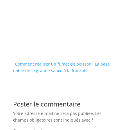
Comment réaliser un fumet de poisson : La base
noble de la grande sauce à la française
Poster le commentaire
Votre adresse e-mail ne sera pas publiée.
Les
champs obligatoires sont indiqués avec
*