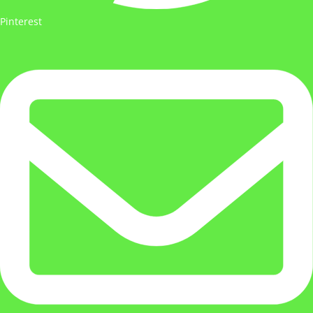
Pinterest