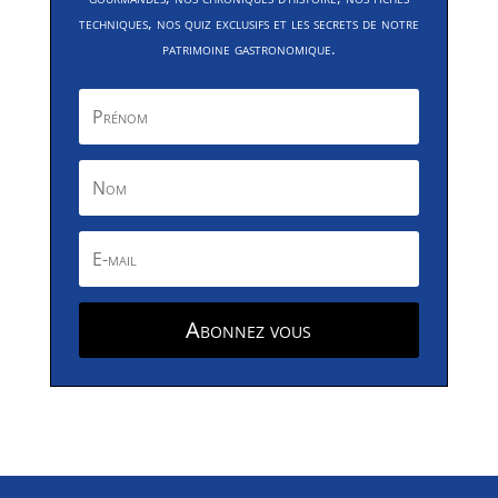
techniques, nos quiz exclusifs et les secrets de notre
patrimoine gastronomique.
Abonnez vous