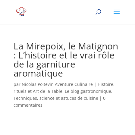
La Mirepoix, le Matignon
: L’histoire et le vrai rôle
de la garniture
aromatique
par
Nicolas Poitevin Aventure Culinaire
|
Histoire,
rituels et Art de la Table
,
Le blog gastronomique
,
Techniques, science et astuces de cuisine
|
0
commentaires