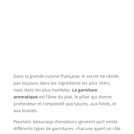
Dans la grande cuisine française, le secret ne réside
pas toujours dans les ingrédients les plus chers,
mais dans les plus humbles.
La garniture
aromatique
est l’âme du plat, le pilier qui donne
profondeur et complexité aux sauces, aux fonds, et
aux braisés.
Pourtant, beaucoup d’amateurs ignorent qu’il existe
différents types de garnitures, chacune ayant un rôle