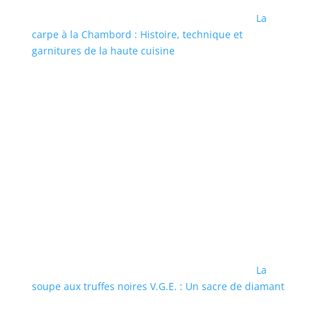
La
carpe à la Chambord : Histoire, technique et
garnitures de la haute cuisine
La
soupe aux truffes noires V.G.E. : Un sacre de diamant