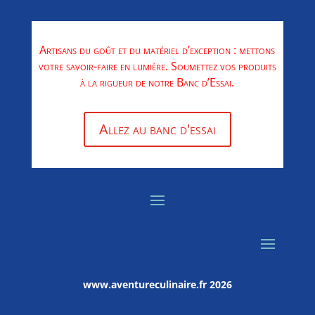
Artisans du goût et du matériel d’exception : mettons
votre savoir-faire en lumière. Soumettez vos produits
à la rigueur de notre Banc d’Essai.
Allez au banc d'essai
www.aventureculinaire.fr
2026