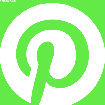
WhatsApp