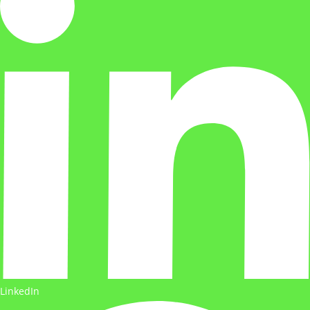
LinkedIn