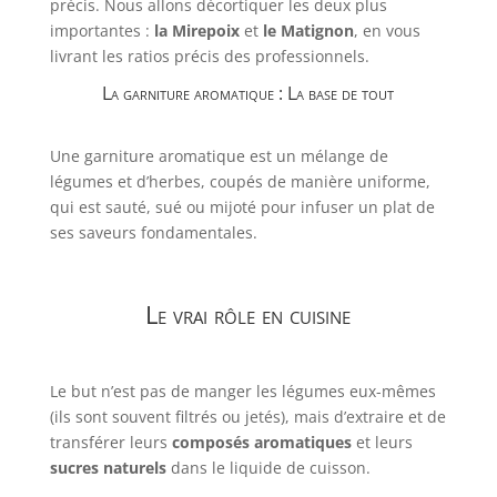
précis. Nous allons décortiquer les deux plus
importantes :
la Mirepoix
et
le Matignon
, en vous
livrant les ratios précis des professionnels.
La garniture aromatique : La base de tout
Une garniture aromatique est un mélange de
légumes et d’herbes, coupés de manière uniforme,
qui est sauté, sué ou mijoté pour infuser un plat de
ses saveurs fondamentales.
Le vrai rôle en cuisine
Le but n’est pas de manger les légumes eux-mêmes
(ils sont souvent filtrés ou jetés), mais d’extraire et de
transférer leurs
composés aromatiques
et leurs
sucres naturels
dans le liquide de cuisson.