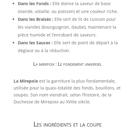
Dans les Fonds :
Elle donne la saveur de base
(viande, volaille, ou poisson) et une couleur riche.
Dans les Braisés :
Elle sert de lit de cuisson pour
les viandes (bourguignon, daube), maintenant la
pièce humide et l’enrobant de saveurs.
Dans les Sauces :
Elle sert de point de départ à la
déglace ou à la réduction.
La mirepoix : Le fondement universel
La Mirepoix
est la garniture la plus fondamentale,
utilisée pour la quasi-totalité des fonds, bouillons, et
soupes. Son nom viendrait, selon l’histoire, de la
Duchesse de Mirepoix au XVIIIe siècle.
Les ingrédients et la coupe