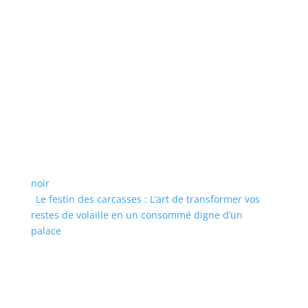
noir
Le festin des carcasses : L’art de transformer vos
restes de volaille en un consommé digne d’un
palace