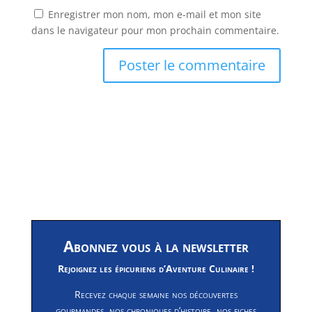
Enregistrer mon nom, mon e-mail et mon site
dans le navigateur pour mon prochain commentaire.
Abonnez vous à la newsletter
Rejoignez les épicuriens d’Aventure Culinaire !
Recevez chaque semaine nos découvertes
gourmandes, nos chroniques d’histoire, nos fiches