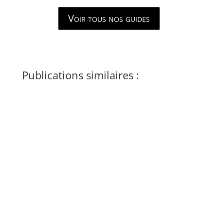
Voir tous nos guides
Publications similaires :