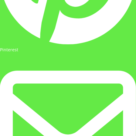
Pinterest