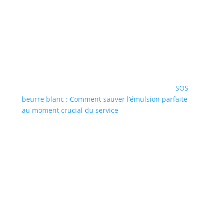
SOS
beurre blanc : Comment sauver l’émulsion parfaite
au moment crucial du service