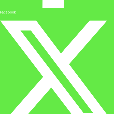
Facebook