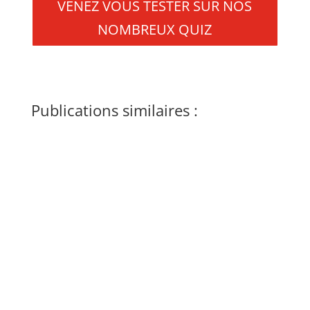
VENEZ VOUS TESTER SUR NOS
NOMBREUX QUIZ
Publications similaires :