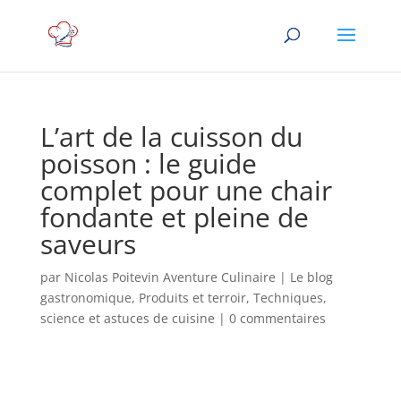
L’art de la cuisson du
poisson : le guide
complet pour une chair
fondante et pleine de
saveurs
par
Nicolas Poitevin Aventure Culinaire
|
Le blog
gastronomique
,
Produits et terroir
,
Techniques,
science et astuces de cuisine
|
0 commentaires