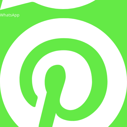
WhatsApp