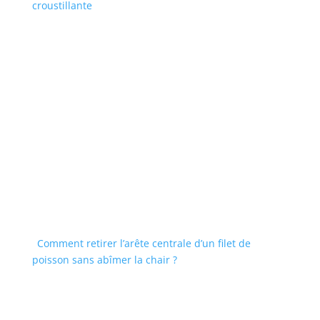
croustillante
Comment retirer l’arête centrale d’un filet de
poisson sans abîmer la chair ?