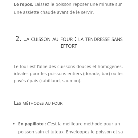
Le repos.
Laissez le poisson reposer une minute sur
une assiette chaude avant de le servir.
2. La cuisson au four : la tendresse sans
effort
Le four est l’allié des cuissons douces et homogènes,
idéales pour les poissons entiers (dorade, bar) ou les
pavés épais (cabillaud, saumon).
Les méthodes au four
En papillote :
C’est la meilleure méthode pour un
poisson sain et juteux. Enveloppez le poisson et sa