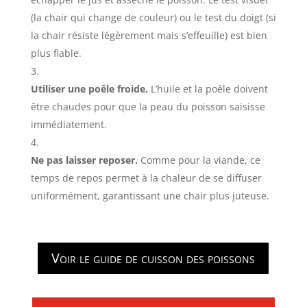
(la chair qui change de couleur) ou le test du doigt (si
la chair résiste légèrement mais s’effeuille) est bien
plus fiable.
Utiliser une poêle froide.
L’huile et la poêle doivent
être chaudes pour que la peau du poisson saisisse
immédiatement.
Ne pas laisser reposer.
Comme pour la viande, ce
temps de repos permet à la chaleur de se diffuser
uniformément, garantissant une chair plus juteuse.
Voir le guide de cuisson des poissons