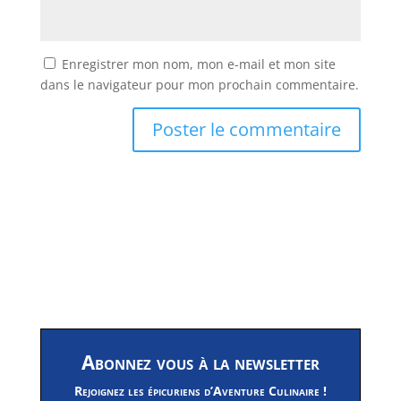
Enregistrer mon nom, mon e-mail et mon site
dans le navigateur pour mon prochain commentaire.
Abonnez vous à la newsletter
Rejoignez les épicuriens d’Aventure Culinaire !