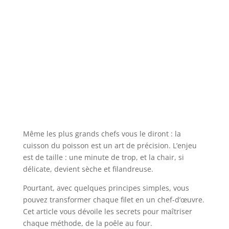
Même les plus grands chefs vous le diront : la
cuisson du poisson est un art de précision. L’enjeu
est de taille : une minute de trop, et la chair, si
délicate, devient sèche et filandreuse.
Pourtant, avec quelques principes simples, vous
pouvez transformer chaque filet en un chef-d’œuvre.
Cet article vous dévoile les secrets pour maîtriser
chaque méthode, de la poêle au four.