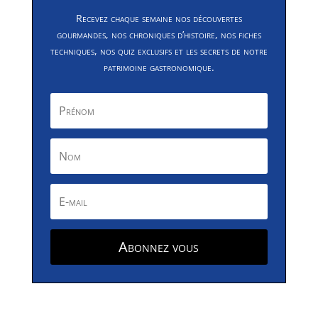
Recevez chaque semaine nos découvertes
gourmandes, nos chroniques d’histoire, nos fiches
techniques, nos quiz exclusifs et les secrets de notre
patrimoine gastronomique.
Abonnez vous