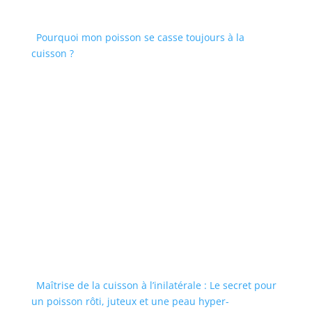
Pourquoi mon poisson se casse toujours à la
cuisson ?
Maîtrise de la cuisson à l’inilatérale : Le secret pour
un poisson rôti, juteux et une peau hyper-