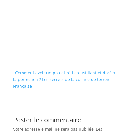
Comment avoir un poulet rôti croustillant et doré à
la perfection ? Les secrets de la cuisine de terroir
Française
Poster le commentaire
Votre adresse e-mail ne sera pas publiée.
Les