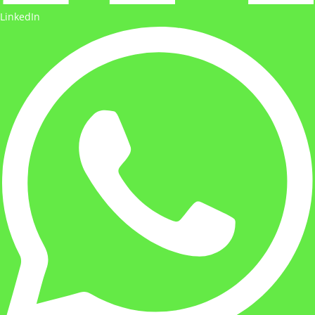
LinkedIn