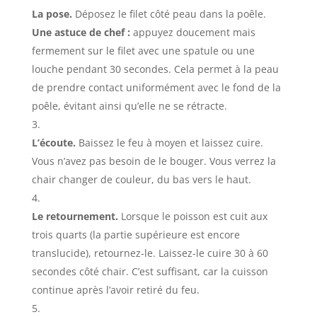
La pose.
Déposez le filet côté peau dans la poêle.
Une astuce de chef :
appuyez doucement mais
fermement sur le filet avec une spatule ou une
louche pendant 30 secondes. Cela permet à la peau
de prendre contact uniformément avec le fond de la
poêle, évitant ainsi qu’elle ne se rétracte.
L’écoute.
Baissez le feu à moyen et laissez cuire.
Vous n’avez pas besoin de le bouger. Vous verrez la
chair changer de couleur, du bas vers le haut.
Le retournement.
Lorsque le poisson est cuit aux
trois quarts (la partie supérieure est encore
translucide), retournez-le. Laissez-le cuire 30 à 60
secondes côté chair. C’est suffisant, car la cuisson
continue après l’avoir retiré du feu.