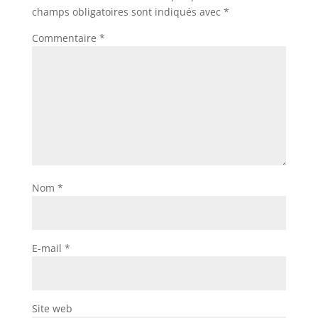
champs obligatoires sont indiqués avec
*
Commentaire
*
Nom
*
E-mail
*
Site web