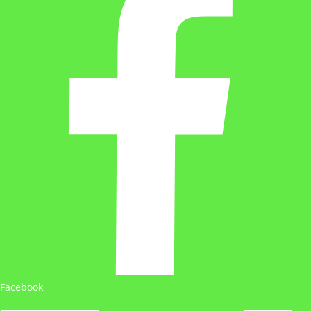
Facebook