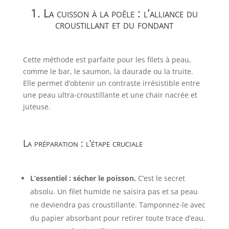
1. La cuisson à la poêle : l’alliance du
croustillant et du fondant
Cette méthode est parfaite pour les filets à peau,
comme le bar, le saumon, la daurade ou la truite.
Elle permet d’obtenir un contraste irrésistible entre
une peau ultra-croustillante et une chair nacrée et
juteuse.
La préparation : l’étape cruciale
L’essentiel : sécher le poisson.
C’est le secret
absolu. Un filet humide ne saisira pas et sa peau
ne deviendra pas croustillante. Tamponnez-le avec
du papier absorbant pour retirer toute trace d’eau.