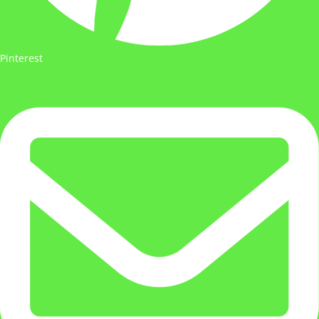
Pinterest