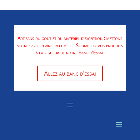
Artisans du goût et du matériel d’exception : mettons
votre savoir-faire en lumière. Soumettez vos produits
à la rigueur de notre Banc d’Essai.
Allez au banc d'essai