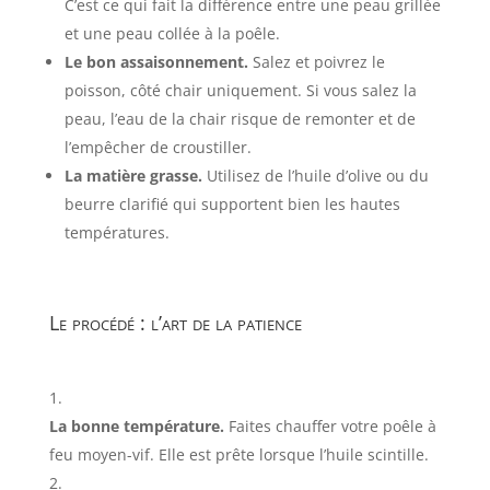
C’est ce qui fait la différence entre une peau grillée
et une peau collée à la poêle.
Le bon assaisonnement.
Salez et poivrez le
poisson, côté chair uniquement. Si vous salez la
peau, l’eau de la chair risque de remonter et de
l’empêcher de croustiller.
La matière grasse.
Utilisez de l’huile d’olive ou du
beurre clarifié qui supportent bien les hautes
températures.
Le procédé : l’art de la patience
La bonne température.
Faites chauffer votre poêle à
feu moyen-vif. Elle est prête lorsque l’huile scintille.