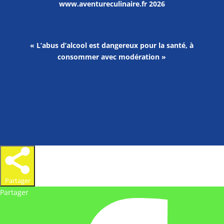
www.aventureculinaire.fr
2026
« L’abus d’alcool est dangereux pour la santé, à
consommer avec modération »
Partager
Partager