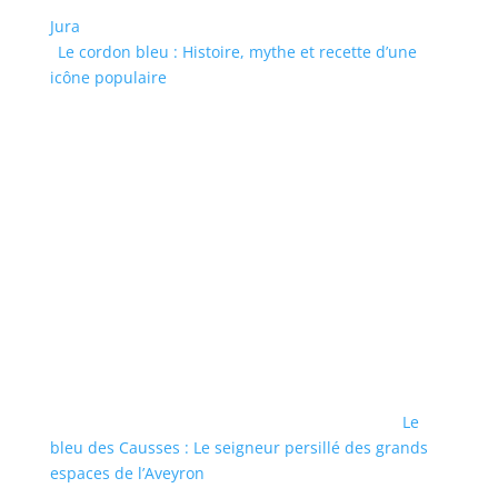
Jura
Le cordon bleu : Histoire, mythe et recette d’une
icône populaire
Le
bleu des Causses : Le seigneur persillé des grands
espaces de l’Aveyron