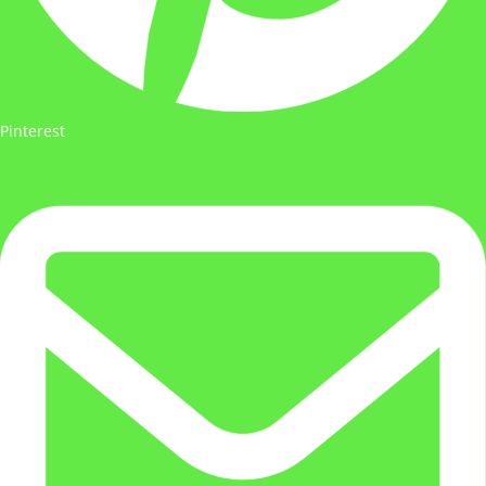
Pinterest