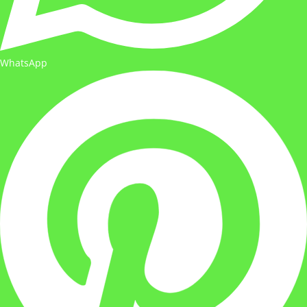
WhatsApp