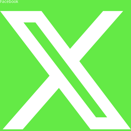
Facebook