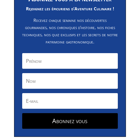
Rejoignez les épicuriens d’Aventure Culinaire !
Recevez chaque semaine nos découvertes
gourmandes, nos chroniques d’histoire, nos fiches
techniques, nos quiz exclusifs et les secrets de notre
patrimoine gastronomique.
Abonnez vous