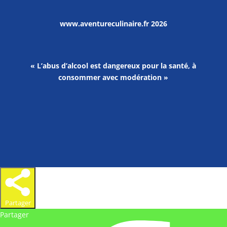
www.aventureculinaire.fr
2026
« L’abus d’alcool est dangereux pour la santé, à
consommer avec modération »
Partager
Partager