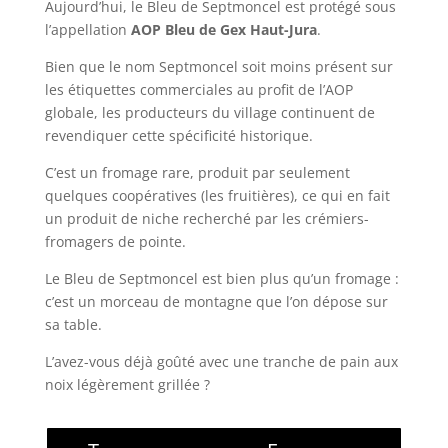
Aujourd’hui, le Bleu de Septmoncel est protégé sous
l’appellation
AOP Bleu de Gex Haut-Jura
.
Bien que le nom Septmoncel soit moins présent sur
les étiquettes commerciales au profit de l’AOP
globale, les producteurs du village continuent de
revendiquer cette spécificité historique.
C’est un fromage rare, produit par seulement
quelques coopératives (les fruitières), ce qui en fait
un produit de niche recherché par les crémiers-
fromagers de pointe.
Le Bleu de Septmoncel est bien plus qu’un fromage :
c’est un morceau de montagne que l’on dépose sur
sa table.
L’avez-vous déjà goûté avec une tranche de pain aux
noix légèrement grillée ?