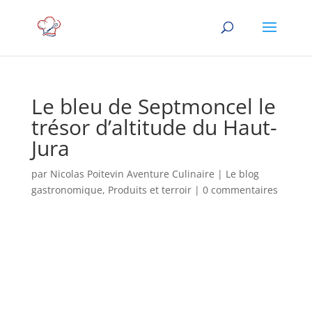
Le bleu de Septmoncel le
trésor d’altitude du Haut-
Jura
par
Nicolas Poitevin Aventure Culinaire
|
Le blog
gastronomique
,
Produits et terroir
|
0 commentaires