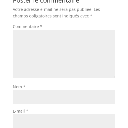
Votre adresse e-mail ne sera pas publiée.
Les
champs obligatoires sont indiqués avec
*
Commentaire
*
Nom
*
E-mail
*