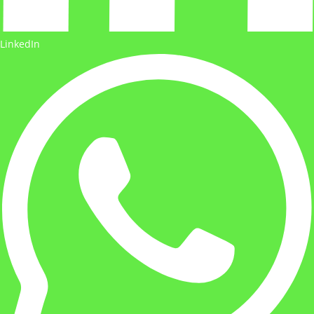
LinkedIn