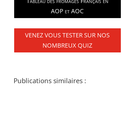
Tableau des fromages Français en
AOP et AOC
VENEZ VOUS TESTER SUR NOS
NOMBREUX QUIZ
Publications similaires :