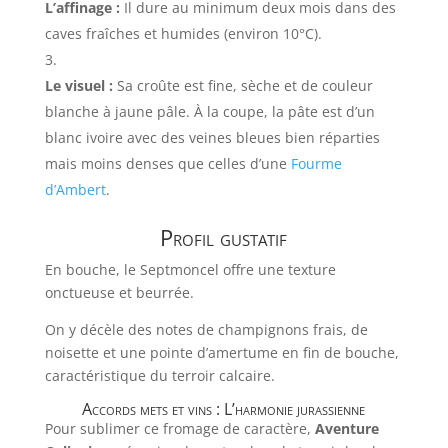
L’affinage :
Il dure au minimum deux mois dans des
caves fraîches et humides (environ 10°C).
Le visuel :
Sa croûte est fine, sèche et de couleur
blanche à jaune pâle. À la coupe, la pâte est d’un
blanc ivoire avec des veines bleues bien réparties
mais moins denses que celles d’une
Fourme
d’Ambert
.
Profil gustatif
En bouche, le Septmoncel offre une texture
onctueuse et beurrée.
On y décèle des notes de champignons frais, de
noisette et une pointe d’amertume en fin de bouche,
caractéristique du terroir calcaire.
Accords mets et vins : L’harmonie jurassienne
Pour sublimer ce fromage de caractère,
Aventure