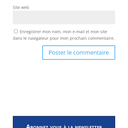
Site web
Enregistrer mon nom, mon e-mail et mon site
dans le navigateur pour mon prochain commentaire.
Abonnez vous à la newsletter