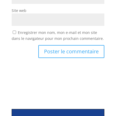
Site web
Enregistrer mon nom, mon e-mail et mon site
dans le navigateur pour mon prochain commentaire.