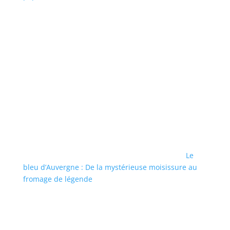
Le
bleu d’Auvergne : De la mystérieuse moisissure au
fromage de légende