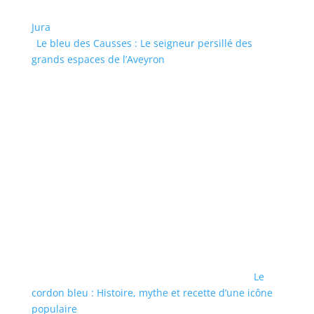
Jura
Le bleu des Causses : Le seigneur persillé des
grands espaces de l’Aveyron
Le
cordon bleu : Histoire, mythe et recette d’une icône
populaire