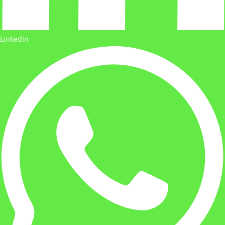
LinkedIn