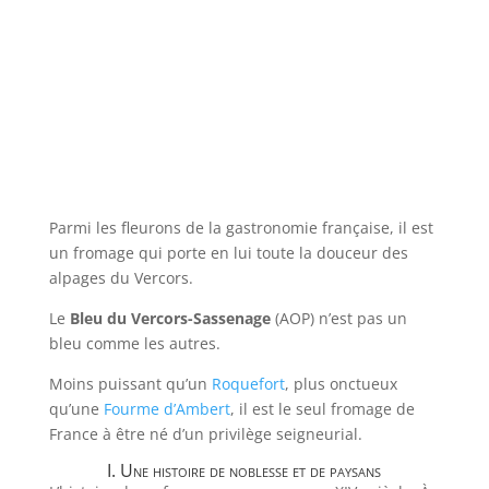
Parmi les fleurons de la gastronomie française, il est
un fromage qui porte en lui toute la douceur des
alpages du Vercors.
Le
Bleu du Vercors-Sassenage
(AOP) n’est pas un
bleu comme les autres.
Moins puissant qu’un
Roquefort
, plus onctueux
qu’une
Fourme d’Ambert
, il est le seul fromage de
France à être né d’un privilège seigneurial.
I. Une histoire de noblesse et de paysans