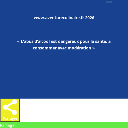
www.aventureculinaire.fr
2026
« L’abus d’alcool est dangereux pour la santé, à
consommer avec modération »
Partager
Partager