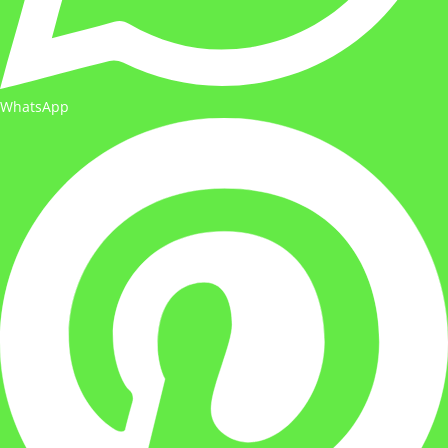
WhatsApp