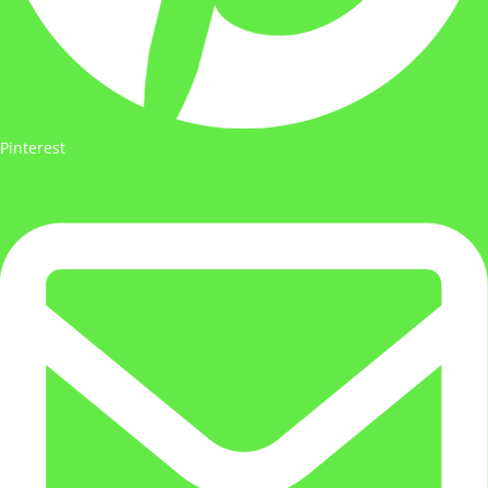
Pinterest