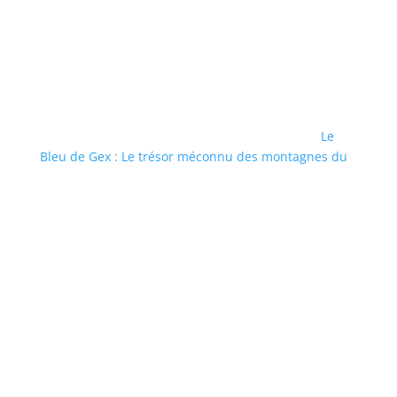
Le
Bleu de Gex : Le trésor méconnu des montagnes du