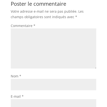
Poster le commentaire
Votre adresse e-mail ne sera pas publiée.
Les
champs obligatoires sont indiqués avec
*
Commentaire
*
Nom
*
E-mail
*