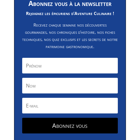
Abonnez vous à la newsletter
Rejoignez les épicuriens d’Aventure Culinaire !
Recevez chaque semaine nos découvertes
gourmandes, nos chroniques d’histoire, nos fiches
techniques, nos quiz exclusifs et les secrets de notre
patrimoine gastronomique.
Abonnez vous