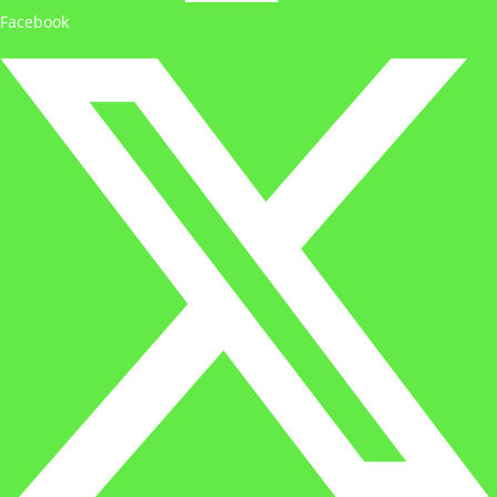
Facebook