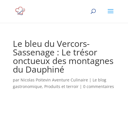
Le bleu du Vercors-
Sassenage : Le trésor
onctueux des montagnes
du Dauphiné
par
Nicolas Poitevin Aventure Culinaire
|
Le blog
gastronomique
,
Produits et terroir
|
0 commentaires